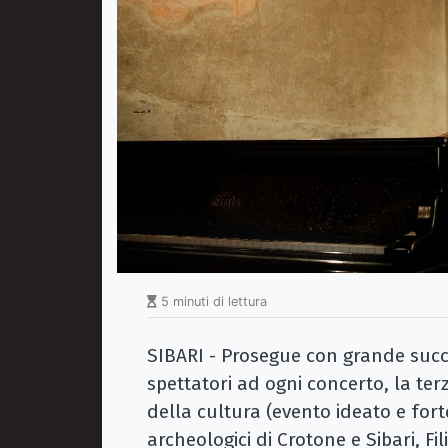
5 minuti di lettura
SIBARI - Prosegue con grande succe
spettatori ad ogni concerto, la ter
della cultura (evento ideato e fort
archeologici di Crotone e Sibari, 