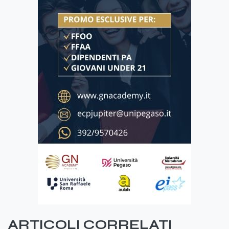
ARTICOLI CORRELATI