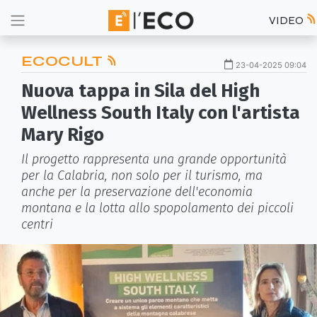
VIDEO
ECOCULT
23-04-2025 09:04
Nuova tappa in Sila del High
Wellness South Italy con l'artista
Mary Rigo
Il progetto rappresenta una grande opportunità
per la Calabria, non solo per il turismo, ma
anche per la preservazione dell'economia
montana e la lotta allo spopolamento dei piccoli
centri