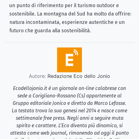
un punto di riferimento per il turismo outdoor e
sostenibile. La montagna del Sud ha molto da offrire:
natura incontaminata, esperienze autentiche e un
futuro che guarda alla sostenibilità.
Autore:
Redazione Eco dello Jonio
Ecodellojonio.it è un giornale on-line calabrese con
sede a Corigliano-Rossano (Cs) appartenente al
Gruppo editoriale Jonico e diretto da Marco Lefosse.
La testata trova la sua genesi nel 2014 e nasce come
settimanale free press. Negli anni a seguire muta
spirito e carattere. L’Eco diventa più dinamico, si
attesta come web journal, rimanendo ad oggi il punto