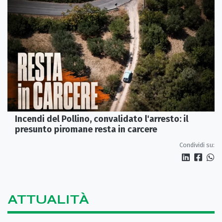
Incendi del Pollino, convalidato l'arresto: il
presunto piromane resta in carcere
Condividi su:
ATTUALITÀ