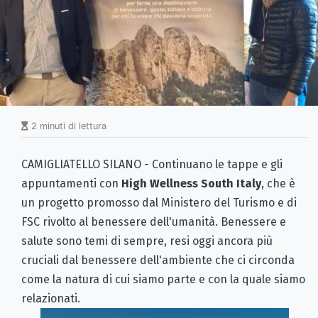
2 minuti di lettura
CAMIGLIATELLO SILANO - Continuano le tappe e gli
appuntamenti con
High Wellness South Italy
, che è
un progetto promosso dal Ministero del Turismo e di
FSC rivolto al benessere dell'umanità. Benessere e
salute sono temi di sempre, resi oggi ancora più
cruciali dal benessere dell'ambiente che ci circonda
come la natura di cui siamo parte e con la quale siamo
relazionati.