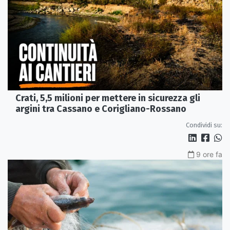
Crati, 5,5 milioni per mettere in sicurezza gli
argini tra Cassano e Corigliano-Rossano
Condividi su:
9 ore fa