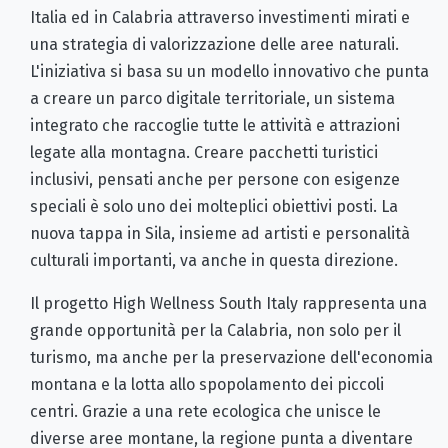
Italia ed in Calabria attraverso investimenti mirati e
una strategia di valorizzazione delle aree naturali.
L'iniziativa si basa su un modello innovativo che punta
a creare un parco digitale territoriale, un sistema
integrato che raccoglie tutte le attività e attrazioni
legate alla montagna. Creare pacchetti turistici
inclusivi, pensati anche per persone con esigenze
speciali è solo uno dei molteplici obiettivi posti. La
nuova tappa in Sila, insieme ad artisti e personalità
culturali importanti, va anche in questa direzione.
Il progetto High Wellness South Italy rappresenta una
grande opportunità per la Calabria, non solo per il
turismo, ma anche per la preservazione dell'economia
montana e la lotta allo spopolamento dei piccoli
centri. Grazie a una rete ecologica che unisce le
diverse aree montane, la regione punta a diventare