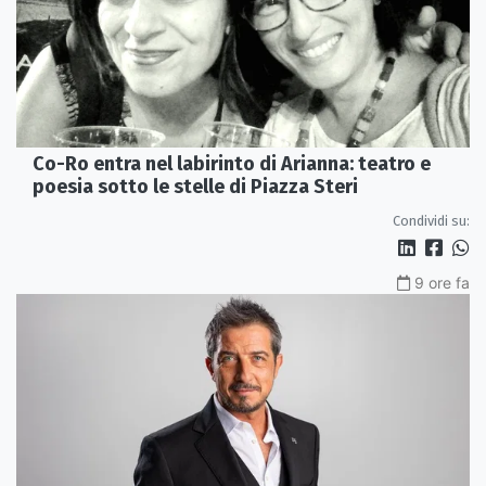
Co-Ro entra nel labirinto di Arianna: teatro e
poesia sotto le stelle di Piazza Steri
Condividi su:
9 ore fa