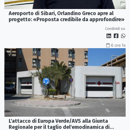
Aeroporto di Sibari, Orlandino Greco apre al
progetto: «Proposta credibile da approfondire»
Condividi su:
6 ore fa
L'attacco di Europa Verde/AVS alla Giunta
Regionale per il taglio del'emodinamica di