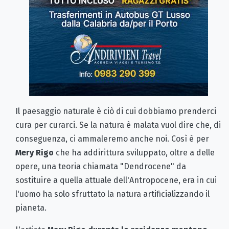
Il paesaggio naturale è ciò di cui dobbiamo prenderci
cura per curarci. Se la natura è malata vuol dire che, di
conseguenza, ci ammaleremo anche noi. Così è per
Mery Rigo
che ha addirittura sviluppato, oltre a delle
opere, una teoria chiamata "Dendrocene" da
sostituire a quella attuale dell'Antropocene, era in cui
l'uomo ha solo sfruttato la natura artificializzando il
pianeta.