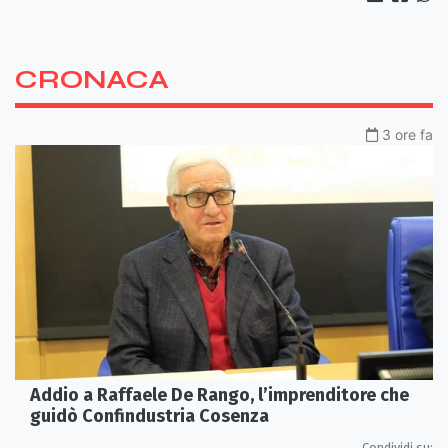
CRONACA
3 ore fa
Addio a Raffaele De Rango, l’imprenditore che
guidò Confindustria Cosenza
Condividi su: