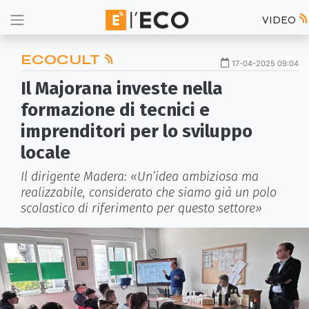
VIDEO
ECOCULT
17-04-2025 09:04
Il Majorana investe nella
formazione di tecnici e
imprenditori per lo sviluppo
locale
Il dirigente Madera: «Un’idea ambiziosa ma
realizzabile, considerato che siamo già un polo
scolastico di riferimento per questo settore»