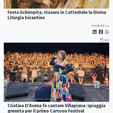
Festa Achiropita, stasera in Cattedrale la Divina
Liturgia bizantina
Condividi su:
Ieri
Cristina D’Avena fa cantare Villapiana: spiaggia
gremita per il primo Cartoon Festival