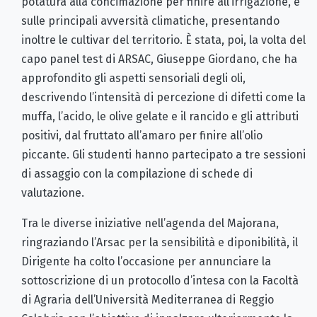
potatura alla concimazione per finire all’irrigazione, e
sulle principali avversità climatiche, presentando
inoltre le cultivar del territorio. È stata, poi, la volta del
capo panel test di ARSAC, Giuseppe Giordano, che ha
approfondito gli aspetti sensoriali degli oli,
descrivendo l’intensità di percezione di difetti come la
muffa, l’acido, le olive gelate e il rancido e gli attributi
positivi, dal fruttato all’amaro per finire all’olio
piccante. Gli studenti hanno partecipato a tre sessioni
di assaggio con la compilazione di schede di
valutazione.
Tra le diverse iniziative nell’agenda del Majorana,
ringraziando l’Arsac per la sensibilità e diponibilità, il
Dirigente ha colto l’occasione per annunciare la
sottoscrizione di un protocollo d’intesa con la Facoltà
di Agraria dell’Università Mediterranea di Reggio