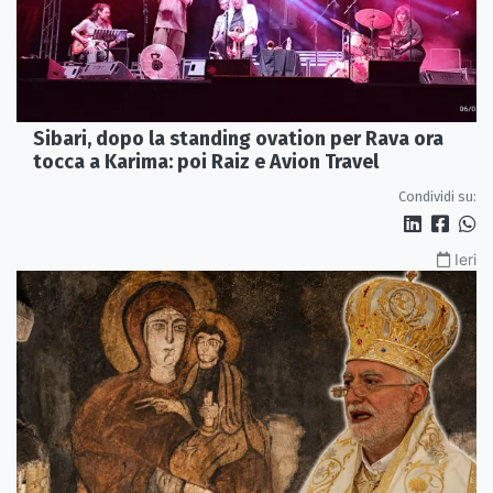
Sibari, dopo la standing ovation per Rava ora
tocca a Karima: poi Raiz e Avion Travel
Condividi su:
Ieri