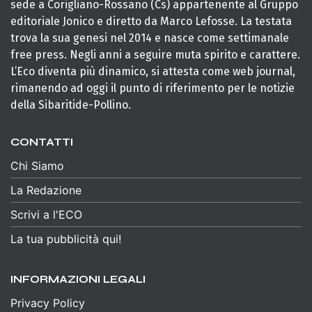
sede a Corigliano-Rossano (Cs) appartenente al Gruppo
editoriale Jonico e diretto da Marco Lefosse. La testata
trova la sua genesi nel 2014 e nasce come settimanale
free press. Negli anni a seguire muta spirito e carattere.
L’Eco diventa più dinamico, si attesta come web journal,
rimanendo ad oggi il punto di riferimento per le notizie
della Sibaritide-Pollino.
CONTATTI
Chi Siamo
La Redazione
Scrivi a l'ECO
La tua pubblicità qui!
INFORMAZIONI LEGALI
Privacy Policy