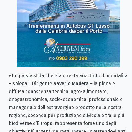
«In questa sfida che era e resta anzi tutto di mentalità
– spiega il Dirigente
Saverio Madera
– la piena e
diffusa conoscenza tecnica, agro-alimentare,
enogastronomica, socio-economica, professionale e
manageriale dell’extravergine prodotto nella nostra
regione, seconda per produzione olivicola e tra le più
biodiverse d’Europa, rappresenta forse uno degli
obiettivi più urgenti da raggiungere, investendovi anzi