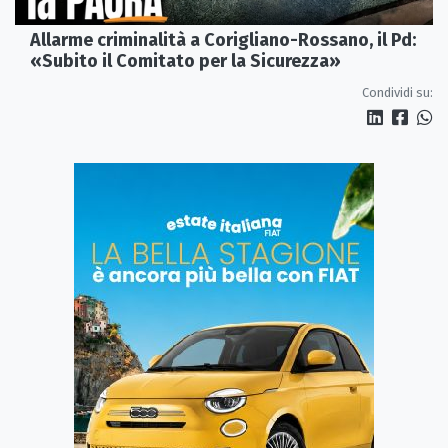
Allarme criminalità a Corigliano-Rossano, il Pd:
«Subito il Comitato per la Sicurezza»
Condividi su: