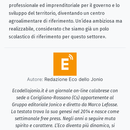
professionale ed imprenditoriale per il governo e lo
sviluppo del territorio, diventando un centro
agroalimentare di riferimento. Un’idea ambiziosa ma
realizzabile, considerato che siamo già un polo
scolastico di riferimento per questo settore».
Autore:
Redazione Eco dello Jonio
Ecodellojonio.it è un giornale on-line calabrese con
sede a Corigliano-Rossano (Cs) appartenente al
Gruppo editoriale Jonico e diretto da Marco Lefosse.
La testata trova la sua genesi nel 2014 e nasce come
settimanale free press. Negli anni a seguire muta
spirito e carattere. L’Eco diventa più dinamico, si