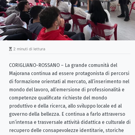
2 minuti di lettura
CORIGLIANO-ROSSANO – La grande comunità del
Majorana continua ad essere protagonista di percorsi
di formazione orientati al mercato, all’inserimento nel
mondo del lavoro, all’emersione di professionalità e
competenze qualificate richieste del mondo
produttivo e della ricerca, allo sviluppo locale ed al
governo della bellezza. E continua a farlo attraverso
un’intensa e trasversale attività didattica e culturale di
recupero delle consapevolezze identitarie, storiche