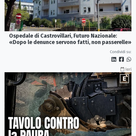
Ospedale di Castrovillari, Futuro Nazionale:
«Dopo le denunce servono fatti, non passerelle»
Condividi su:
Ieri