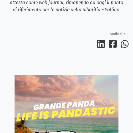
attesta come web journal, rimanendo ad oggi il punto
di riferimento per le notizie della Sibaritide-Pollino.
Condividi su: