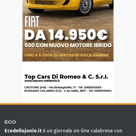
ECO
Ecodellojonio.it
è un giornale on-line calabrese con