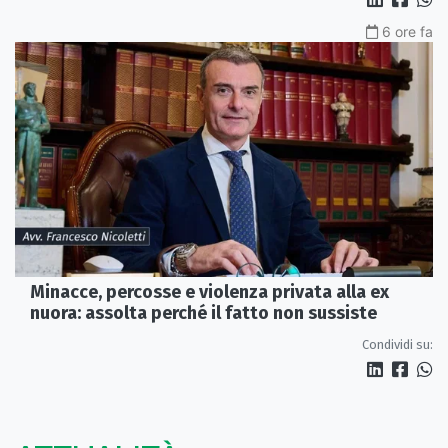
6 ore fa
Minacce, percosse e violenza privata alla ex
nuora: assolta perché il fatto non sussiste
Condividi su: