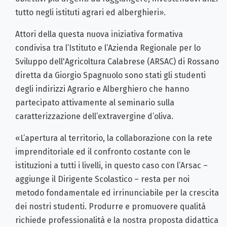
tutto negli istituti agrari ed alberghieri».
Attori della questa nuova iniziativa formativa
condivisa tra l’Istituto e l’Azienda Regionale per lo
Sviluppo dell'Agricoltura Calabrese (ARSAC) di Rossano
diretta da Giorgio Spagnuolo sono stati gli studenti
degli indirizzi Agrario e Alberghiero che hanno
partecipato attivamente al seminario sulla
caratterizzazione dell’extravergine d’oliva.
«L’apertura al territorio, la collaborazione con la rete
imprenditoriale ed il confronto costante con le
istituzioni a tutti i livelli, in questo caso con l’Arsac –
aggiunge il Dirigente Scolastico – resta per noi
metodo fondamentale ed irrinunciabile per la crescita
dei nostri studenti. Produrre e promuovere qualità
richiede professionalità e la nostra proposta didattica