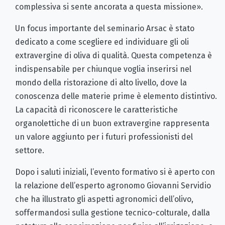
complessiva si sente ancorata a questa missione».
Un focus importante del seminario Arsac è stato
dedicato a come scegliere ed individuare gli oli
extravergine di oliva di qualità. Questa competenza è
indispensabile per chiunque voglia inserirsi nel
mondo della ristorazione di alto livello, dove la
conoscenza delle materie prime è elemento distintivo.
La capacità di riconoscere le caratteristiche
organolettiche di un buon extravergine rappresenta
un valore aggiunto per i futuri professionisti del
settore.
Dopo i saluti iniziali, l’evento formativo si è aperto con
la relazione dell’esperto agronomo Giovanni Servidio
che ha illustrato gli aspetti agronomici dell’olivo,
soffermandosi sulla gestione tecnico-colturale, dalla