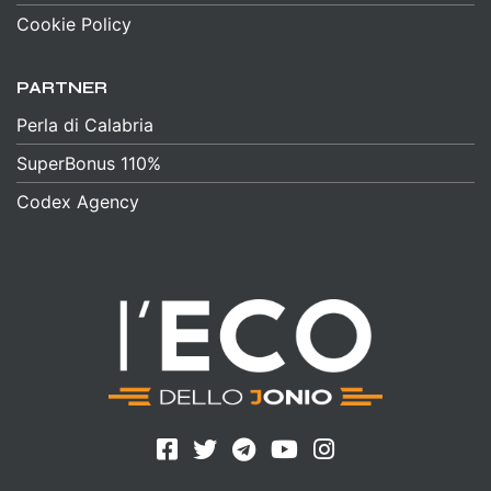
Cookie Policy
PARTNER
Perla di Calabria
SuperBonus 110%
Codex Agency