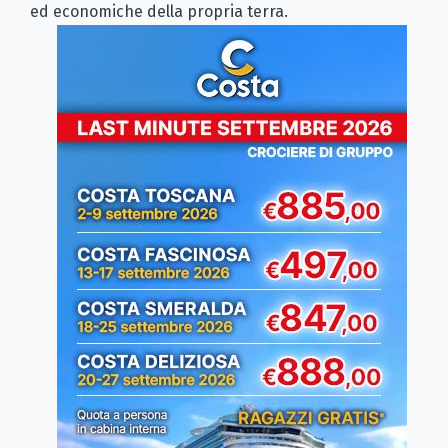
ed economiche della propria terra.