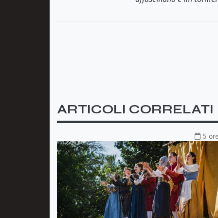
ARTICOLI CORRELATI
5 ore