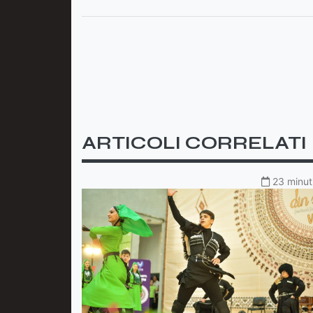
ARTICOLI CORRELATI
23 minuti