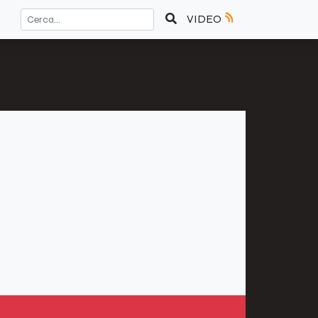
VIDEO