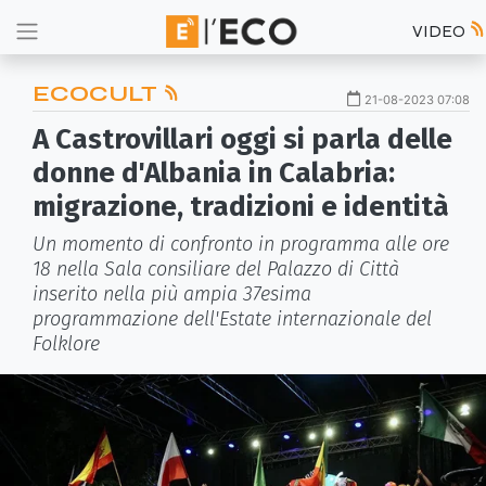
VIDEO
ECOCULT
21-08-2023 07:08
A Castrovillari oggi si parla delle
donne d'Albania in Calabria:
migrazione, tradizioni e identità
Un momento di confronto in programma alle ore
18 nella Sala consiliare del Palazzo di Città
inserito nella più ampia 37esima
programmazione dell'Estate internazionale del
Folklore