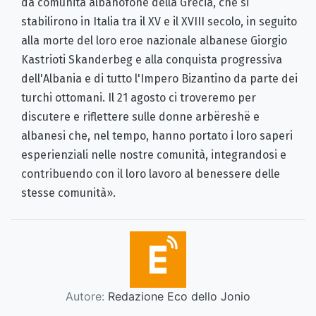
da comunità albanofone della Grecia, che si
stabilirono in Italia tra il XV e il XVIII secolo, in seguito
alla morte del loro eroe nazionale albanese Giorgio
Kastrioti Skanderbeg e alla conquista progressiva
dell'Albania e di tutto l'Impero Bizantino da parte dei
turchi ottomani. Il 21 agosto ci troveremo per
discutere e riflettere sulle donne arbëreshë e
albanesi che, nel tempo, hanno portato i loro saperi
esperienziali nelle nostre comunità, integrandosi e
contribuendo con il loro lavoro al benessere delle
stesse comunità».
Autore:
Redazione Eco dello Jonio