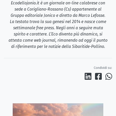
Ecodellojonio.it è un giornale on-line calabrese con
sede a Corigliano-Rossano (Cs) appartenente al
Gruppo editoriale Jonico e diretto da Marco Lefosse.
La testata trova la sua genesi nel 2014 e nasce come
settimanale free press. Negli anni a seguire muta
spirito e carattere. L’Eco diventa più dinamico, si
attesta come web journal, rimanendo ad oggi il punto
di riferimento per le notizie della Sibaritide-Pollino.
Condividi su: