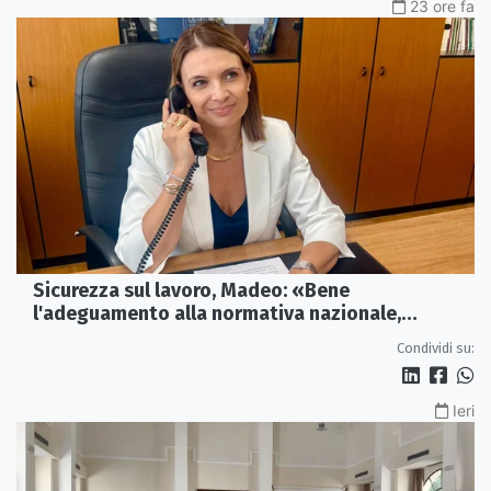
23 ore fa
Sicurezza sul lavoro, Madeo: «Bene
l'adeguamento alla normativa nazionale,
servono più tutele»
Condividi su:
Ieri