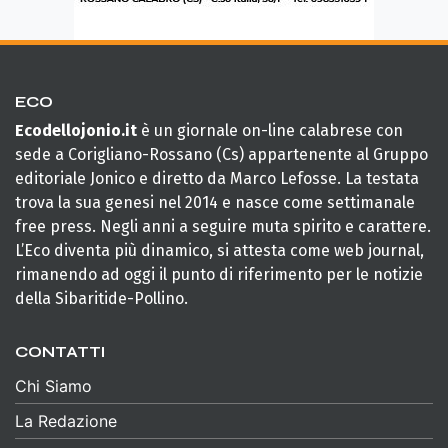
ECO
Ecodellojonio.it
è un giornale on-line calabrese con
sede a Corigliano-Rossano (Cs) appartenente al Gruppo
editoriale Jonico e diretto da Marco Lefosse. La testata
trova la sua genesi nel 2014 e nasce come settimanale
free press. Negli anni a seguire muta spirito e carattere.
L’Eco diventa più dinamico, si attesta come web journal,
rimanendo ad oggi il punto di riferimento per le notizie
della Sibaritide-Pollino.
CONTATTI
Chi Siamo
La Redazione