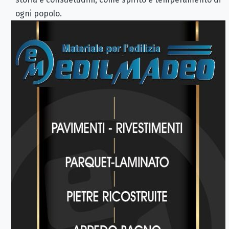
ogni popolo.