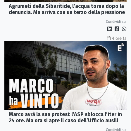
Agrumeti della Sibaritide, l’acqua torna dopo la
denuncia. Ma arriva con un terzo della pressione
Condividi su:
4 ore fa
Marco avrà la sua protesi: l’ASP sblocca l’iter in
24 ore. Ma ora si apre il caso dell’Ufficio ausili
Condividi su: