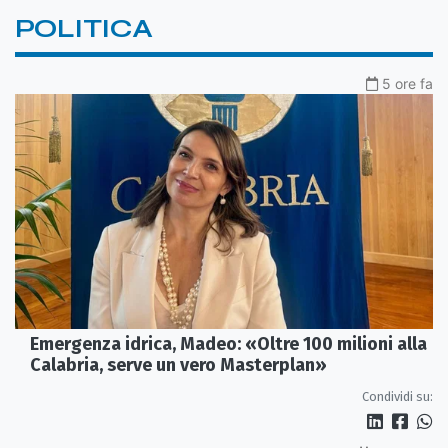
POLITICA
5 ore fa
Emergenza idrica, Madeo: «Oltre 100 milioni alla
Calabria, serve un vero Masterplan»
Condividi su: