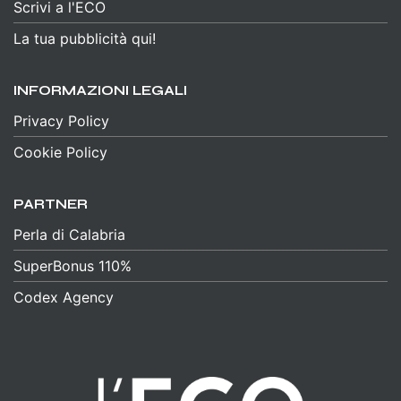
Scrivi a l'ECO
La tua pubblicità qui!
INFORMAZIONI LEGALI
Privacy Policy
Cookie Policy
PARTNER
Perla di Calabria
SuperBonus 110%
Codex Agency