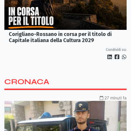
Corigliano-Rossano in corsa per il titolo di
Capitale italiana della Cultura 2029
Condividi su:
CRONACA
27 minuti fa