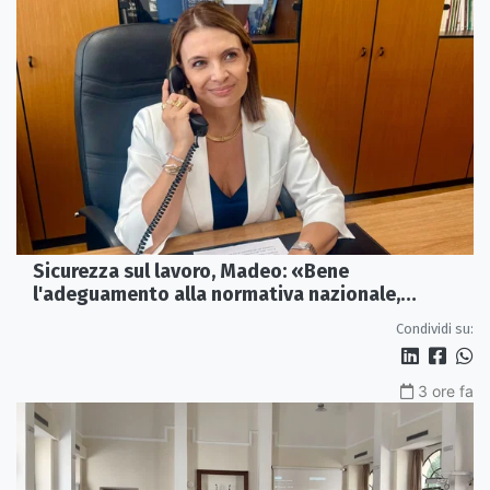
Sicurezza sul lavoro, Madeo: «Bene
l'adeguamento alla normativa nazionale,
servono più tutele»
Condividi su:
3 ore fa