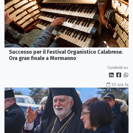
Successo per il Festival Organistico Calabrese.
Ora gran finale a Mormanno
Condividi su:
10 ore fa