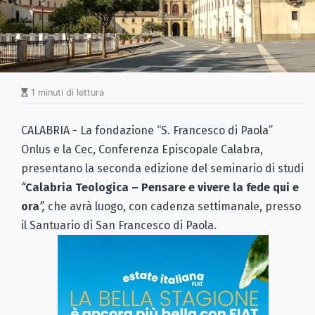
1 minuti di lettura
CALABRIA - La fondazione “S. Francesco di Paola”
Onlus e la Cec, Conferenza Episcopale Calabra,
presentano la seconda edizione del seminario di studi
“
Calabria Teologica – Pensare e vivere la fede qui e
ora
”,
che avrà luogo, con cadenza settimanale, presso
il Santuario di San Francesco di Paola.