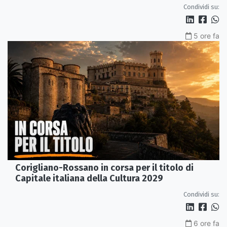
ai Parchi Archeologici
Condividi su:
5 ore fa
Corigliano-Rossano in corsa per il titolo di
Capitale italiana della Cultura 2029
Condividi su:
6 ore fa