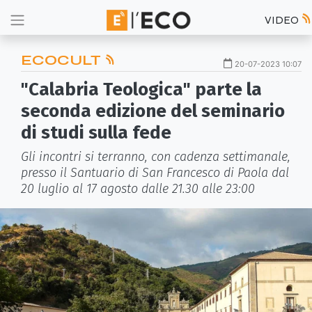
VIDEO
ECOCULT
20-07-2023 10:07
"Calabria Teologica" parte la
seconda edizione del seminario
di studi sulla fede
Gli incontri si terranno, con cadenza settimanale,
presso il Santuario di San Francesco di Paola dal
20 luglio al 17 agosto dalle 21.30 alle 23:00