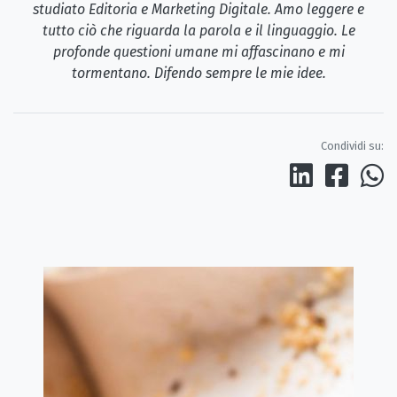
studiato Editoria e Marketing Digitale. Amo leggere e
tutto ciò che riguarda la parola e il linguaggio. Le
profonde questioni umane mi affascinano e mi
tormentano. Difendo sempre le mie idee.
Condividi su: