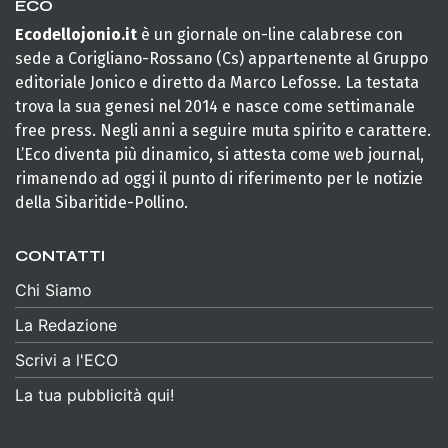
ECO
Ecodellojonio.it
è un giornale on-line calabrese con
sede a Corigliano-Rossano (Cs) appartenente al Gruppo
editoriale Jonico e diretto da Marco Lefosse. La testata
trova la sua genesi nel 2014 e nasce come settimanale
free press. Negli anni a seguire muta spirito e carattere.
L’Eco diventa più dinamico, si attesta come web journal,
rimanendo ad oggi il punto di riferimento per le notizie
della Sibaritide-Pollino.
CONTATTI
Chi Siamo
La Redazione
Scrivi a l'ECO
La tua pubblicità qui!