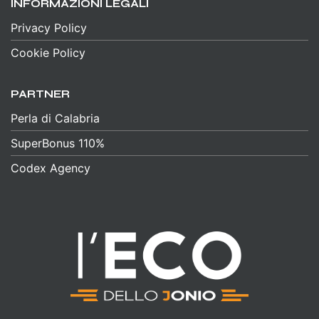
INFORMAZIONI LEGALI
Privacy Policy
Cookie Policy
PARTNER
Perla di Calabria
SuperBonus 110%
Codex Agency