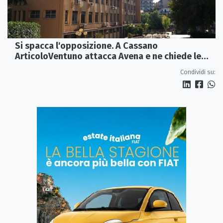
Si spacca l'opposizione. A Cassano
ArticoloVentuno attacca Avena e ne chiede le
dimissioni
Condividi su: