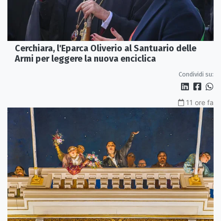
Cerchiara, l'Eparca Oliverio al Santuario delle
Armi per leggere la nuova enciclica
Condividi su:
11 ore fa