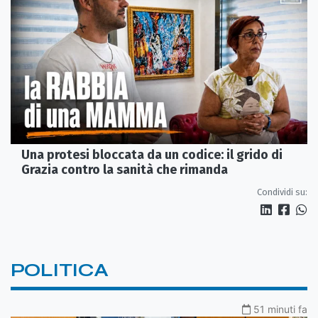
Una protesi bloccata da un codice: il grido di
Grazia contro la sanità che rimanda
Condividi su:
POLITICA
51 minuti fa