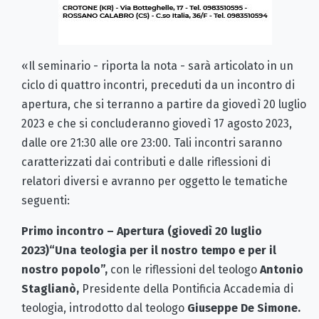
«Il seminario - riporta la nota - sarà articolato in un
ciclo di quattro incontri, preceduti da un incontro di
apertura, che si terranno a partire da giovedì 20 luglio
2023 e che si concluderanno giovedì 17 agosto 2023,
dalle ore 21:30 alle ore 23:00. Tali incontri saranno
caratterizzati dai contributi e dalle riflessioni di
relatori diversi e avranno per oggetto le tematiche
seguenti:
Primo incontro – Apertura (giovedì 20 luglio
2023)“Una teologia per il nostro tempo e per il
nostro popolo”,
con le riflessioni del teologo
Antonio
Staglianò,
Presidente della Pontificia Accademia di
teologia, introdotto dal teologo
Giuseppe De Simone.