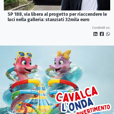
SP 188, via libera al progetto per riaccendere le
luci nella galleria: stanziati 32mila euro
Condividi su: