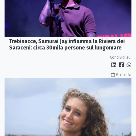
Trebisacce, Samurai Jay infiamma la Riviera dei
Saraceni: circa 30mila persone sul lungomare
Condividi su:
5 ore fa