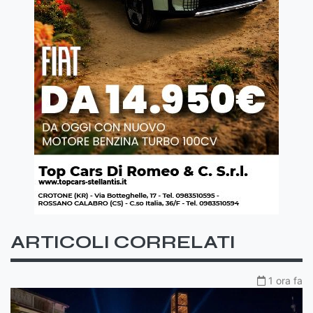
ARTICOLI CORRELATI
1 ora fa