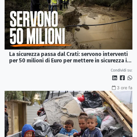
La sicurezza passa dal Crati: servono interventi
per 50 milioni di Euro per mettere in sicurezza i
Laghi di Sibari
Condividi su:
3 ore fa