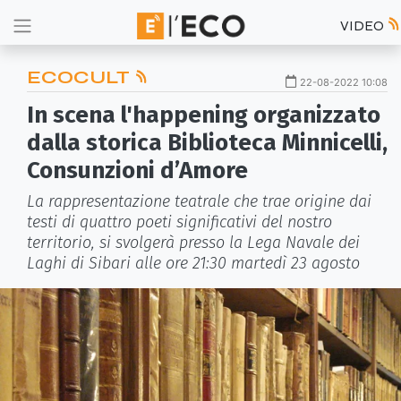
VIDEO
ECOCULT
22-08-2022 10:08
In scena l'happening organizzato
dalla storica Biblioteca Minnicelli,
Consunzioni d’Amore
La rappresentazione teatrale che trae origine dai
testi di quattro poeti significativi del nostro
territorio, si svolgerà presso la Lega Navale dei
Laghi di Sibari alle ore 21:30 martedì 23 agosto