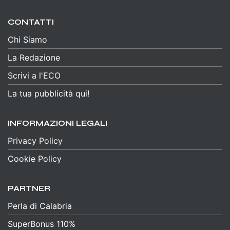
CONTATTI
Chi Siamo
La Redazione
Scrivi a l'ECO
La tua pubblicità qui!
INFORMAZIONI LEGALI
Privacy Policy
Cookie Policy
PARTNER
Perla di Calabria
SuperBonus 110%