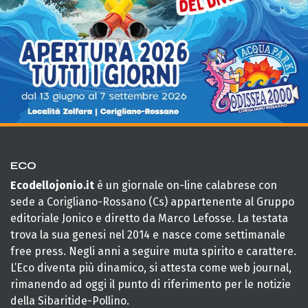
ECO
Ecodellojonio.it
è un giornale on-line calabrese con
sede a Corigliano-Rossano (Cs) appartenente al Gruppo
editoriale Jonico e diretto da Marco Lefosse. La testata
trova la sua genesi nel 2014 e nasce come settimanale
free press. Negli anni a seguire muta spirito e carattere.
L’Eco diventa più dinamico, si attesta come web journal,
rimanendo ad oggi il punto di riferimento per le notizie
della Sibaritide-Pollino.