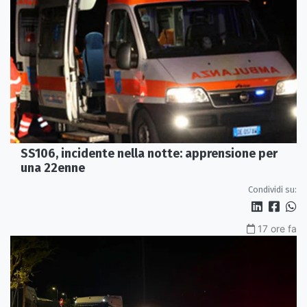
SS106, incidente nella notte: apprensione per
una 22enne
Condividi su:
17 ore fa