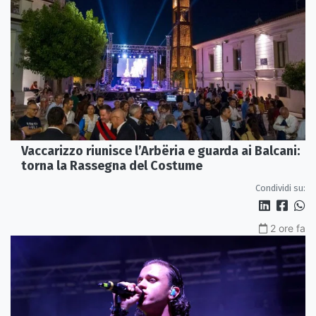
Vaccarizzo riunisce l’Arbëria e guarda ai Balcani:
torna la Rassegna del Costume
Condividi su:
2 ore fa