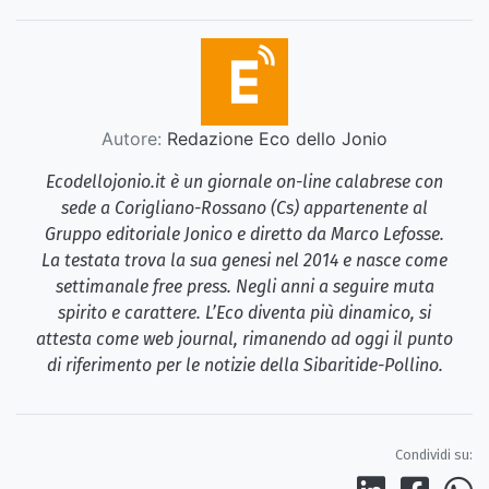
Autore:
Redazione Eco dello Jonio
Ecodellojonio.it è un giornale on-line calabrese con
sede a Corigliano-Rossano (Cs) appartenente al
Gruppo editoriale Jonico e diretto da Marco Lefosse.
La testata trova la sua genesi nel 2014 e nasce come
settimanale free press. Negli anni a seguire muta
spirito e carattere. L’Eco diventa più dinamico, si
attesta come web journal, rimanendo ad oggi il punto
di riferimento per le notizie della Sibaritide-Pollino.
Condividi su: