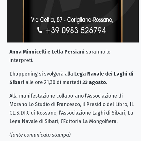
Anna Minnicelli e Lella Persiani
saranno le
interpreti.
L’happening si svolgerà alla
Lega Navale dei Laghi di
Sibari
alle ore 21,30 di martedì
23 agosto.
Alla manifestazione collaborano l’Associazione di
Morano Lo Studio di Francesco, il Presidio del Libro, IL
CE.S.DI.C di Rossano, l’Associazione Laghi di Sibari, La
Lega Navale di Sibari, l’Editoria La Mongolfiera.
(fonte comunicato stampa)