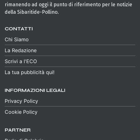
rimanendo ad oggi il punto di riferimento per le notizie
della Sibaritide-Pollino.
CONTATTI
Chi Siamo
La Redazione
Scrivi a l'ECO
La tua pubblicità qui!
INFORMAZIONI LEGALI
Privacy Policy
Cookie Policy
PARTNER