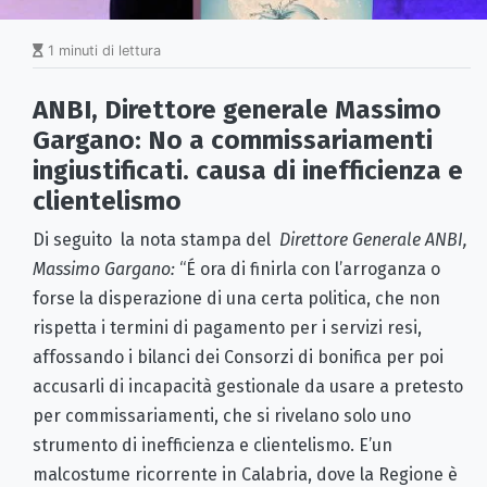
1 minuti di lettura
ANBI, Direttore generale Massimo
Gargano: No a commissariamenti
ingiustificati. causa di inefficienza e
clientelismo
Di seguito la nota stampa del
Direttore Generale ANBI,
Massimo Gargano:
“É ora di finirla con l’arroganza o
forse la disperazione di una certa politica, che non
rispetta i termini di pagamento per i servizi resi,
affossando i bilanci dei Consorzi di bonifica per poi
accusarli di incapacità gestionale da usare a pretesto
per commissariamenti, che si rivelano solo uno
strumento di inefficienza e clientelismo. E’un
malcostume ricorrente in Calabria, dove la Regione è