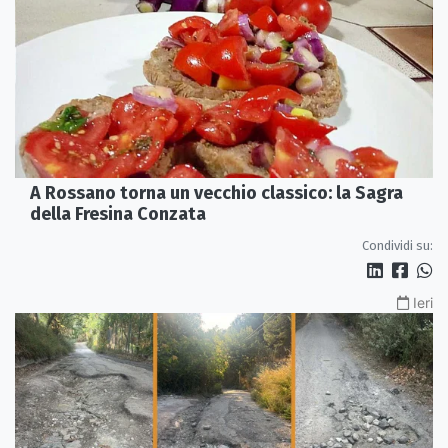
A Rossano torna un vecchio classico: la Sagra
della Fresina Conzata
Condividi su:
Ieri