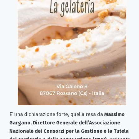
E’ una dichiarazione forte, quella resa da
Massimo
Gargano, Direttore Generale dell’Associazione
Nazionale dei Consorzi per la Gestione e la Tutela