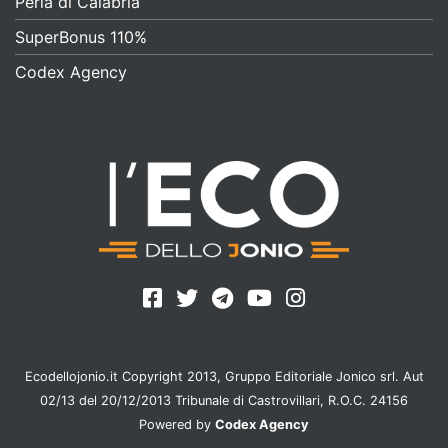
Perla di Calabria
SuperBonus 110%
Codex Agency
Ecodellojonio.it Copyright 2013, Gruppo Editoriale Jonico srl. Aut
02/13 del 20/12/2013 Tribunale di Castrovillari, R.O.C. 24156
Powered by
Codex Agency