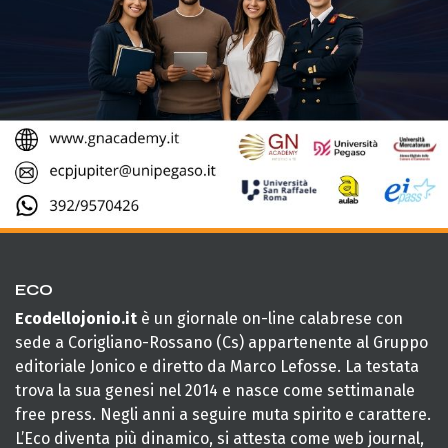
ECO
Ecodellojonio.it
è un giornale on-line calabrese con
sede a Corigliano-Rossano (Cs) appartenente al Gruppo
editoriale Jonico e diretto da Marco Lefosse. La testata
trova la sua genesi nel 2014 e nasce come settimanale
free press. Negli anni a seguire muta spirito e carattere.
L’Eco diventa più dinamico, si attesta come web journal,