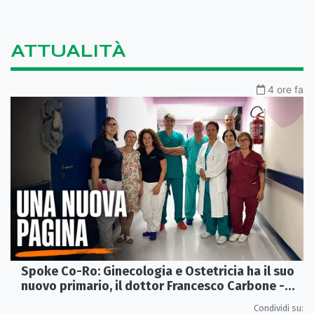
ATTUALITÀ
4 ore fa
Spoke Co-Ro: Ginecologia e Ostetricia ha il suo
nuovo primario, il dottor Francesco Carbone -
VIDEO
Condividi su: