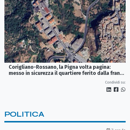
Corigliano-Rossano, la Pigna volta pagina:
messo in sicurezza il quartiere ferito dalla frana
del 2015
Condividi su:
POLITICA