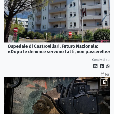
Ospedale di Castrovillari, Futuro Nazionale:
«Dopo le denunce servono fatti, non passerelle»
Condividi su:
Ieri