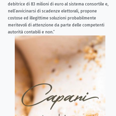
debitrice di 83 milioni di euro al sistema consortile e,
nell’avvicinarsi di scadenze elettorali, propone
costose ed illegittime soluzioni probabilmente
meritevoli di attenzione da parte delle competenti
autorità contabili e non.”