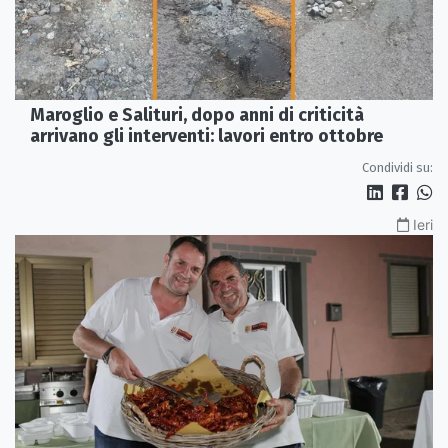
Maroglio e Salituri, dopo anni di criticità
arrivano gli interventi: lavori entro ottobre
Condividi su:
Ieri