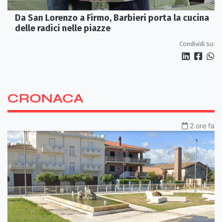
Da San Lorenzo a Firmo, Barbieri porta la cucina
delle radici nelle piazze
Condividi su:
CRONACA
2 ore fa