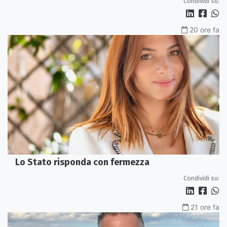
Condividi su:
20 ore fa
Lo Stato risponda con fermezza
Condividi su:
21 ore fa