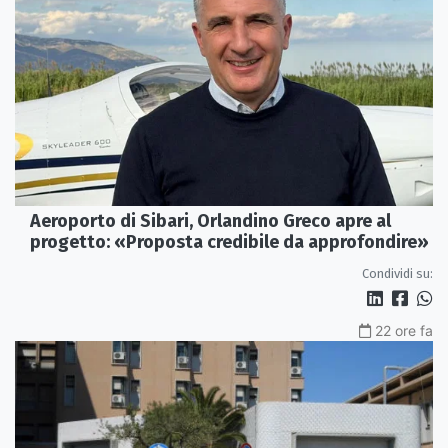
Aeroporto di Sibari, Orlandino Greco apre al
progetto: «Proposta credibile da approfondire»
Condividi su:
22 ore fa