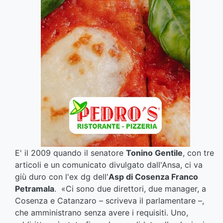
E' il 2009 quando il senatore
Tonino Gentile
, con tre
articoli e un comunicato divulgato dall'Ansa, ci va
giù duro con l'ex dg dell'
Asp di Cosenza Franco
Petramala
. «Ci sono due direttori, due manager, a
Cosenza e Catanzaro – scriveva il parlamentare –,
che amministrano senza avere i requisiti. Uno,