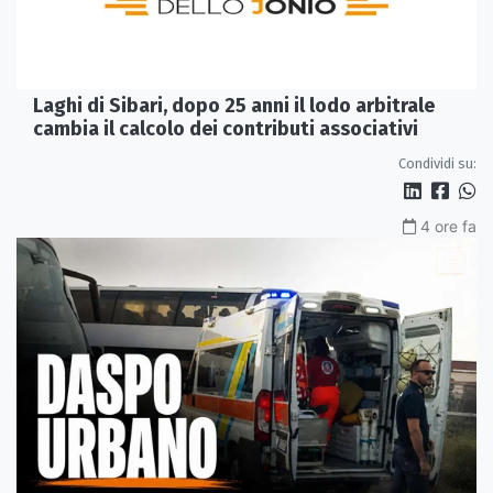
Laghi di Sibari, dopo 25 anni il lodo arbitrale
cambia il calcolo dei contributi associativi
Condividi su:
4 ore fa