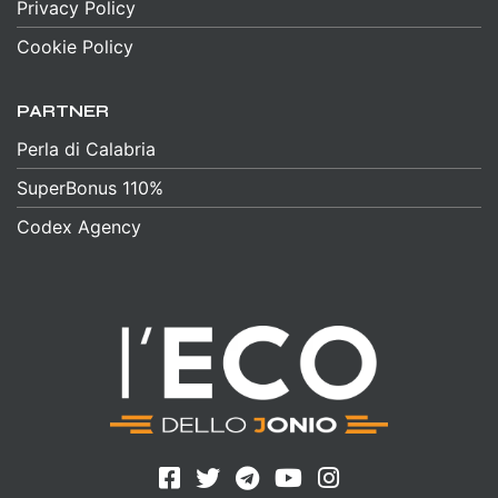
Privacy Policy
Cookie Policy
PARTNER
Perla di Calabria
SuperBonus 110%
Codex Agency