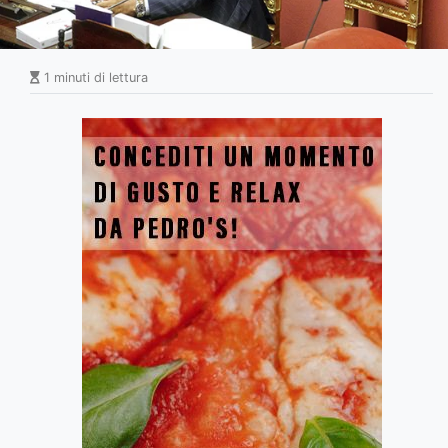
1 minuti di lettura