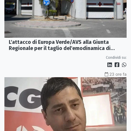
L'attacco di Europa Verde/AVS alla Giunta
Regionale per il taglio del'emodinamica di
Rossano
Condividi su:
23 ore fa