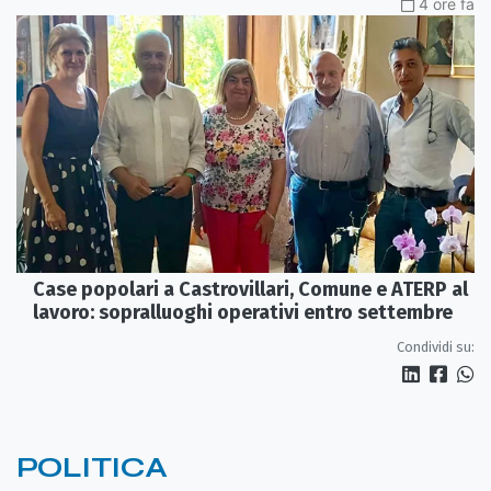
4 ore fa
Case popolari a Castrovillari, Comune e ATERP al
lavoro: sopralluoghi operativi entro settembre
Condividi su:
POLITICA