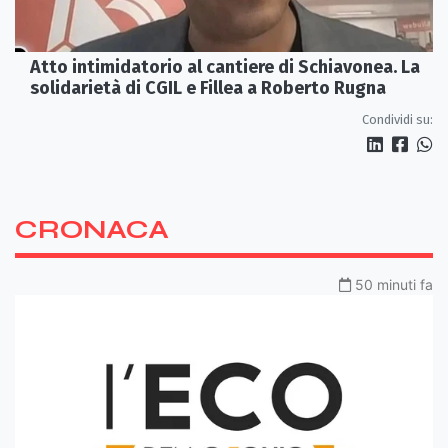
Atto intimidatorio al cantiere di Schiavonea. La
solidarietà di CGIL e Fillea a Roberto Rugna
Condividi su:
CRONACA
50 minuti fa