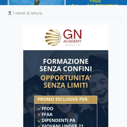
1 minuti di lettura