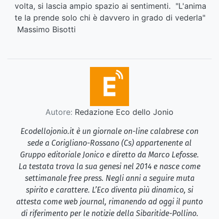
volta, si lascia ampio spazio ai sentimenti. "L'anima
te la prende solo chi è davvero in grado di vederla"
Massimo Bisotti
Autore:
Redazione Eco dello Jonio
Ecodellojonio.it è un giornale on-line calabrese con
sede a Corigliano-Rossano (Cs) appartenente al
Gruppo editoriale Jonico e diretto da Marco Lefosse.
La testata trova la sua genesi nel 2014 e nasce come
settimanale free press. Negli anni a seguire muta
spirito e carattere. L’Eco diventa più dinamico, si
attesta come web journal, rimanendo ad oggi il punto
di riferimento per le notizie della Sibaritide-Pollino.