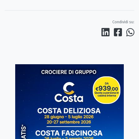
Condividi su: