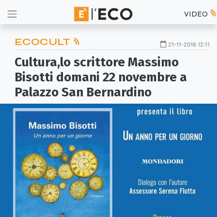
VIDEO
ECOCULT
21-11-2016 12:11
Cultura,lo scrittore Massimo
Bisotti domani 22 novembre a
Palazzo San Bernardino