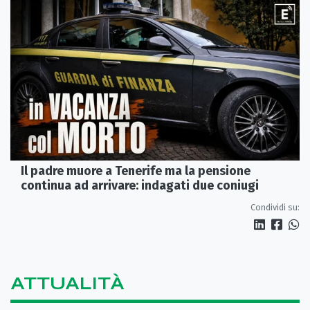
Il padre muore a Tenerife ma la pensione
continua ad arrivare: indagati due coniugi
Condividi su:
ATTUALITÀ