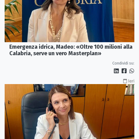
Emergenza idrica, Madeo: «Oltre 100 milioni alla
Calabria, serve un vero Masterplan»
Condividi su:
Ieri