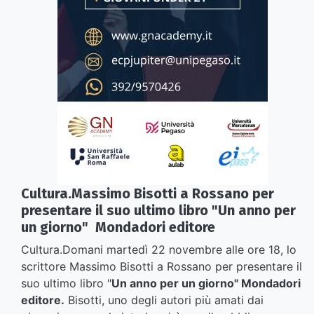
Cultura.Massimo Bisotti a Rossano per
presentare il suo ultimo libro "Un anno per
un giorno" Mondadori editore
Cultura.Domani martedì 22 novembre alle ore 18, lo
scrittore Massimo Bisotti a Rossano per presentare il
suo ultimo libro "
Un anno per un giorno" Mondadori
editore.
Bisotti, uno degli autori più amati dai