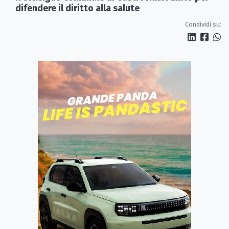
difendere il diritto alla salute
Condividi su: