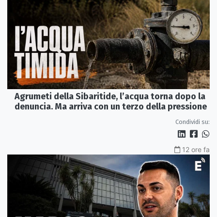
Agrumeti della Sibaritide, l’acqua torna dopo la
denuncia. Ma arriva con un terzo della pressione
Condividi su:
12 ore fa