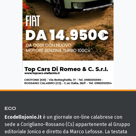
ECO
Ecodellojonio.it
è un giornale on-line calabrese con
sede a Corigliano-Rossano (Cs) appartenente al Gruppo
editoriale Jonico e diretto da Marco Lefosse. La testata