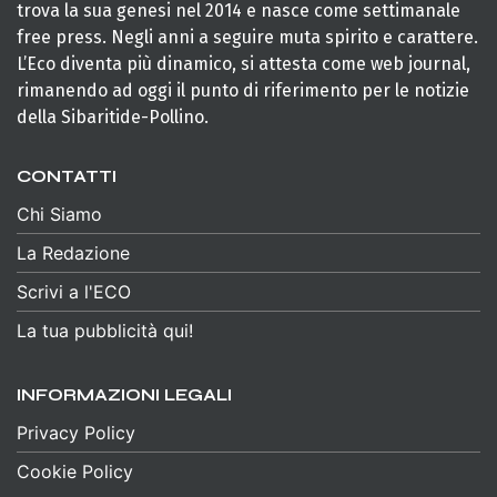
trova la sua genesi nel 2014 e nasce come settimanale
free press. Negli anni a seguire muta spirito e carattere.
L’Eco diventa più dinamico, si attesta come web journal,
rimanendo ad oggi il punto di riferimento per le notizie
della Sibaritide-Pollino.
CONTATTI
Chi Siamo
La Redazione
Scrivi a l'ECO
La tua pubblicità qui!
INFORMAZIONI LEGALI
Privacy Policy
Cookie Policy