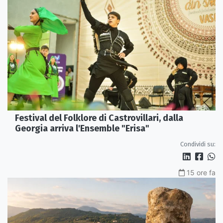
Festival del Folklore di Castrovillari, dalla
Georgia arriva l'Ensemble "Erisa"
Condividi su:
15 ore fa