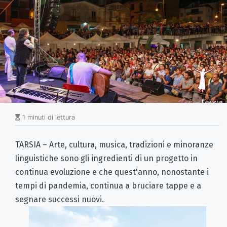
1 minuti di lettura
TARSIA – Arte, cultura, musica, tradizioni e minoranze
linguistiche sono gli ingredienti di un progetto in
continua evoluzione e che quest'anno, nonostante i
tempi di pandemia, continua a bruciare tappe e a
segnare successi nuovi.