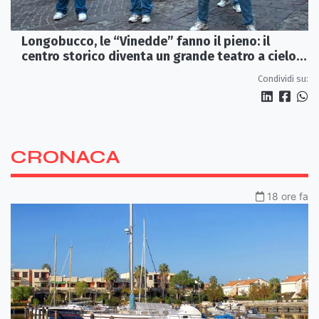
Longobucco, le “Vinedde” fanno il pieno: il
centro storico diventa un grande teatro a cielo
aperto
Condividi su:
CRONACA
18 ore fa