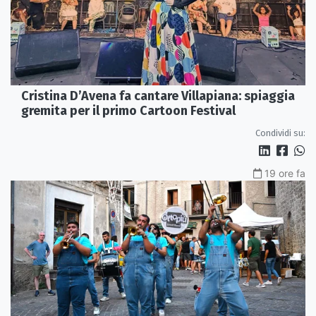
Cristina D’Avena fa cantare Villapiana: spiaggia
gremita per il primo Cartoon Festival
Condividi su:
19 ore fa