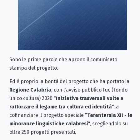
Sono le prime parole che aprono il comunicato
stampa del progetto.
Ed è proprio la bontà del progetto che ha portato la
Regione Calabria
, con l'avviso pubblico Fuc (Fondo
unico cultura) 2020 "
Iniziative trasversali volte a
rafforzare il legame tra cultura ed identità
", a
cofinanziare il progetto speciale "
Tarantarsia XII - le
minoranze linguistiche calabresi
", scegliendolo su
oltre 250 progetti presentati.