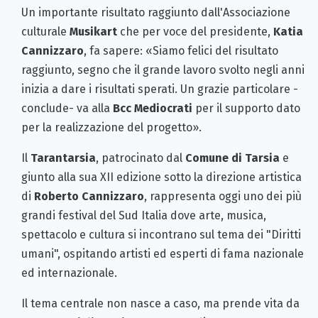
Un importante risultato raggiunto dall'Associazione
culturale
Musikart
che per voce del presidente,
Katia
Cannizzaro
, fa sapere: «Siamo felici del risultato
raggiunto, segno che il grande lavoro svolto negli anni
inizia a dare i risultati sperati. Un grazie particolare -
conclude- va alla
Bcc Mediocrati
per il supporto dato
per la realizzazione del progetto».
Il
Tarantarsia
, patrocinato dal
Comune di Tarsia
e
giunto alla sua XII edizione sotto la direzione artistica
di
Roberto Cannizzaro
, rappresenta oggi uno dei più
grandi festival del Sud Italia dove arte, musica,
spettacolo e cultura si incontrano sul tema dei "Diritti
umani", ospitando artisti ed esperti di fama nazionale
ed internazionale.
Il tema centrale non nasce a caso, ma prende vita da