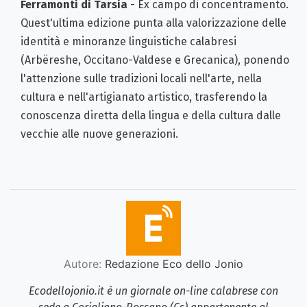
Ferramonti di Tarsia
- Ex campo di concentramento.
Quest'ultima edizione punta alla valorizzazione delle
identità e minoranze linguistiche calabresi
(Arbëreshe, Occitano-Valdese e Grecanica), ponendo
l'attenzione sulle tradizioni locali nell'arte, nella
cultura e nell'artigianato artistico, trasferendo la
conoscenza diretta della lingua e della cultura dalle
vecchie alle nuove generazioni.
Autore:
Redazione Eco dello Jonio
Ecodellojonio.it è un giornale on-line calabrese con