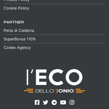
Cookie Policy
PARTNER
Perla di Calabria
SuperBonus 110%
Codex Agency