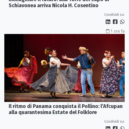
Schiavonea arriva Nicola H. Cosentino
Condividi su:
1 ora fa
Il ritmo di Panama conquista il Pollino: l’Afcupan
alla quarantesima Estate del Folklore
Condividi su: