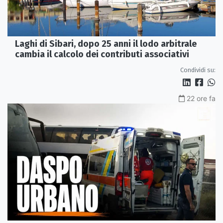
Laghi di Sibari, dopo 25 anni il lodo arbitrale
cambia il calcolo dei contributi associativi
Condividi su:
22 ore fa