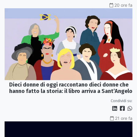
20 ore fa
Dieci donne di oggi raccontano dieci donne che
hanno fatto la storia: il libro arriva a Sant’Angelo
Condividi su:
21 ore fa