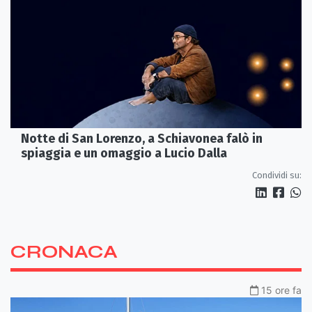
Notte di San Lorenzo, a Schiavonea falò in
spiaggia e un omaggio a Lucio Dalla
Condividi su:
CRONACA
15 ore fa