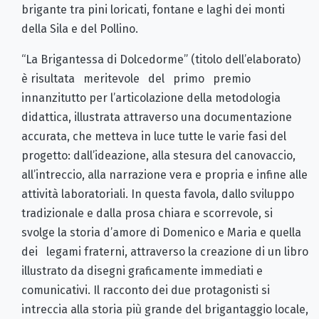
brigante tra pini loricati, fontane e laghi dei monti
della Sila e del Pollino.
“La Brigantessa di Dolcedorme” (titolo dell’elaborato)
è risultata meritevole del primo premio
innanzitutto per l’articolazione della metodologia
didattica, illustrata attraverso una documentazione
accurata, che metteva in luce tutte le varie fasi del
progetto: dall’ideazione, alla stesura del canovaccio,
all’intreccio, alla narrazione vera e propria e infine alle
attività laboratoriali. In questa favola, dallo sviluppo
tradizionale e dalla prosa chiara e scorrevole, si
svolge la storia d’amore di Domenico e Maria e quella
dei legami fraterni, attraverso la creazione di un libro
illustrato da disegni graficamente immediati e
comunicativi. Il racconto dei due protagonisti si
intreccia alla storia più grande del brigantaggio locale,