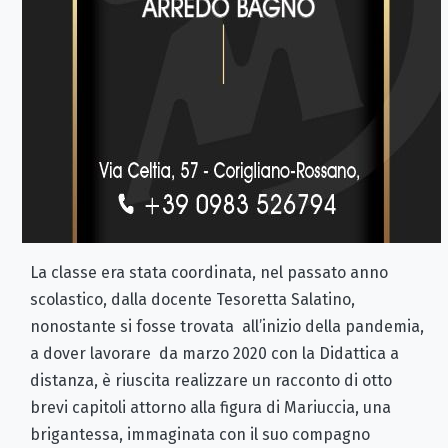
La classe era stata coordinata, nel passato anno
scolastico, dalla docente Tesoretta Salatino,
nonostante si fosse trovata all’inizio della pandemia,
a dover lavorare da marzo 2020 con la Didattica a
distanza, è riuscita realizzare un racconto di otto
brevi capitoli attorno alla figura di Mariuccia, una
brigantessa, immaginata con il suo compagno