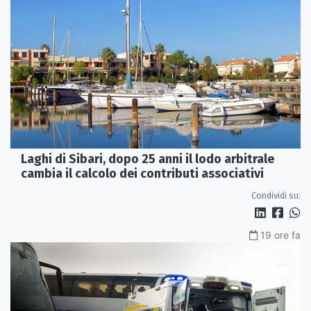
Laghi di Sibari, dopo 25 anni il lodo arbitrale
cambia il calcolo dei contributi associativi
Condividi su:
19 ore fa