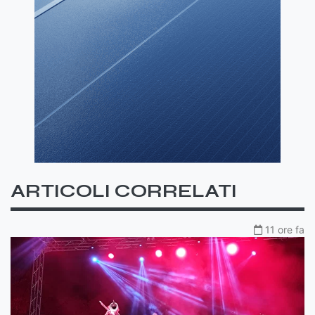
ARTICOLI CORRELATI
11 ore fa