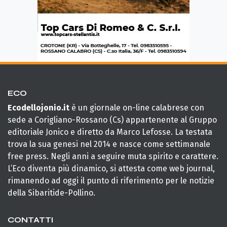
ECO
Ecodellojonio.it
è un giornale on-line calabrese con
sede a Corigliano-Rossano (Cs) appartenente al Gruppo
editoriale Jonico e diretto da Marco Lefosse. La testata
trova la sua genesi nel 2014 e nasce come settimanale
free press. Negli anni a seguire muta spirito e carattere.
L’Eco diventa più dinamico, si attesta come web journal,
rimanendo ad oggi il punto di riferimento per le notizie
della Sibaritide-Pollino.
CONTATTI