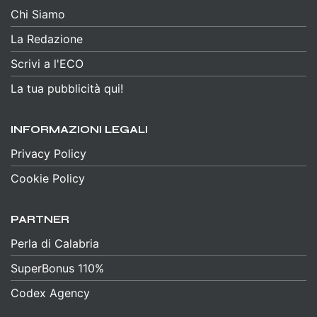
Chi Siamo
La Redazione
Scrivi a l'ECO
La tua pubblicità qui!
INFORMAZIONI LEGALI
Privacy Policy
Cookie Policy
PARTNER
Perla di Calabria
SuperBonus 110%
Codex Agency