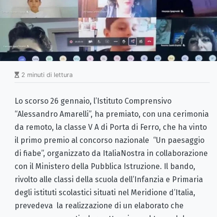
2 minuti di lettura
Lo scorso 26 gennaio, l’Istituto Comprensivo
“Alessandro Amarelli”, ha premiato, con una cerimonia
da remoto, la classe V A di Porta di Ferro, che ha vinto
il primo premio al concorso nazionale “Un paesaggio
di fiabe”, organizzato da ItaliaNostra in collaborazione
con il Ministero della Pubblica Istruzione. Il bando,
rivolto alle classi della scuola dell’Infanzia e Primaria
degli istituti scolastici situati nel Meridione d’Italia,
prevedeva la realizzazione di un elaborato che