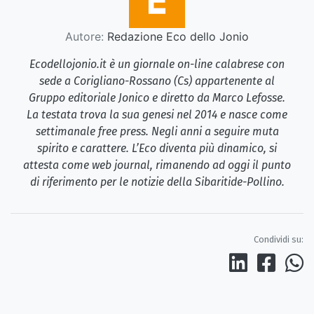
Autore:
Redazione Eco dello Jonio
Ecodellojonio.it è un giornale on-line calabrese con
sede a Corigliano-Rossano (Cs) appartenente al
Gruppo editoriale Jonico e diretto da Marco Lefosse.
La testata trova la sua genesi nel 2014 e nasce come
settimanale free press. Negli anni a seguire muta
spirito e carattere. L’Eco diventa più dinamico, si
attesta come web journal, rimanendo ad oggi il punto
di riferimento per le notizie della Sibaritide-Pollino.
Condividi su: