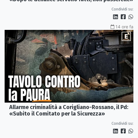
Condividi su:
14 ore fa
Allarme criminalità a Corigliano-Rossano, il Pd:
«Subito il Comitato per la Sicurezza»
Condividi su: