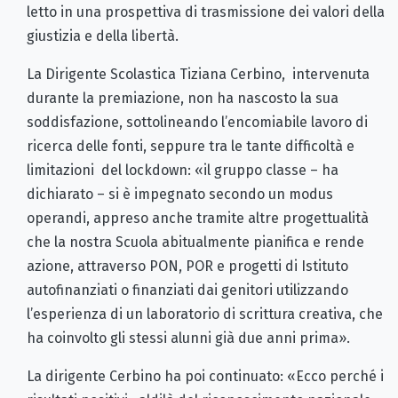
letto in una prospettiva di trasmissione dei valori della
giustizia e della libertà.
La Dirigente Scolastica Tiziana Cerbino, intervenuta
durante la premiazione, non ha nascosto la sua
soddisfazione, sottolineando l’encomiabile lavoro di
ricerca delle fonti, seppure tra le tante difficoltà e
limitazioni del lockdown: «il gruppo classe – ha
dichiarato – si è impegnato secondo un modus
operandi, appreso anche tramite altre progettualità
che la nostra Scuola abitualmente pianifica e rende
azione, attraverso PON, POR e progetti di Istituto
autofinanziati o finanziati dai genitori utilizzando
l’esperienza di un laboratorio di scrittura creativa, che
ha coinvolto gli stessi alunni già due anni prima».
La dirigente Cerbino ha poi continuato: «Ecco perché i