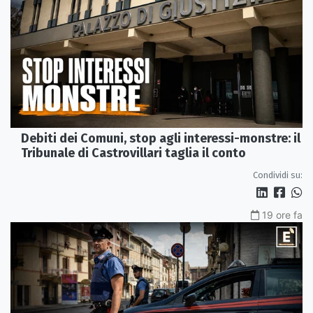
Debiti dei Comuni, stop agli interessi-monstre: il
Tribunale di Castrovillari taglia il conto
Condividi su:
19 ore fa