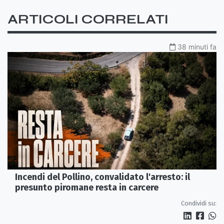
ARTICOLI CORRELATI
38 minuti fa
Incendi del Pollino, convalidato l'arresto: il
presunto piromane resta in carcere
Condividi su: