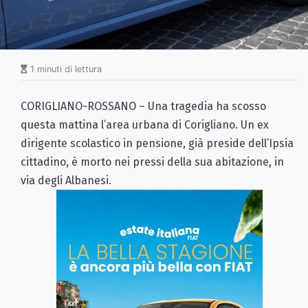
1 minuti di lettura
CORIGLIANO-ROSSANO – Una tragedia ha scosso
questa mattina l’area urbana di Corigliano. Un ex
dirigente scolastico in pensione, già preside dell’Ipsia
cittadino, è morto nei pressi della sua abitazione, in
via degli Albanesi.