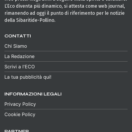
L’Eco diventa più dinamico, si attesta come web journal,
rimanendo ad oggi il punto di riferimento per le notizie
della Sibaritide-Pollino.
CONTATTI
Chi Siamo
La Redazione
Scrivi a l'ECO
La tua pubblicità qui!
INFORMAZIONI LEGALI
Privacy Policy
Cookie Policy
PARTNER