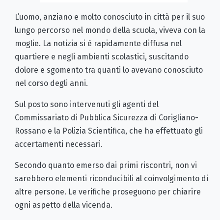
L’uomo, anziano e molto conosciuto in città per il suo
lungo percorso nel mondo della scuola, viveva con la
moglie. La notizia si è rapidamente diffusa nel
quartiere e negli ambienti scolastici, suscitando
dolore e sgomento tra quanti lo avevano conosciuto
nel corso degli anni.
Sul posto sono intervenuti gli agenti del
Commissariato di Pubblica Sicurezza di Corigliano-
Rossano e la Polizia Scientifica, che ha effettuato gli
accertamenti necessari.
Secondo quanto emerso dai primi riscontri, non vi
sarebbero elementi riconducibili al coinvolgimento di
altre persone. Le verifiche proseguono per chiarire
ogni aspetto della vicenda.