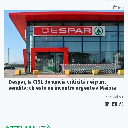
Ieri
Despar, la CISL denuncia criticità nei punti
vendita: chiesto un incontro urgente a Maiora
Condividi su: