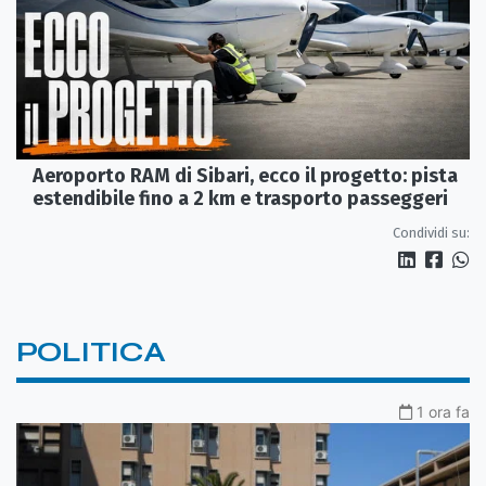
Aeroporto RAM di Sibari, ecco il progetto: pista
estendibile fino a 2 km e trasporto passeggeri
Condividi su:
POLITICA
1 ora fa