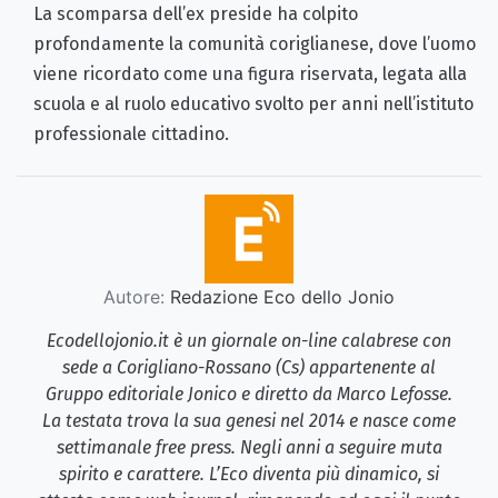
La scomparsa dell’ex preside ha colpito
profondamente la comunità coriglianese, dove l’uomo
viene ricordato come una figura riservata, legata alla
scuola e al ruolo educativo svolto per anni nell’istituto
professionale cittadino.
Autore:
Redazione Eco dello Jonio
Ecodellojonio.it è un giornale on-line calabrese con
sede a Corigliano-Rossano (Cs) appartenente al
Gruppo editoriale Jonico e diretto da Marco Lefosse.
La testata trova la sua genesi nel 2014 e nasce come
settimanale free press. Negli anni a seguire muta
spirito e carattere. L’Eco diventa più dinamico, si