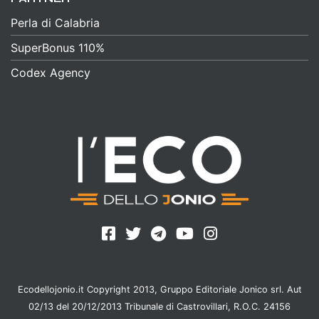
Perla di Calabria
SuperBonus 110%
Codex Agency
Ecodellojonio.it Copyright 2013, Gruppo Editoriale Jonico srl. Aut
02/13 del 20/12/2013 Tribunale di Castrovillari, R.O.C. 24156