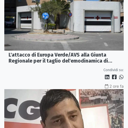
L'attacco di Europa Verde/AVS alla Giunta
Regionale per il taglio del'emodinamica di
Rossano
Condividi su:
2 ore fa