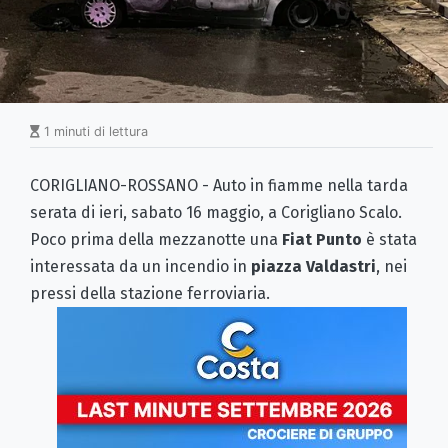
1 minuti di lettura
CORIGLIANO-ROSSANO - Auto in fiamme nella tarda
serata di ieri, sabato 16 maggio, a Corigliano Scalo.
Poco prima della mezzanotte una
Fiat Punto
è stata
interessata da un incendio in
piazza Valdastri
, nei
pressi della stazione ferroviaria.