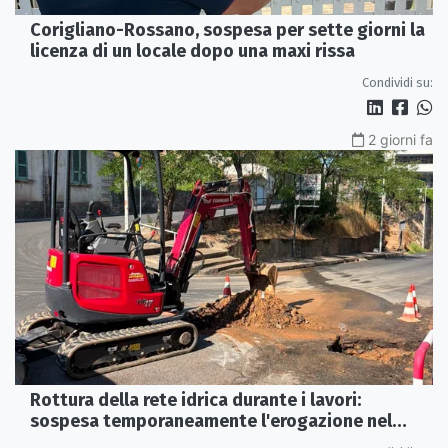
Corigliano-Rossano, sospesa per sette giorni la
licenza di un locale dopo una maxi rissa
Condividi su:
2 giorni fa
Rottura della rete idrica durante i lavori:
sospesa temporaneamente l'erogazione nel
centro storico di Rossano