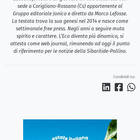
sede a Corigliano-Rossano (Cs) appartenente al
Gruppo editoriale Jonico e diretto da Marco Lefosse.
La testata trova la sua genesi nel 2014 e nasce come
settimanale free press. Negli anni a seguire muta
spirito e carattere. L’Eco diventa più dinamico, si
attesta come web journal, rimanendo ad oggi il punto
di riferimento per le notizie della Sibaritide-Pollino.
Condividi su: