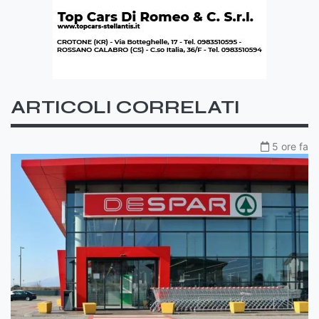
ARTICOLI CORRELATI
5 ore fa