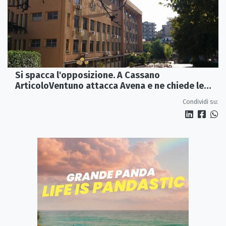
Si spacca l'opposizione. A Cassano
ArticoloVentuno attacca Avena e ne chiede le
dimissioni
Condividi su: