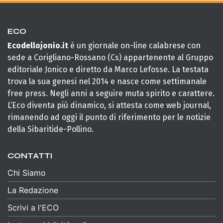
ECO
Ecodellojonio.it
è un giornale on-line calabrese con
sede a Corigliano-Rossano (Cs) appartenente al Gruppo
editoriale Jonico e diretto da Marco Lefosse. La testata
trova la sua genesi nel 2014 e nasce come settimanale
free press. Negli anni a seguire muta spirito e carattere.
L’Eco diventa più dinamico, si attesta come web journal,
rimanendo ad oggi il punto di riferimento per le notizie
della Sibaritide-Pollino.
CONTATTI
Chi Siamo
La Redazione
Scrivi a l'ECO