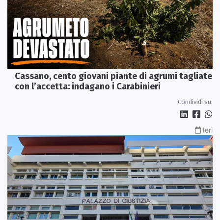
Cassano, cento giovani piante di agrumi tagliate
con l’accetta: indagano i Carabinieri
Condividi su:
Ieri