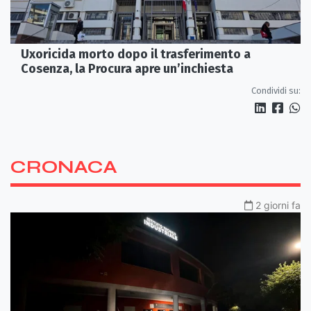
Uxoricida morto dopo il trasferimento a
Cosenza, la Procura apre un’inchiesta
Condividi su:
CRONACA
2 giorni fa