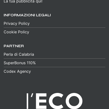
La tua pubblicità qui!
INFORMAZIONI LEGALI
Privacy Policy
Cookie Policy
PARTNER
Perla di Calabria
SuperBonus 110%
Codex Agency