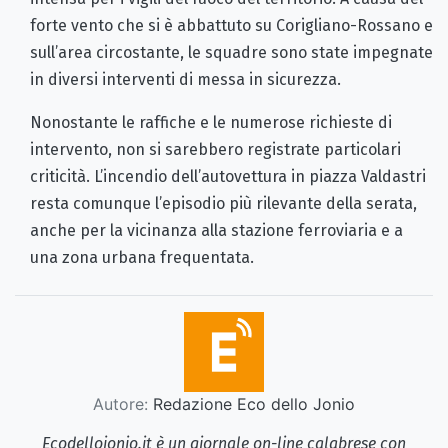
forte vento che si è abbattuto su Corigliano-Rossano e
sull’area circostante, le squadre sono state impegnate
in diversi interventi di messa in sicurezza.
Nonostante le raffiche e le numerose richieste di
intervento, non si sarebbero registrate particolari
criticità. L’incendio dell’autovettura in piazza Valdastri
resta comunque l’episodio più rilevante della serata,
anche per la vicinanza alla stazione ferroviaria e a
una zona urbana frequentata.
Autore:
Redazione Eco dello Jonio
Ecodellojonio.it è un giornale on-line calabrese con