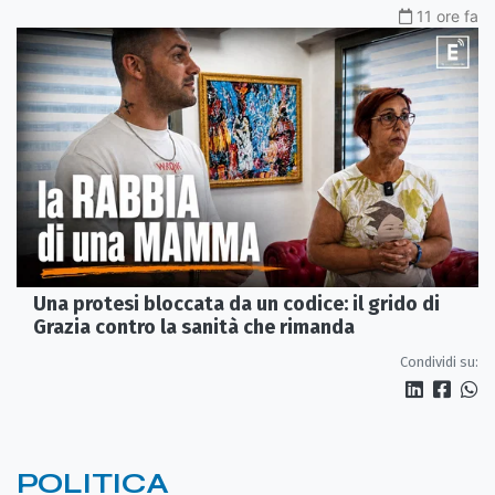
11 ore fa
Una protesi bloccata da un codice: il grido di
Grazia contro la sanità che rimanda
Condividi su:
POLITICA