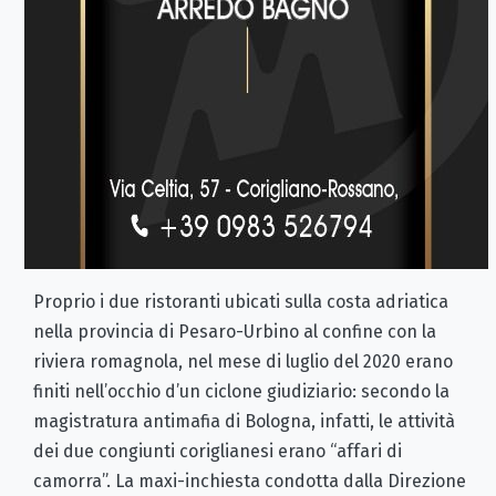
Proprio i due ristoranti ubicati sulla costa adriatica
nella provincia di Pesaro-Urbino al confine con la
riviera romagnola, nel mese di luglio del 2020 erano
finiti nell’occhio d’un ciclone giudiziario: secondo la
magistratura antimafia di Bologna, infatti, le attività
dei due congiunti coriglianesi erano “affari di
camorra”. La maxi-inchiesta condotta dalla Direzione