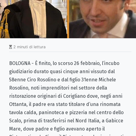
2 minuti di lettura
BOLOGNA - È finito, lo scorso 26 febbraio, l’incubo
giudiziario durato quasi cinque anni vissuto dal
58enne Ciro Rosolino e dal figlio 31enne Michele
Rosolino, noti imprenditori nel settore della
ristorazione originari di Corigliano dove, negli anni
Ottanta, il padre era stato titolare d’una rinomata
tavola calda, paninoteca e pizzeria nel centro dello
Scalo, prima di trasferirsi nel Nord Italia, a Gabicce
Mare, dove padre e figlio avevano aperto il