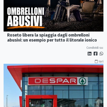
Roseto libera la spiaggia dagli ombrelloni
abusivi: un esempio per tutto il litorale ionico
Condividi su:
Ieri