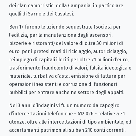
dei clan camorristici della Campania, in particolare
quelli di Sarno e dei Casalesi.
Ben 17 furono le aziende sequestrate (società per
l’edilizia, per la manutenzione degli ascensori,
pizzerie e ristoranti) del valore di oltre 30 milioni di
euro, per i pretesi reati di riciclaggio, autoriciclaggio,
reimpiego di capitali illeciti per oltre 71 milioni d’euro,
trasferimento fraudolento di valori, falsità ideologica e
materiale, turbativa d’asta, emissione di fatture per
operazioni inesistenti e corruzione di funzionari
pubblici per entrare anche ne settore degli appalti.
Nei 3 anni d’indagini vi fu un numero da capogiro
d’intercettazioni telefoniche - 412.026 - relative a 31
utenze, oltre alle intercettazioni di tipo ambientale, ed
accertamenti patrimoniali su ben 210 conti correnti.