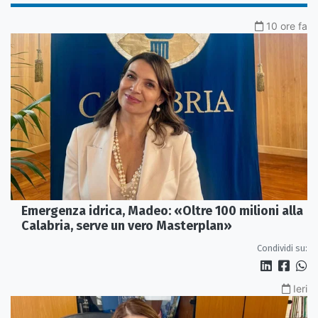
10 ore fa
Emergenza idrica, Madeo: «Oltre 100 milioni alla
Calabria, serve un vero Masterplan»
Condividi su:
Ieri