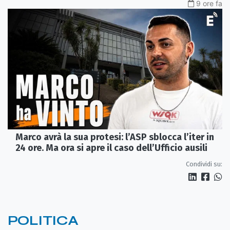
9 ore fa
Marco avrà la sua protesi: l’ASP sblocca l’iter in
24 ore. Ma ora si apre il caso dell’Ufficio ausili
Condividi su:
POLITICA