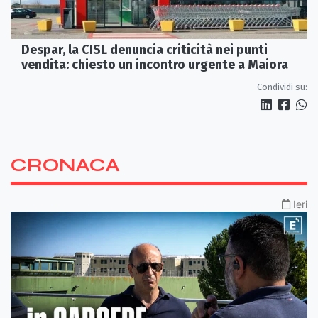
Despar, la CISL denuncia criticità nei punti
vendita: chiesto un incontro urgente a Maiora
Condividi su:
CRONACA
Ieri