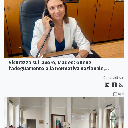
Sicurezza sul lavoro, Madeo: «Bene
l'adeguamento alla normativa nazionale,
servono più tutele»
Condividi su:
Ieri