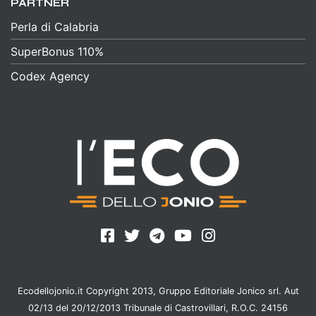
PARTNER
Perla di Calabria
SuperBonus 110%
Codex Agency
Ecodellojonio.it Copyright 2013, Gruppo Editoriale Jonico srl. Aut
02/13 del 20/12/2013 Tribunale di Castrovillari, R.O.C. 24156