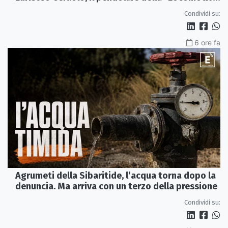
Perduta"
Condividi su:
6 ore fa
Agrumeti della Sibaritide, l’acqua torna dopo la
denuncia. Ma arriva con un terzo della pressione
Condividi su: