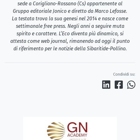
sede a Corigliano-Rossano (Cs) appartenente al
Gruppo editoriale Jonico e diretto da Marco Lefosse.
La testata trova la sua genesi nel 2014 e nasce come
settimanale free press. Negli anni a seguire muta
spirito e carattere. L’Eco diventa più dinamico, si
attesta come web journal, rimanendo ad oggi il punto
di riferimento per le notizie della Sibaritide-Pollino.
Condividi su: