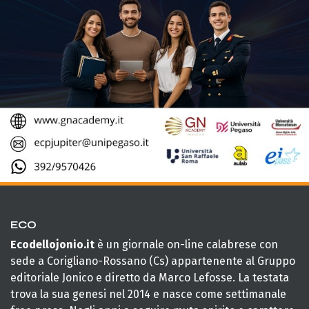
ECO
Ecodellojonio.it
è un giornale on-line calabrese con
sede a Corigliano-Rossano (Cs) appartenente al Gruppo
editoriale Jonico e diretto da Marco Lefosse. La testata
trova la sua genesi nel 2014 e nasce come settimanale