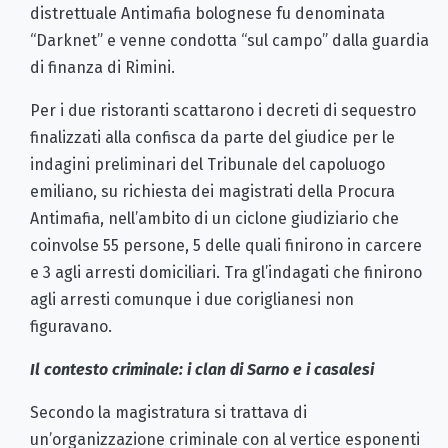
distrettuale Antimafia bolognese fu denominata
“Darknet” e venne condotta “sul campo” dalla guardia
di finanza di Rimini.
Per i due ristoranti scattarono i decreti di sequestro
finalizzati alla confisca da parte del giudice per le
indagini preliminari del Tribunale del capoluogo
emiliano, su richiesta dei magistrati della Procura
Antimafia, nell’ambito di un ciclone giudiziario che
coinvolse 55 persone, 5 delle quali finirono in carcere
e 3 agli arresti domiciliari. Tra gl’indagati che finirono
agli arresti comunque i due coriglianesi non
figuravano.
Il contesto criminale: i clan di Sarno e i casalesi
Secondo la magistratura si trattava di
un’organizzazione criminale con al vertice esponenti