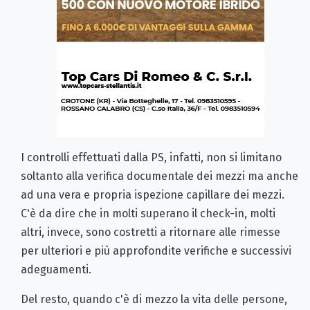
I controlli effettuati dalla PS, infatti, non si limitano
soltanto alla verifica documentale dei mezzi ma anche
ad una vera e propria ispezione capillare dei mezzi.
C'è da dire che in molti superano il check-in, molti
altri, invece, sono costretti a ritornare alle rimesse
per ulteriori e più approfondite verifiche e successivi
adeguamenti.
Del resto, quando c'è di mezzo la vita delle persone,