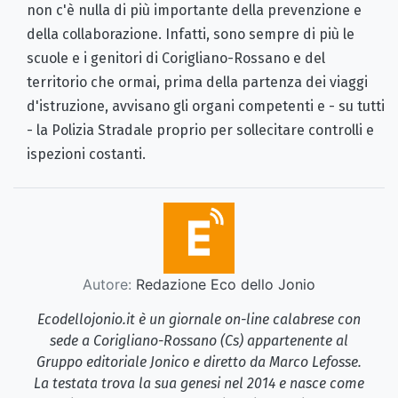
non c'è nulla di più importante della prevenzione e
della collaborazione. Infatti, sono sempre di più le
scuole e i genitori di Corigliano-Rossano e del
territorio che ormai, prima della partenza dei viaggi
d'istruzione, avvisano gli organi competenti e - su tutti
- la Polizia Stradale proprio per sollecitare controlli e
ispezioni costanti.
Autore:
Redazione Eco dello Jonio
Ecodellojonio.it è un giornale on-line calabrese con
sede a Corigliano-Rossano (Cs) appartenente al
Gruppo editoriale Jonico e diretto da Marco Lefosse.
La testata trova la sua genesi nel 2014 e nasce come