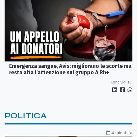
Emergenza sangue, Avis: migliorano le scorte ma
resta alta l'attenzione sul gruppo A Rh+
Condividi su:
POLITICA
4 minuti fa