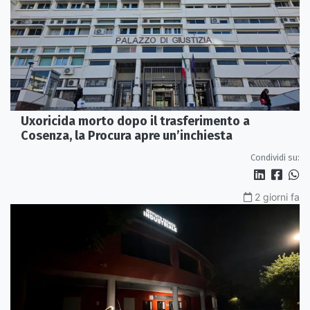
Uxoricida morto dopo il trasferimento a
Cosenza, la Procura apre un’inchiesta
Condividi su:
2 giorni fa