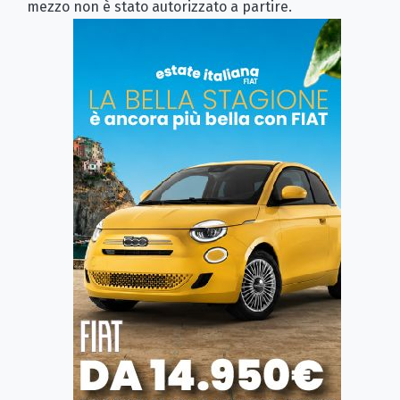
mezzo non è stato autorizzato a partire.