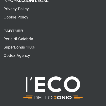
INFORMAZIONI LEGALI
Privacy Policy
Cookie Policy
PARTNER
Perla di Calabria
SuperBonus 110%
Codex Agency