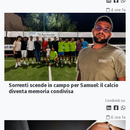
4 ore fa
Sorrenti scende in campo per Samuel: il calcio
diventa memoria condivisa
Condividi su:
6 ore fa