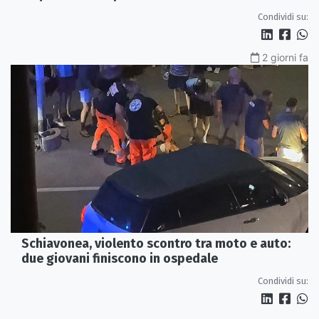
Condividi su:
2 giorni fa
Schiavonea, violento scontro tra moto e auto:
due giovani finiscono in ospedale
Condividi su: