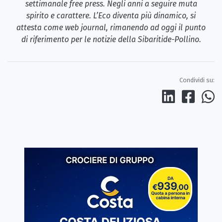
settimanale free press. Negli anni a seguire muta
spirito e carattere. L’Eco diventa più dinamico, si
attesta come web journal, rimanendo ad oggi il punto
di riferimento per le notizie della Sibaritide-Pollino.
Condividi su: