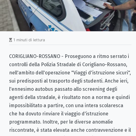
1 minuti di lettura
CORIGLIANO-ROSSANO - Proseguono a ritmo serrato i
controlli della Polizia Stradale di Corigliano-Rossano,
nell'ambito dell'operazione "Viaggi d'istruzione sicuri",
sui predisposti al trasporto degli studenti. Anche ieri,
l'ennesimo autobus passato allo screening degli
agenti della stradale, è risultato non a norma e quindi
impossibilitato a partire, con una intera scolaresca
che ha dovuto rinviare il viaggio d'istruzione
programmato. Inoltre, per le diverse anomalie
riscontrate, è stata elevata anche contravvenzione e il