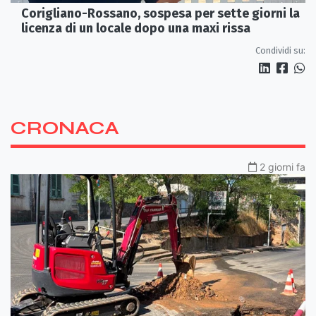
Corigliano-Rossano, sospesa per sette giorni la
licenza di un locale dopo una maxi rissa
Condividi su:
CRONACA
2 giorni fa