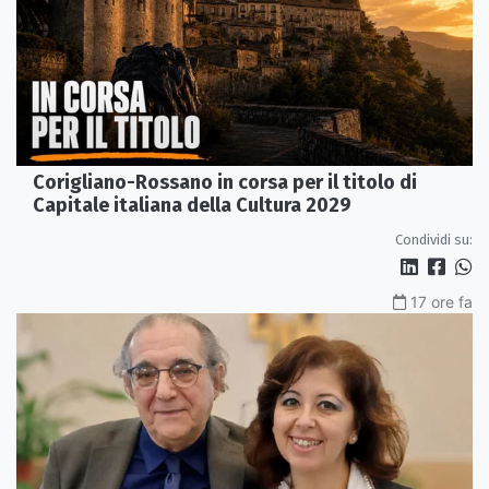
Corigliano-Rossano in corsa per il titolo di
Capitale italiana della Cultura 2029
Condividi su:
17 ore fa