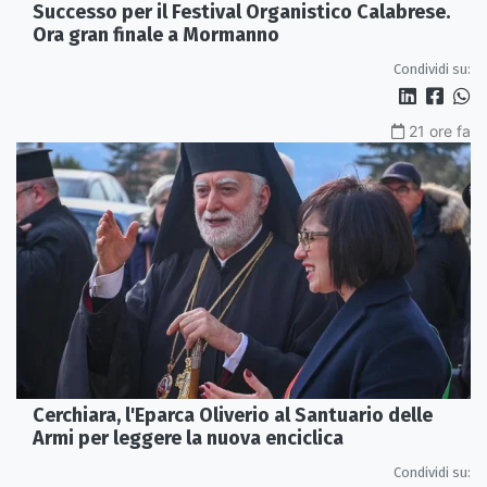
Successo per il Festival Organistico Calabrese.
Ora gran finale a Mormanno
Condividi su:
21 ore fa
Cerchiara, l'Eparca Oliverio al Santuario delle
Armi per leggere la nuova enciclica
Condividi su: