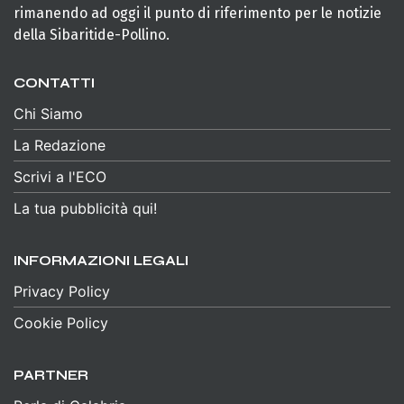
rimanendo ad oggi il punto di riferimento per le notizie
della Sibaritide-Pollino.
CONTATTI
Chi Siamo
La Redazione
Scrivi a l'ECO
La tua pubblicità qui!
INFORMAZIONI LEGALI
Privacy Policy
Cookie Policy
PARTNER