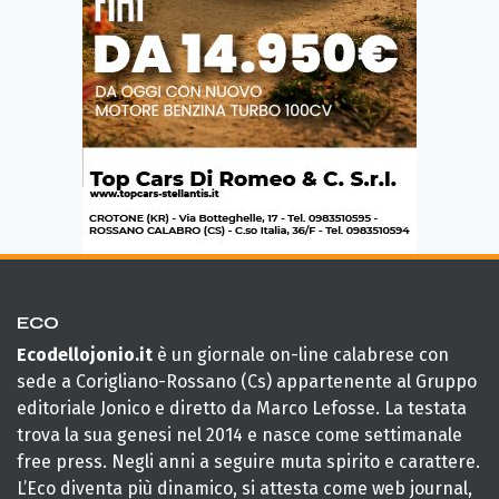
ECO
Ecodellojonio.it
è un giornale on-line calabrese con
sede a Corigliano-Rossano (Cs) appartenente al Gruppo
editoriale Jonico e diretto da Marco Lefosse. La testata
trova la sua genesi nel 2014 e nasce come settimanale
free press. Negli anni a seguire muta spirito e carattere.
L’Eco diventa più dinamico, si attesta come web journal,