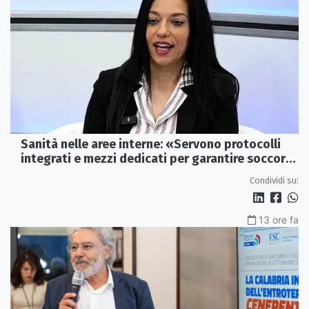
Sanità nelle aree interne: «Servono protocolli
integrati e mezzi dedicati per garantire soccorsi
tempestivi»
Condividi su:
13 ore fa