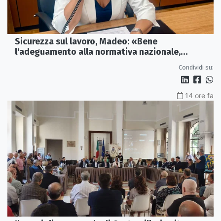
Sicurezza sul lavoro, Madeo: «Bene
l'adeguamento alla normativa nazionale,
servono più tutele»
Condividi su:
14 ore fa