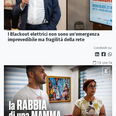
I Blackout elettrici non sono un'emergenza
imprevedibile ma fragilità della rete
Condividi su:
19 ore fa