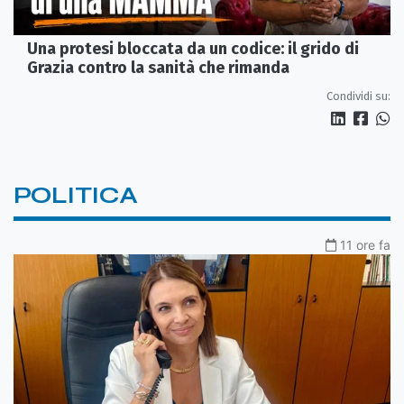
Una protesi bloccata da un codice: il grido di
Grazia contro la sanità che rimanda
Condividi su:
POLITICA
11 ore fa