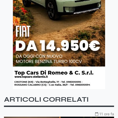
ARTICOLI CORRELATI
11 ore fa