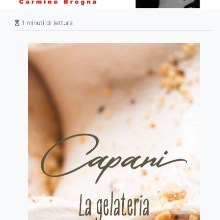
1 minuti di lettura