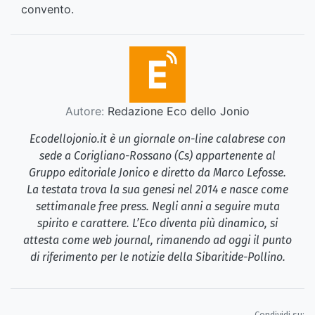
convento.
Autore:
Redazione Eco dello Jonio
Ecodellojonio.it è un giornale on-line calabrese con
sede a Corigliano-Rossano (Cs) appartenente al
Gruppo editoriale Jonico e diretto da Marco Lefosse.
La testata trova la sua genesi nel 2014 e nasce come
settimanale free press. Negli anni a seguire muta
spirito e carattere. L’Eco diventa più dinamico, si
attesta come web journal, rimanendo ad oggi il punto
di riferimento per le notizie della Sibaritide-Pollino.
Condividi su: