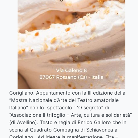
Corigliano. Appuntamento con la III edizione della
“Mostra Nazionale d’Arte del Teatro amatoriale
Italiano” con lo spettacolo “ 'O segreto” di
“Associazione Il trifoglio – Arte, cultura e solidarietà”
(di Avellino). Testo e regia di Enrico Galloro che in
scena al Quadrato Compagna di Schiavonea a
Corigliano. Ad ideare la manifestazione, Fita –