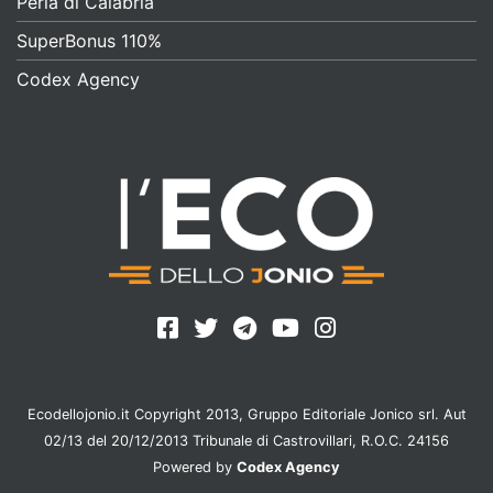
Perla di Calabria
SuperBonus 110%
Codex Agency
Ecodellojonio.it Copyright 2013, Gruppo Editoriale Jonico srl. Aut
02/13 del 20/12/2013 Tribunale di Castrovillari, R.O.C. 24156
Powered by
Codex Agency