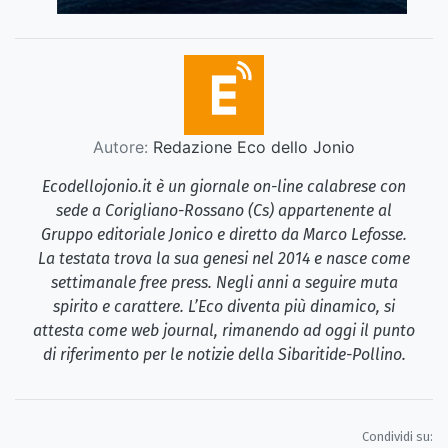
Autore:
Redazione Eco dello Jonio
Ecodellojonio.it è un giornale on-line calabrese con
sede a Corigliano-Rossano (Cs) appartenente al
Gruppo editoriale Jonico e diretto da Marco Lefosse.
La testata trova la sua genesi nel 2014 e nasce come
settimanale free press. Negli anni a seguire muta
spirito e carattere. L’Eco diventa più dinamico, si
attesta come web journal, rimanendo ad oggi il punto
di riferimento per le notizie della Sibaritide-Pollino.
Condividi su: