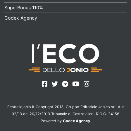
SuperBonus 110%
Codex Agency
Ecodellojonio.it Copyright 2013, Gruppo Editoriale Jonico srl. Aut
02/13 del 20/12/2013 Tribunale di Castrovillari, R.O.C. 24156
Powered by
Codex Agency