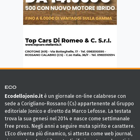
ECO
Ecodellojonio.it
è un giornale on-line calabrese con
sede a Corigliano-Rossano (Cs) appartenente al Gruppo
editoriale Jonico e diretto da Marco Lefosse. La testata
trova la sua genesi nel 2014 e nasce come settimanale
free press. Negli anni a seguire muta spirito e carattere.
L’Eco diventa più dinamico, si attesta come web journal,