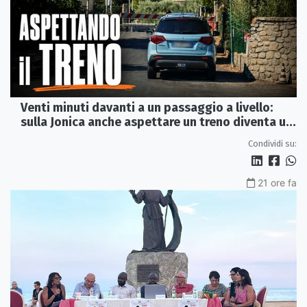
Venti minuti davanti a un passaggio a livello:
sulla Jonica anche aspettare un treno diventa un
viaggio
Condividi su:
21 ore fa