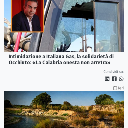
Intimidazione a Italiana Gas, la solidarietà di
Occhiuto: «La Calabria onesta non arretra»
Condividi su:
Ieri