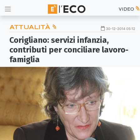
VIDEO
ATTUALITÀ
30-12-2014 05:12
Corigliano: servizi infanzia,
contributi per conciliare lavoro-
famiglia