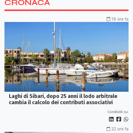
CRONACA
18 ore fa
Laghi di Sibari, dopo 25 anni il lodo arbitrale
cambia il calcolo dei contributi associativi
Condividi su:
22 ore fa