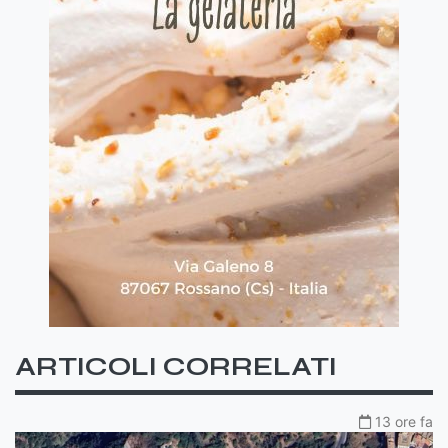
ARTICOLI CORRELATI
13 ore fa