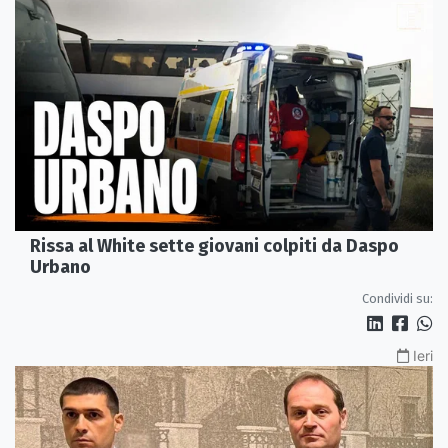
Rissa al White sette giovani colpiti da Daspo
Urbano
Condividi su:
Ieri