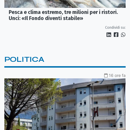
Pesca e clima estremo, tre milioni per i ristori.
Unci: «Il Fondo diventi stabile»
Condividi su:
POLITICA
16 ore fa