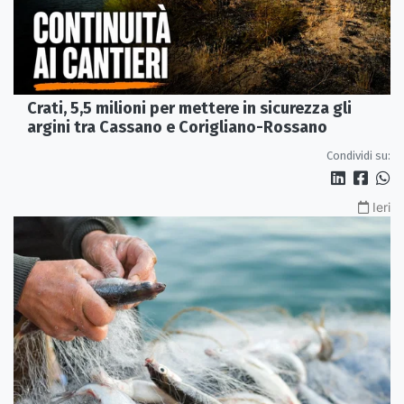
Crati, 5,5 milioni per mettere in sicurezza gli
argini tra Cassano e Corigliano-Rossano
Condividi su:
Ieri