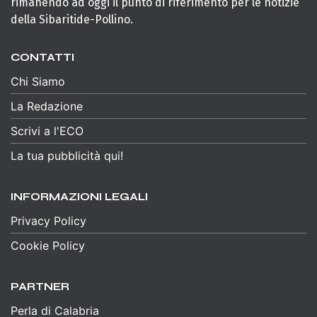
rimanendo ad oggi il punto di riferimento per le notizie
della Sibaritide-Pollino.
CONTATTI
Chi Siamo
La Redazione
Scrivi a l'ECO
La tua pubblicità qui!
INFORMAZIONI LEGALI
Privacy Policy
Cookie Policy
PARTNER
Perla di Calabria