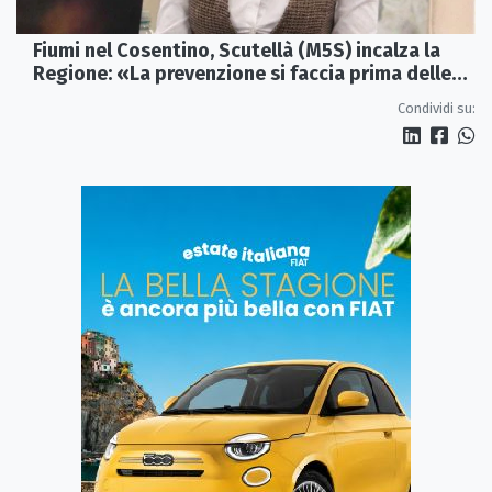
Fiumi nel Cosentino, Scutellà (M5S) incalza la
Regione: «La prevenzione si faccia prima delle
alluvioni»
Condividi su: