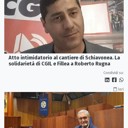
Atto intimidatorio al cantiere di Schiavonea. La
solidarietà di CGIL e Fillea a Roberto Rugna
Condividi su:
Ieri