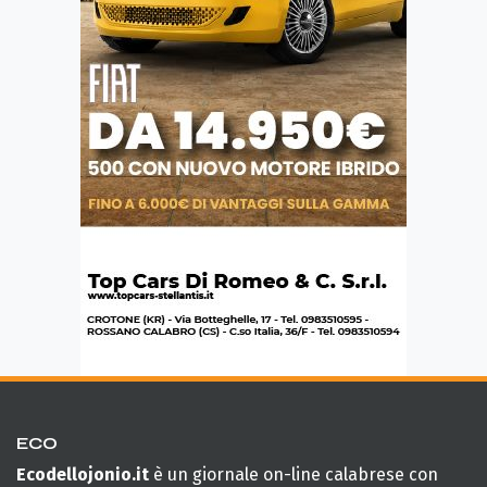
ECO
Ecodellojonio.it
è un giornale on-line calabrese con