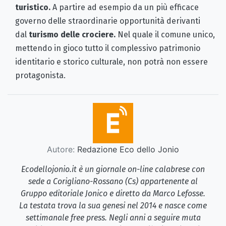
turistico.
A partire ad esempio da un più efficace
governo delle straordinarie opportunità derivanti
dal
turismo delle crociere.
Nel quale il comune unico,
mettendo in gioco tutto il complessivo patrimonio
identitario e storico culturale, non potrà non essere
protagonista.
Autore:
Redazione Eco dello Jonio
Ecodellojonio.it è un giornale on-line calabrese con
sede a Corigliano-Rossano (Cs) appartenente al
Gruppo editoriale Jonico e diretto da Marco Lefosse.
La testata trova la sua genesi nel 2014 e nasce come
settimanale free press. Negli anni a seguire muta