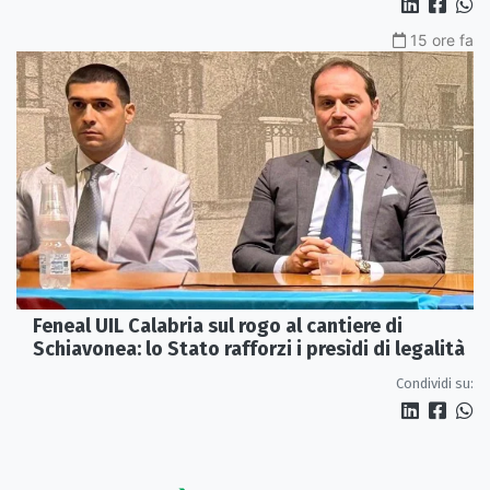
15 ore fa
Feneal UIL Calabria sul rogo al cantiere di
Schiavonea: lo Stato rafforzi i presìdi di legalità
Condividi su: