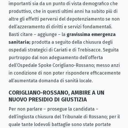
importanti sia da un punto di vista demografico che
produttivo, che in questi ultimi anni ha subito più di
altre gli effetti perversi del depotenziamento se non
dell’azzeramento di diritti e servizi fondamentali.
Basti citare – aggiunge – la
gravissima emergenza
sanitaria;
prodotta a seguito della chiusura degli
ospedali strategici di Cariati e di Trebisacce. Seguita
purtroppo dal non adeguamento dell’offerta
dell’Ospedale Spoke Corigliano-Rossano; messo anzi
in condizione di non poter rispondere efficacemente
all’aumentata domanda di sanità locale.
CORIGLIANO-ROSSANO, AMBIRE A UN
NUOVO PRESIDIO DI GIUSTIZIA
Per non parlare – prosegue la candidata –
dell’ingiusta chiusura del Tribunale di Rossano; per il
quale tante lodevoli battaglie sono state portate