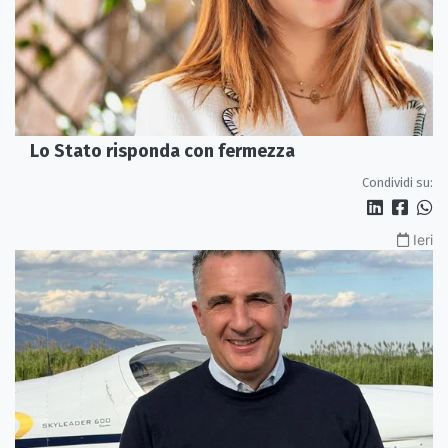
Lo Stato risponda con fermezza
Condividi su:
Ieri