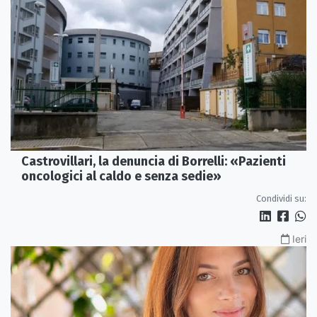
Castrovillari, la denuncia di Borrelli: «Pazienti
oncologici al caldo e senza sedie»
Condividi su:
Ieri