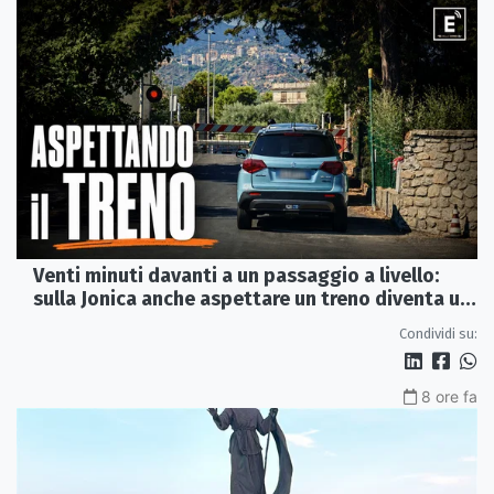
Venti minuti davanti a un passaggio a livello:
sulla Jonica anche aspettare un treno diventa un
viaggio
Condividi su:
8 ore fa