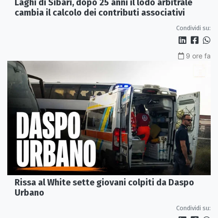
Laghi di Sibari, dopo 25 anni il lodo arbitrale
cambia il calcolo dei contributi associativi
Condividi su:
9 ore fa
Rissa al White sette giovani colpiti da Daspo
Urbano
Condividi su: