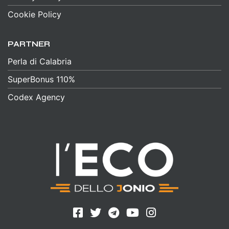
Cookie Policy
PARTNER
Perla di Calabria
SuperBonus 110%
Codex Agency