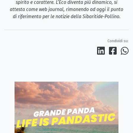
spirito e carattere. L’Eco diventa più dinamico, si
attesta come web journal, rimanendo ad oggi il punto
di riferimento per le notizie della Sibaritide-Pollino.
Condividi su: