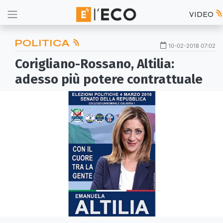
VIDEO
POLITICA
10-02-2018 07:02
Corigliano-Rossano, Altilia:
adesso più potere contrattuale