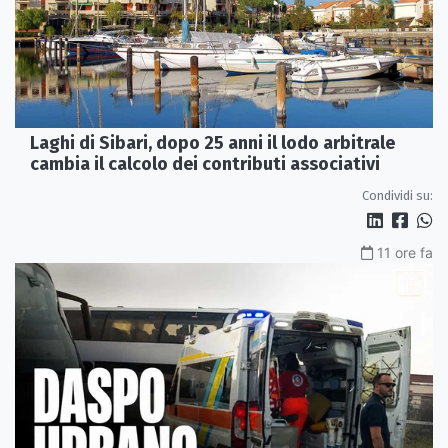
Laghi di Sibari, dopo 25 anni il lodo arbitrale
cambia il calcolo dei contributi associativi
Condividi su:
11 ore fa