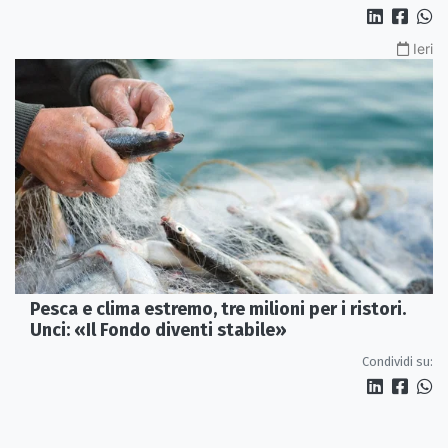
Ieri
Pesca e clima estremo, tre milioni per i ristori.
Unci: «Il Fondo diventi stabile»
Condividi su: