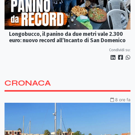
Longobucco, il panino da due metri vale 2.300
euro: nuovo record all’Incanto di San Domenico
Condividi su:
CRONACA
8 ore fa