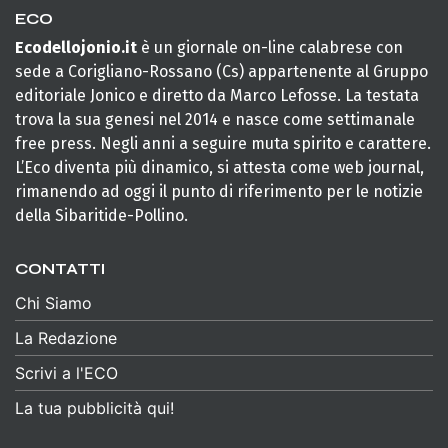
ECO
Ecodellojonio.it
è un giornale on-line calabrese con
sede a Corigliano-Rossano (Cs) appartenente al Gruppo
editoriale Jonico e diretto da Marco Lefosse. La testata
trova la sua genesi nel 2014 e nasce come settimanale
free press. Negli anni a seguire muta spirito e carattere.
L’Eco diventa più dinamico, si attesta come web journal,
rimanendo ad oggi il punto di riferimento per le notizie
della Sibaritide-Pollino.
CONTATTI
Chi Siamo
La Redazione
Scrivi a l'ECO
La tua pubblicità qui!