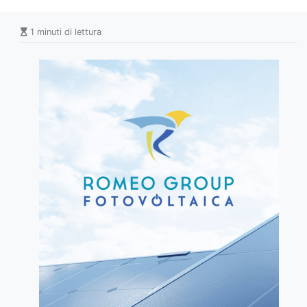
1 minuti di lettura