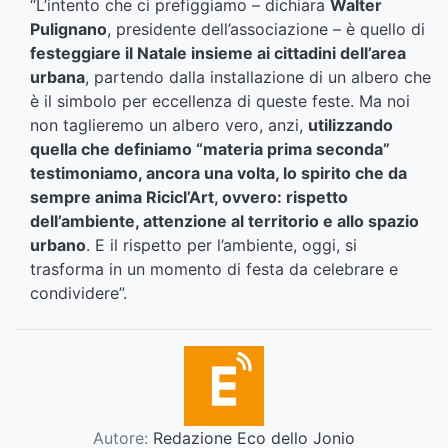
“L’intento che ci prefiggiamo – dichiara
Walter
Pulignano
, presidente dell’associazione – è quello di
festeggiare il Natale insieme ai cittadini dell’area
urbana
, partendo dalla installazione di un albero che
è il simbolo per eccellenza di queste feste. Ma noi
non taglieremo un albero vero, anzi,
utilizzando
quella che definiamo “materia prima seconda”
testimoniamo, ancora una volta, lo spirito che da
sempre anima Ricicl’Art, ovvero: rispetto
dell’ambiente, attenzione al territorio e allo spazio
urbano
. E il rispetto per l’ambiente, oggi, si
trasforma in un momento di festa da celebrare e
condividere”.
Autore:
Redazione Eco dello Jonio