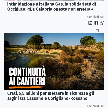
Intimidazione a Italiana Gas, la solidarietà di
Occhiuto: «La Calabria onesta non arretra»
Condividi su:
Ieri
Crati, 5,5 milioni per mettere in sicurezza gli
argini tra Cassano e Corigliano-Rossano
Condividi su: