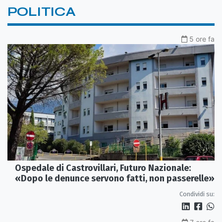
POLITICA
5 ore fa
Ospedale di Castrovillari, Futuro Nazionale:
«Dopo le denunce servono fatti, non passerelle»
Condividi su: