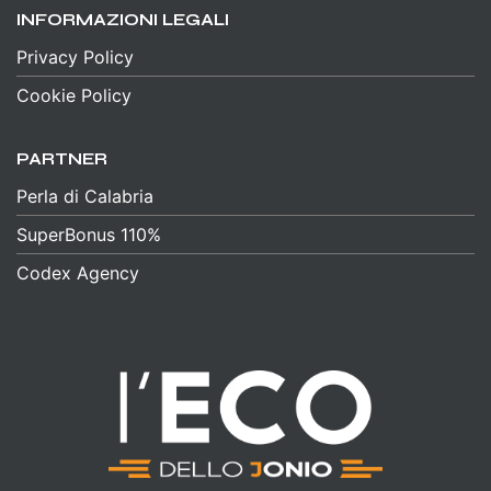
INFORMAZIONI LEGALI
Privacy Policy
Cookie Policy
PARTNER
Perla di Calabria
SuperBonus 110%
Codex Agency