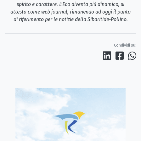
spirito e carattere. L’Eco diventa più dinamico, si
attesta come web journal, rimanendo ad oggi il punto
di riferimento per le notizie della Sibaritide-Pollino.
Condividi su: