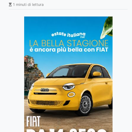
1 minuti di lettura