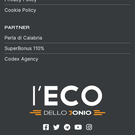
Cookie Policy
PARTNER
Perla di Calabria
SuperBonus 110%
Codex Agency