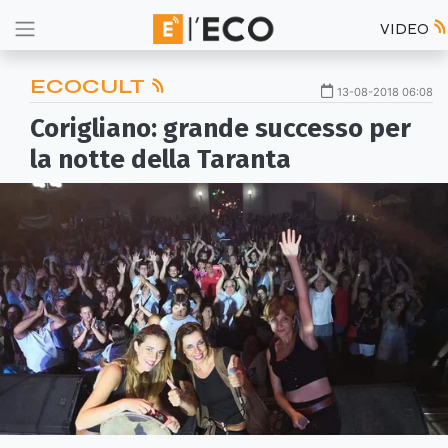
VIDEO
ECOCULT
13-08-2018 06:08
Corigliano: grande successo per
la notte della Taranta