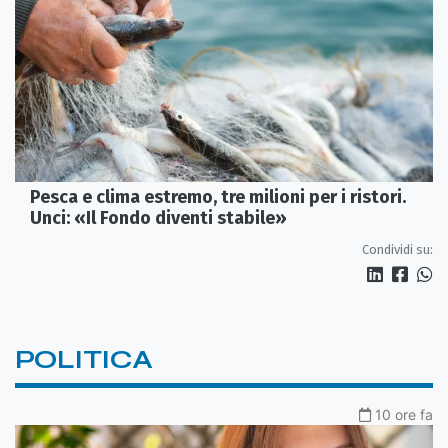
Pesca e clima estremo, tre milioni per i ristori.
Unci: «Il Fondo diventi stabile»
Condividi su:
POLITICA
10 ore fa