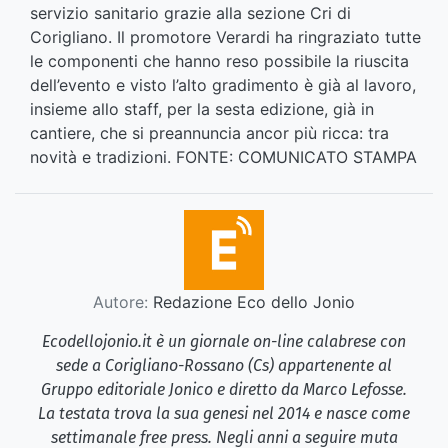
servizio sanitario grazie alla sezione Cri di
Corigliano. Il promotore Verardi ha ringraziato tutte
le componenti che hanno reso possibile la riuscita
dell’evento e visto l’alto gradimento è già al lavoro,
insieme allo staff, per la sesta edizione, già in
cantiere, che si preannuncia ancor più ricca: tra
novità e tradizioni. FONTE: COMUNICATO STAMPA
Autore:
Redazione Eco dello Jonio
Ecodellojonio.it è un giornale on-line calabrese con
sede a Corigliano-Rossano (Cs) appartenente al
Gruppo editoriale Jonico e diretto da Marco Lefosse.
La testata trova la sua genesi nel 2014 e nasce come
settimanale free press. Negli anni a seguire muta