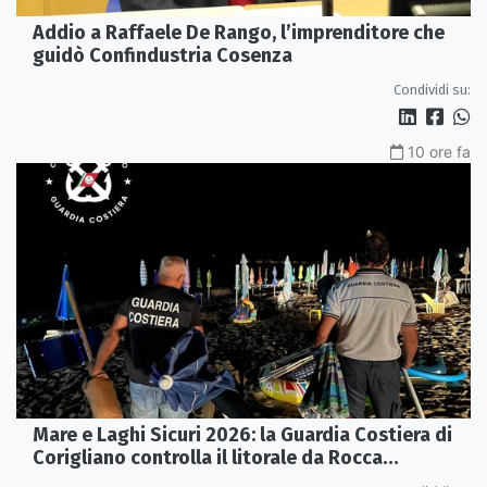
Addio a Raffaele De Rango, l’imprenditore che
guidò Confindustria Cosenza
Condividi su:
10 ore fa
Mare e Laghi Sicuri 2026: la Guardia Costiera di
Corigliano controlla il litorale da Rocca
Imperiale a Cariati.