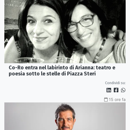
Co-Ro entra nel labirinto di Arianna: teatro e
poesia sotto le stelle di Piazza Steri
Condividi su:
15 ore fa