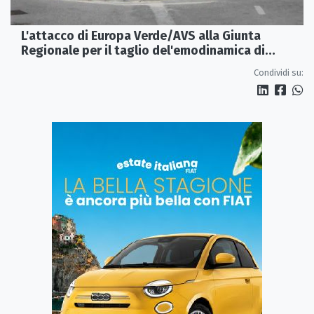
L'attacco di Europa Verde/AVS alla Giunta
Regionale per il taglio del'emodinamica di
Rossano
Condividi su: