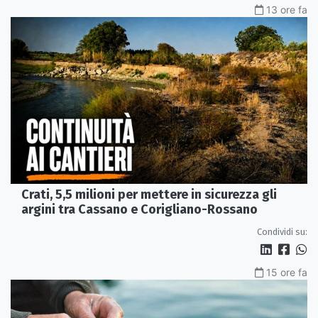
13 ore fa
Crati, 5,5 milioni per mettere in sicurezza gli
argini tra Cassano e Corigliano-Rossano
Condividi su:
15 ore fa