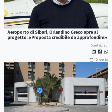
Aeroporto di Sibari, Orlandino Greco apre al
progetto: «Proposta credibile da approfondire»
Condividi su:
12 ore fa