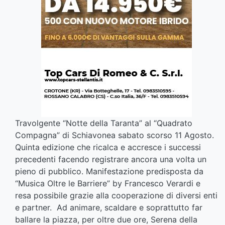
Travolgente “Notte della Taranta” al “Quadrato
Compagna” di Schiavonea sabato scorso 11 Agosto.
Quinta edizione che ricalca e accresce i successi
precedenti facendo registrare ancora una volta un
pieno di pubblico. Manifestazione predisposta da
“Musica Oltre le Barriere” by Francesco Verardi e
resa possibile grazie alla cooperazione di diversi enti
e partner. Ad animare, scaldare e soprattutto far
ballare la piazza, per oltre due ore, Serena della