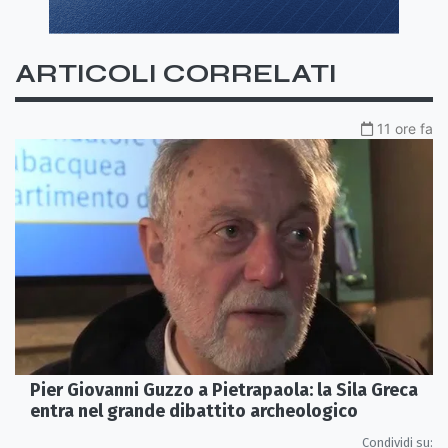
ARTICOLI CORRELATI
11 ore fa
Pier Giovanni Guzzo a Pietrapaola: la Sila Greca
entra nel grande dibattito archeologico
Condividi su: