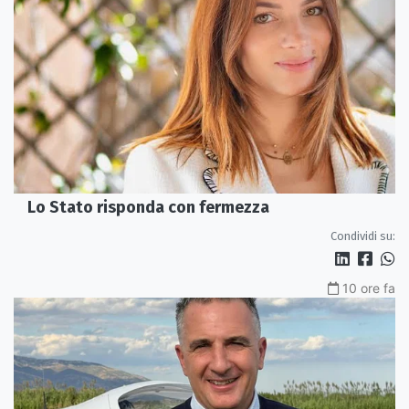
Lo Stato risponda con fermezza
Condividi su:
10 ore fa