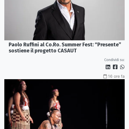
Paolo Ruffini al Co.Ro. Summer Fest: “Presente”
sostiene il progetto CASAUT
Condividi su:
16 ore fa