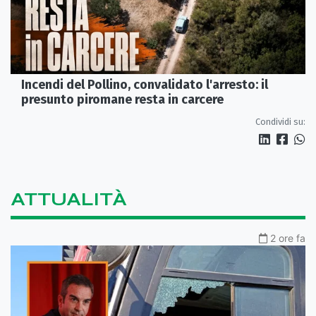
Incendi del Pollino, convalidato l'arresto: il
presunto piromane resta in carcere
Condividi su:
ATTUALITÀ
2 ore fa