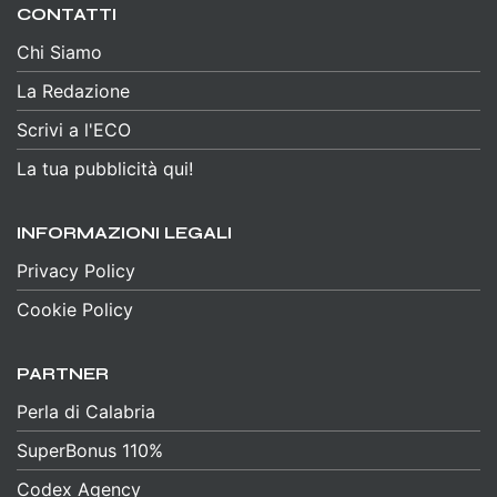
CONTATTI
Chi Siamo
La Redazione
Scrivi a l'ECO
La tua pubblicità qui!
INFORMAZIONI LEGALI
Privacy Policy
Cookie Policy
PARTNER
Perla di Calabria
SuperBonus 110%
Codex Agency