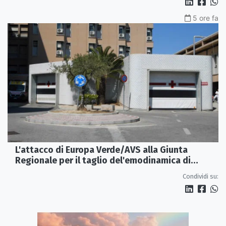
5 ore fa
L'attacco di Europa Verde/AVS alla Giunta
Regionale per il taglio del'emodinamica di
Rossano
Condividi su: