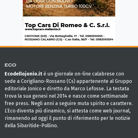
ECO
Ecodellojonio.it
è un giornale on-line calabrese con
sede a Corigliano-Rossano (Cs) appartenente al Gruppo
editoriale Jonico e diretto da Marco Lefosse. La testata
trova la sua genesi nel 2014 e nasce come settimanale
free press. Negli anni a seguire muta spirito e carattere.
L’Eco diventa più dinamico, si attesta come web journal,
rimanendo ad oggi il punto di riferimento per le notizie
della Sibaritide-Pollino.