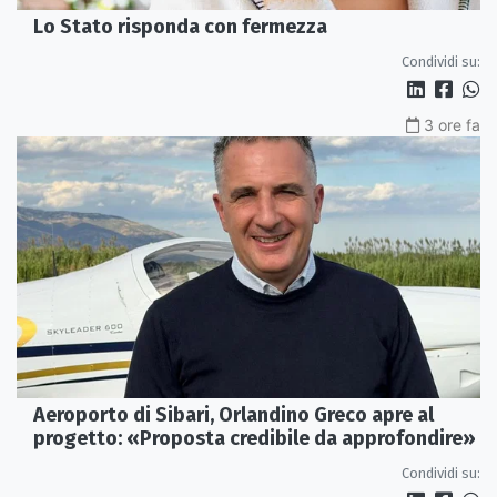
Lo Stato risponda con fermezza
Condividi su:
3 ore fa
Aeroporto di Sibari, Orlandino Greco apre al
progetto: «Proposta credibile da approfondire»
Condividi su: