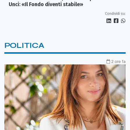
Unci: «Il Fondo diventi stabile»
Condividi su:
POLITICA
2 ore fa