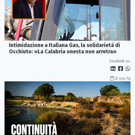
Intimidazione a Italiana Gas, la solidarietà di
Occhiuto: «La Calabria onesta non arretra»
Condividi su:
6 ore fa