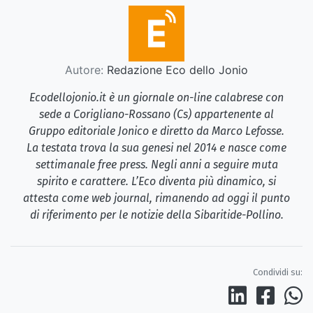
Autore:
Redazione Eco dello Jonio
Ecodellojonio.it è un giornale on-line calabrese con
sede a Corigliano-Rossano (Cs) appartenente al
Gruppo editoriale Jonico e diretto da Marco Lefosse.
La testata trova la sua genesi nel 2014 e nasce come
settimanale free press. Negli anni a seguire muta
spirito e carattere. L’Eco diventa più dinamico, si
attesta come web journal, rimanendo ad oggi il punto
di riferimento per le notizie della Sibaritide-Pollino.
Condividi su: