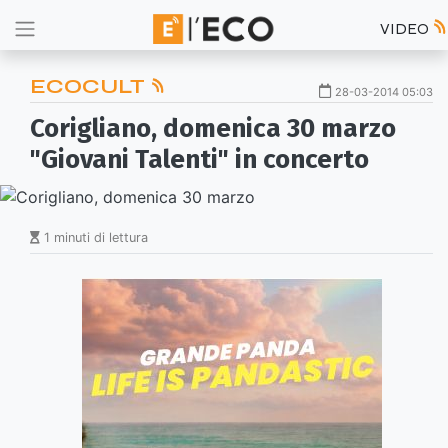
VIDEO
ECOCULT
28-03-2014 05:03
Corigliano, domenica 30 marzo
"Giovani Talenti" in concerto
1 minuti di lettura