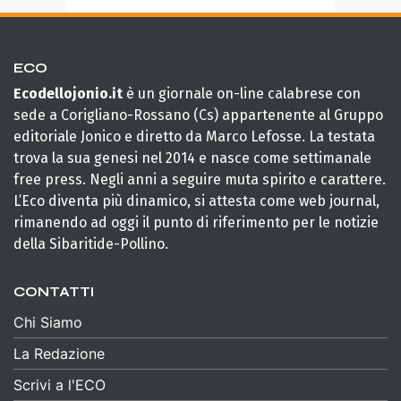
ECO
Ecodellojonio.it
è un giornale on-line calabrese con
sede a Corigliano-Rossano (Cs) appartenente al Gruppo
editoriale Jonico e diretto da Marco Lefosse. La testata
trova la sua genesi nel 2014 e nasce come settimanale
free press. Negli anni a seguire muta spirito e carattere.
L’Eco diventa più dinamico, si attesta come web journal,
rimanendo ad oggi il punto di riferimento per le notizie
della Sibaritide-Pollino.
CONTATTI
Chi Siamo
La Redazione
Scrivi a l'ECO