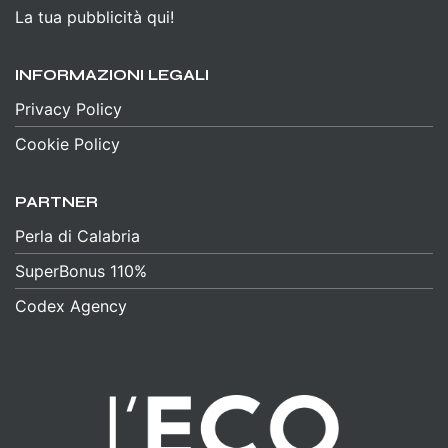
La tua pubblicità qui!
INFORMAZIONI LEGALI
Privacy Policy
Cookie Policy
PARTNER
Perla di Calabria
SuperBonus 110%
Codex Agency