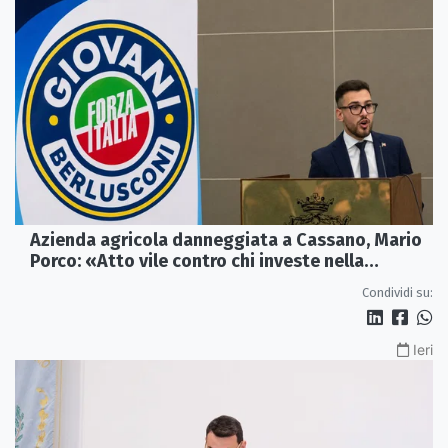
Azienda agricola danneggiata a Cassano, Mario
Porco: «Atto vile contro chi investe nella
Calabria»
Condividi su:
Ieri