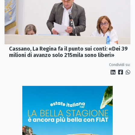
Cassano, La Regina fa il punto sui conti: «Dei 39
milioni di avanzo solo 215mila sono liberi»
Condividi su: