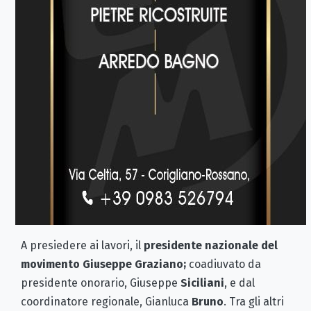
A presiedere ai lavori, il
presidente nazionale del
movimento Giuseppe Graziano;
coadiuvato da
presidente onorario, Giuseppe
Siciliani
, e dal
coordinatore regionale, Gianluca
Bruno
. Tra gli altri