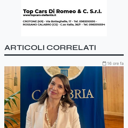
ARTICOLI CORRELATI
16 ore fa