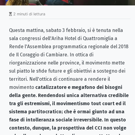
2 minuti di lettura
Questa mattina, sabato 3 febbraio, si è tenuta nella
sala congressi dell'Ariha Hotel di Quattromiglia a
Rende l'Assemblea programmatica regionale del 2018
de Il Coraggio di Cambiare. In ottica di
riorganizzazione nelle province, il movimento mette
sul piatto le sfide future e gli obiettivi a sostegno dei
territori. Nell'ottica di continuare a rendere il
movimento
catalizzatore e megafono dei bisogni
della gente. Rendendosi unica alternativa credibile
tra gli estremismi, il movimentismo tout court ed il
sistema partitocratico; che è ormai giunto ad una
fase di intolleranza sociale irreversibile. In questo
contesto, dunque, la prospettiva del CCI non volge