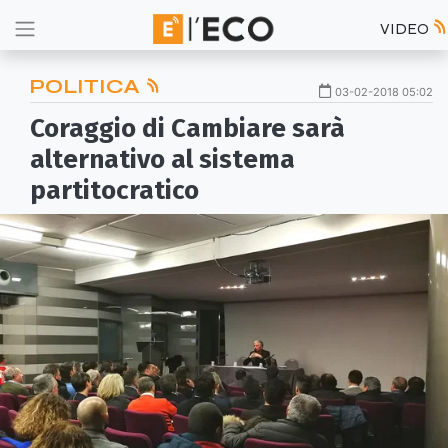
VIDEO
POLITICA
03-02-2018 05:02
Coraggio di Cambiare sarà
alternativo al sistema
partitocratico