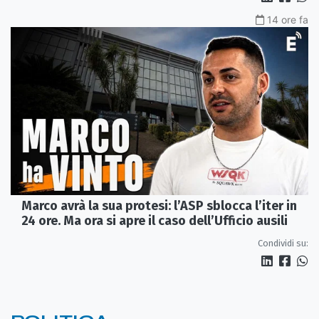
14 ore fa
Marco avrà la sua protesi: l’ASP sblocca l’iter in
24 ore. Ma ora si apre il caso dell’Ufficio ausili
Condividi su: