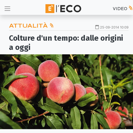
VIDEO
ATTUALITÀ
25-09-2014 10:09
Colture d'un tempo: dalle origini
a oggi