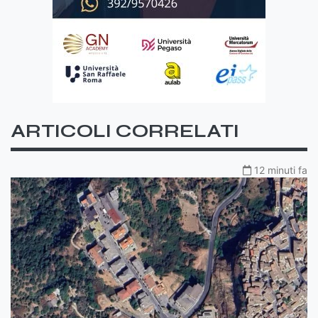
ARTICOLI CORRELATI
12 minuti fa