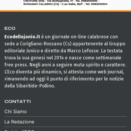
ECO
Ecodellojonio.it
è un giornale on-line calabrese con
sede a Corigliano-Rossano (Cs) appartenente al Gruppo
editoriale Jonico e diretto da Marco Lefosse. La testata
trova la sua genesi nel 2014 e nasce come settimanale
free press. Negli anni a seguire muta spirito e carattere.
L’Eco diventa più dinamico, si attesta come web journal,
rimanendo ad oggi il punto di riferimento per le notizie
della Sibaritide-Pollino.
CONTATTI
Chi Siamo
La Redazione