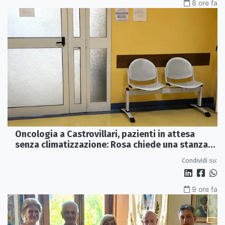
8 ore fa
Oncologia a Castrovillari, pazienti in attesa
senza climatizzazione: Rosa chiede una stanza
interna e un intervento strutturale
Condividi su:
9 ore fa