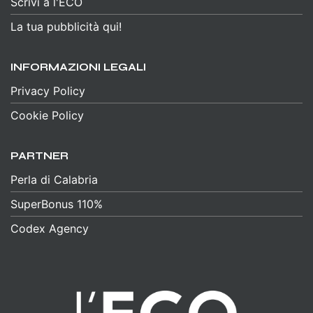
Scrivi a l'ECO
La tua pubblicità qui!
INFORMAZIONI LEGALI
Privacy Policy
Cookie Policy
PARTNER
Perla di Calabria
SuperBonus 110%
Codex Agency