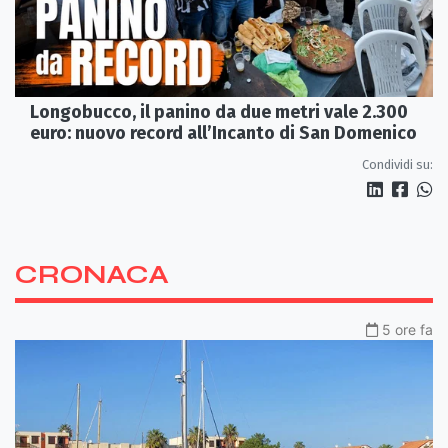
Longobucco, il panino da due metri vale 2.300
euro: nuovo record all’Incanto di San Domenico
Condividi su:
CRONACA
5 ore fa