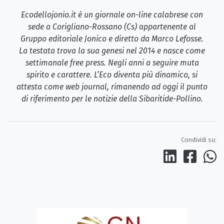
Ecodellojonio.it è un giornale on-line calabrese con
sede a Corigliano-Rossano (Cs) appartenente al
Gruppo editoriale Jonico e diretto da Marco Lefosse.
La testata trova la sua genesi nel 2014 e nasce come
settimanale free press. Negli anni a seguire muta
spirito e carattere. L’Eco diventa più dinamico, si
attesta come web journal, rimanendo ad oggi il punto
di riferimento per le notizie della Sibaritide-Pollino.
Condividi su: