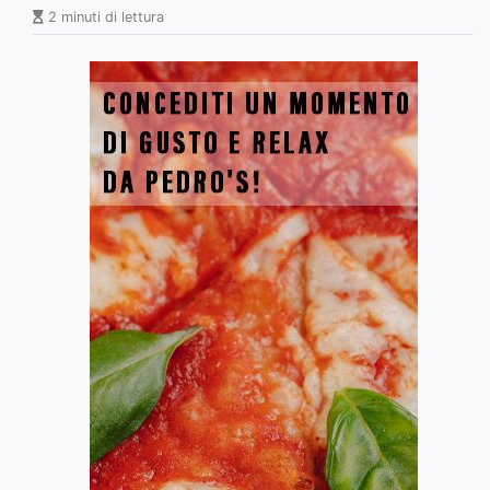
2 minuti di lettura