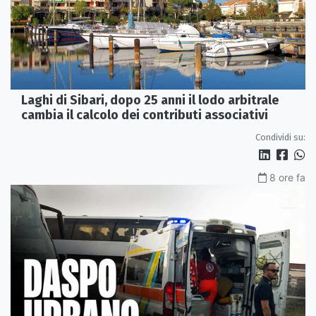
Laghi di Sibari, dopo 25 anni il lodo arbitrale
cambia il calcolo dei contributi associativi
Condividi su:
8 ore fa