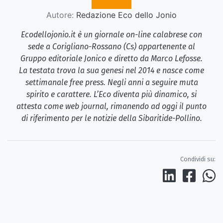
Autore:
Redazione Eco dello Jonio
Ecodellojonio.it è un giornale on-line calabrese con
sede a Corigliano-Rossano (Cs) appartenente al
Gruppo editoriale Jonico e diretto da Marco Lefosse.
La testata trova la sua genesi nel 2014 e nasce come
settimanale free press. Negli anni a seguire muta
spirito e carattere. L’Eco diventa più dinamico, si
attesta come web journal, rimanendo ad oggi il punto
di riferimento per le notizie della Sibaritide-Pollino.
Condividi su: