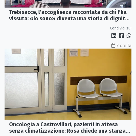
Trebisacce, l’accoglienza raccontata da chi l’ha
vissuta: «Io sono» diventa una storia di dignità
e futuro
Condividi su:
7 ore fa
Oncologia a Castrovillari, pazienti in attesa
senza climatizzazione: Rosa chiede una stanza