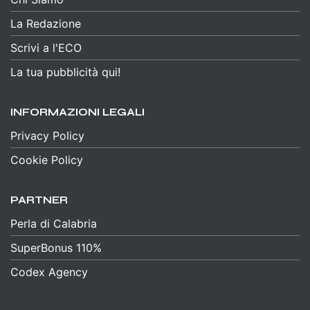
La Redazione
Scrivi a l'ECO
La tua pubblicità qui!
INFORMAZIONI LEGALI
Privacy Policy
Cookie Policy
PARTNER
Perla di Calabria
SuperBonus 110%
Codex Agency