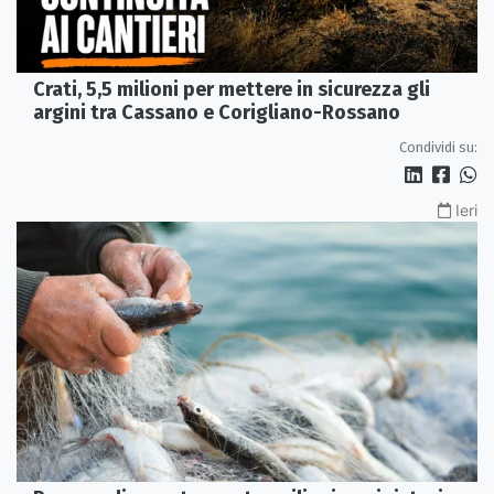
Crati, 5,5 milioni per mettere in sicurezza gli
argini tra Cassano e Corigliano-Rossano
Condividi su:
Ieri