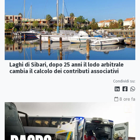
Laghi di Sibari, dopo 25 anni il lodo arbitrale
cambia il calcolo dei contributi associativi
Condividi su:
8 ore fa