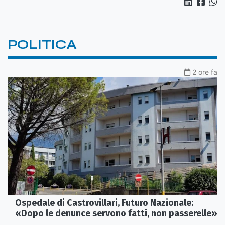
POLITICA
2 ore fa
Ospedale di Castrovillari, Futuro Nazionale:
«Dopo le denunce servono fatti, non passerelle»