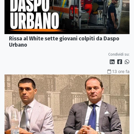
Rissa al White sette giovani colpiti da Daspo
Urbano
Condividi su:
13 ore fa