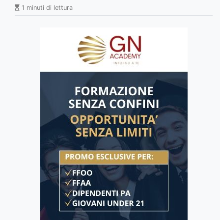
1 minuti di lettura