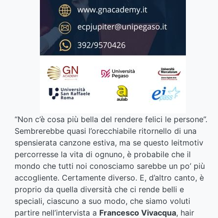
“Non c’è cosa più bella del rendere felici le persone”.
Sembrerebbe quasi l’orecchiabile ritornello di una
spensierata canzone estiva, ma se questo leitmotiv
percorresse la vita di ognuno, è probabile che il
mondo che tutti noi conosciamo sarebbe un po’ più
accogliente. Certamente diverso. E, d’altro canto, è
proprio da quella diversità che ci rende belli e
speciali, ciascuno a suo modo, che siamo voluti
partire nell’intervista a
Francesco Vivacqua
, hair