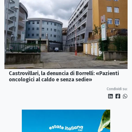
Castrovillari, la denuncia di Borrelli: «Pazienti
oncologici al caldo e senza sedie»
Condividi su: