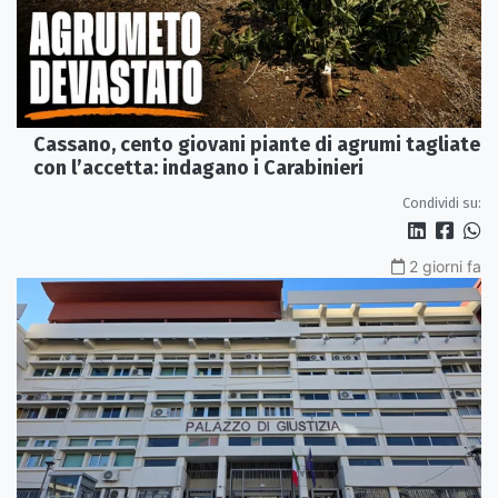
Cassano, cento giovani piante di agrumi tagliate
con l’accetta: indagano i Carabinieri
Condividi su:
2 giorni fa