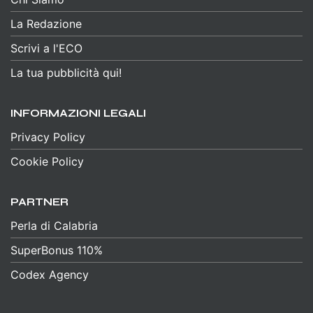
La Redazione
Scrivi a l'ECO
La tua pubblicità qui!
INFORMAZIONI LEGALI
Privacy Policy
Cookie Policy
PARTNER
Perla di Calabria
SuperBonus 110%
Codex Agency