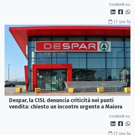
Condividi su:
17 ore fa
Despar, la CISL denuncia criticità nei punti
vendita: chiesto un incontro urgente a Maiora
Condividi su:
17 ore fa