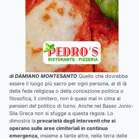
di DAMIANO MONTESANTO
Quello che dovrebbe
essere il luogo più sacro per ogni persona, al di là
della fede religiosa o della concezione politica o
filosofica, il cimitero, non è quasi mai in cima ai
pensieri del politico di turno. Anche nel Basso Jonio-
Sila Greca non si sfugge a questa regola. Lo
dimostra la
precarietà degli interventi che si
operano sulle aree cimiteriali in continua
emergenza,
insieme a tante altre, nella terra delle