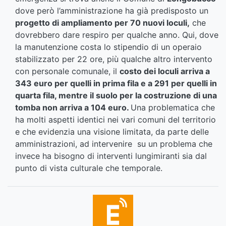
dove però l’amministrazione ha già predisposto un
progetto di ampliamento per 70 nuovi loculi,
che
dovrebbero dare respiro per qualche anno. Qui, dove
la manutenzione costa lo stipendio di un operaio
stabilizzato per 22 ore, più qualche altro intervento
con personale comunale, il
costo dei loculi arriva a
343 euro per quelli in prima fila e a 291 per quelli in
quarta fila, mentre il suolo per la costruzione di una
tomba non arriva a 104 euro.
Una problematica che
ha molti aspetti identici nei vari comuni del territorio
e che evidenzia una visione limitata, da parte delle
amministrazioni, ad intervenire su un problema che
invece ha bisogno di interventi lungimiranti sia dal
punto di vista culturale che temporale.