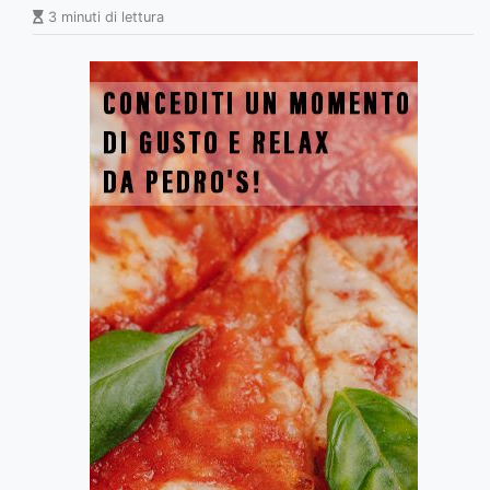
3 minuti di lettura