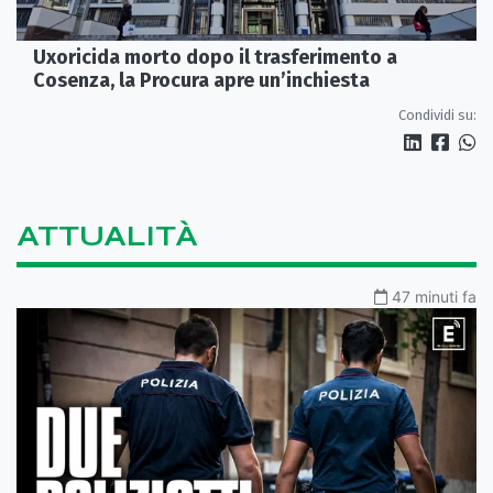
Uxoricida morto dopo il trasferimento a
Cosenza, la Procura apre un’inchiesta
Condividi su:
ATTUALITÀ
47 minuti fa