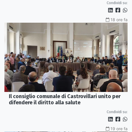
Condividi su:
18 ore fa
Il consiglio comunale di Castrovillari unito per
difendere il diritto alla salute
Condividi su:
19 ore fa