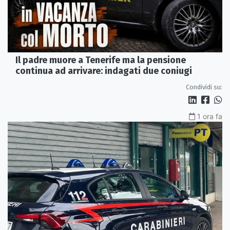
Il padre muore a Tenerife ma la pensione
continua ad arrivare: indagati due coniugi
Condividi su:
1 ora fa