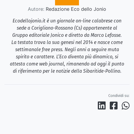
Autore:
Redazione Eco dello Jonio
Ecodellojonio.it è un giornale on-line calabrese con
sede a Corigliano-Rossano (Cs) appartenente al
Gruppo editoriale Jonico e diretto da Marco Lefosse.
La testata trova la sua genesi nel 2014 e nasce come
settimanale free press. Negli anni a seguire muta
spirito e carattere. L’Eco diventa più dinamico, si
attesta come web journal, rimanendo ad oggi il punto
di riferimento per le notizie della Sibaritide-Pollino.
Condividi su: