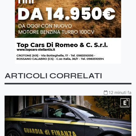
ARTICOLI CORRELATI
12 minuti fa