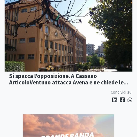
Si spacca l'opposizione. A Cassano
ArticoloVentuno attacca Avena e ne chiede le
dimissioni
Condividi su: