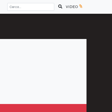
VIDEO