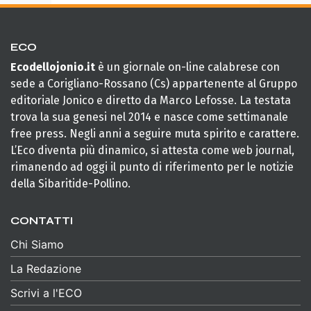
ECO
Ecodellojonio.it
è un giornale on-line calabrese con
sede a Corigliano-Rossano (Cs) appartenente al Gruppo
editoriale Jonico e diretto da Marco Lefosse. La testata
trova la sua genesi nel 2014 e nasce come settimanale
free press. Negli anni a seguire muta spirito e carattere.
L’Eco diventa più dinamico, si attesta come web journal,
rimanendo ad oggi il punto di riferimento per le notizie
della Sibaritide-Pollino.
CONTATTI
Chi Siamo
La Redazione
Scrivi a l'ECO