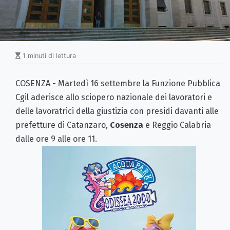
1 minuti di lettura
COSENZA - Martedì 16 settembre la Funzione Pubblica
Cgil aderisce allo sciopero nazionale dei lavoratori e
delle lavoratrici della giustizia con presidi davanti alle
prefetture di Catanzaro,
Cosenza
e Reggio Calabria
dalle ore 9 alle ore 11.