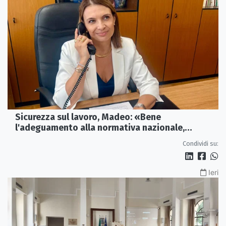
Sicurezza sul lavoro, Madeo: «Bene
l'adeguamento alla normativa nazionale,
servono più tutele»
Condividi su:
Ieri