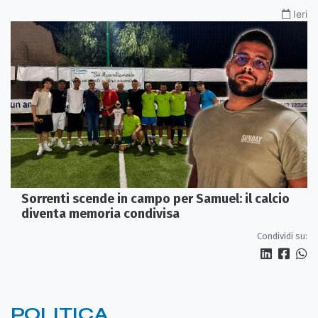
Ieri
Sorrenti scende in campo per Samuel: il calcio
diventa memoria condivisa
Condividi su:
POLITICA