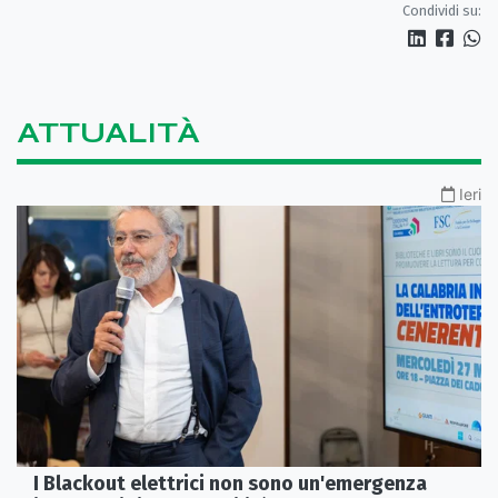
Condividi su:
ATTUALITÀ
Ieri
I Blackout elettrici non sono un'emergenza