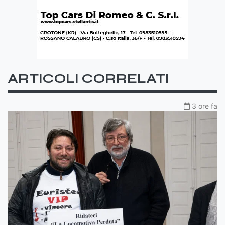
ARTICOLI CORRELATI
3 ore fa