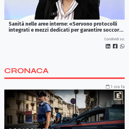
Sanità nelle aree interne: «Servono protocolli
integrati e mezzi dedicati per garantire soccorsi
tempestivi»
Condividi su:
CRONACA
1 ora fa