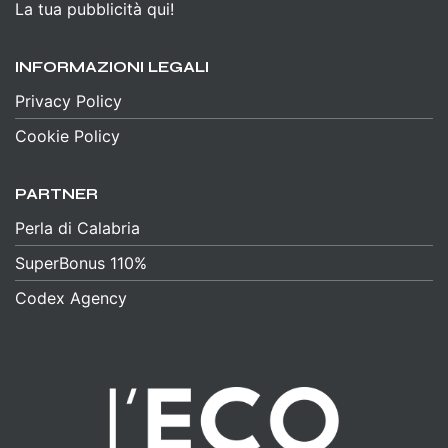
La tua pubblicità qui!
INFORMAZIONI LEGALI
Privacy Policy
Cookie Policy
PARTNER
Perla di Calabria
SuperBonus 110%
Codex Agency