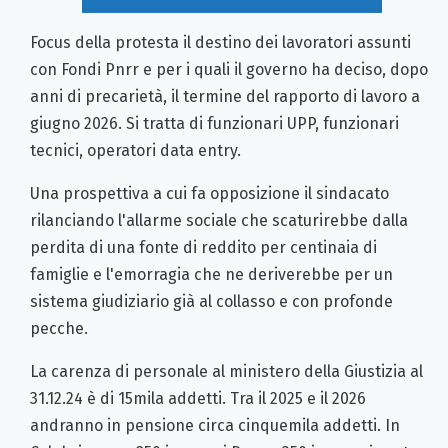
Focus della protesta il destino dei lavoratori assunti
con Fondi Pnrr e per i quali il governo ha deciso, dopo
anni di precarietà, il termine del rapporto di lavoro a
giugno 2026. Si tratta di funzionari UPP, funzionari
tecnici, operatori data entry.
Una prospettiva a cui fa opposizione il sindacato
rilanciando l'allarme sociale che scaturirebbe dalla
perdita di una fonte di reddito per centinaia di
famiglie e l'emorragia che ne deriverebbe per un
sistema giudiziario già al collasso e con profonde
pecche.
La carenza di personale al ministero della Giustizia al
31.12.24 è di 15mila addetti. Tra il 2025 e il 2026
andranno in pensione circa cinquemila addetti. In