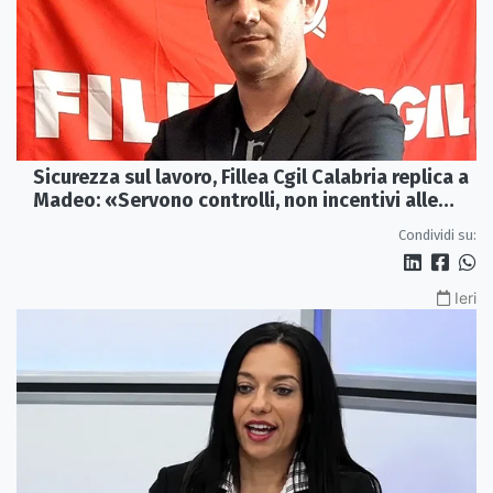
Sicurezza sul lavoro, Fillea Cgil Calabria replica a
Madeo: «Servono controlli, non incentivi alle
imprese»
Condividi su:
Ieri