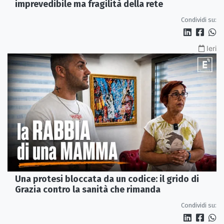
imprevedibile ma fragilità della rete
Condividi su:
Ieri
Una protesi bloccata da un codice: il grido di
Grazia contro la sanità che rimanda
Condividi su: