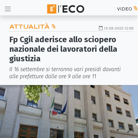
VIDEO
ATTUALITÀ
13-09-2025 12:09
Fp Cgil aderisce allo sciopero
nazionale dei lavoratori della
giustizia
Il 16 settembre si terranno vari presidi davanti
alle prefetture dalle ore 9 alle ore 11