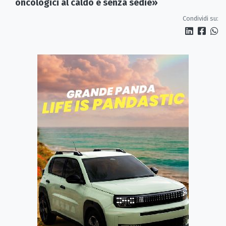
oncologici al caldo e senza sedie»
Condividi su: