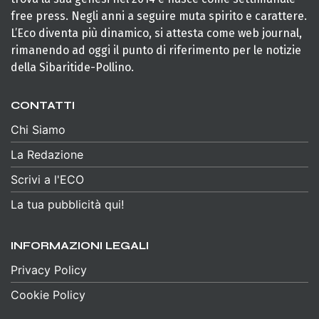
free press. Negli anni a seguire muta spirito e carattere.
L’Eco diventa più dinamico, si attesta come web journal,
rimanendo ad oggi il punto di riferimento per le notizie
della Sibaritide-Pollino.
CONTATTI
Chi Siamo
La Redazione
Scrivi a l'ECO
La tua pubblicità qui!
INFORMAZIONI LEGALI
Privacy Policy
Cookie Policy