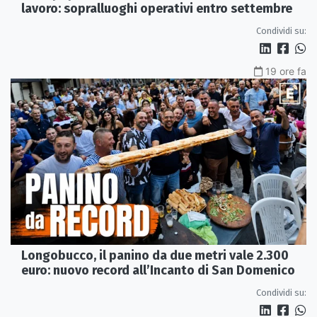
lavoro: sopralluoghi operativi entro settembre
Condividi su:
19 ore fa
Longobucco, il panino da due metri vale 2.300
euro: nuovo record all’Incanto di San Domenico
Condividi su: