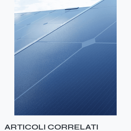
ARTICOLI CORRELATI