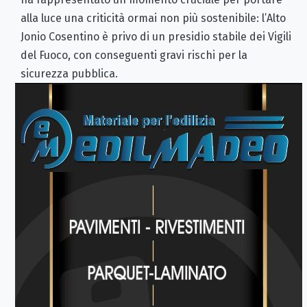
alla luce una criticità ormai non più sostenibile: l’Alto
Jonio Cosentino è privo di un presidio stabile dei Vigili
del Fuoco, con conseguenti gravi rischi per la
sicurezza pubblica.