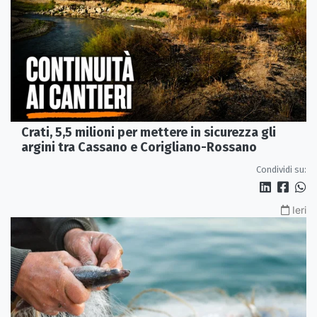
Crati, 5,5 milioni per mettere in sicurezza gli
argini tra Cassano e Corigliano-Rossano
Condividi su:
Ieri