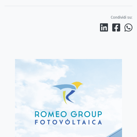
Condividi su: