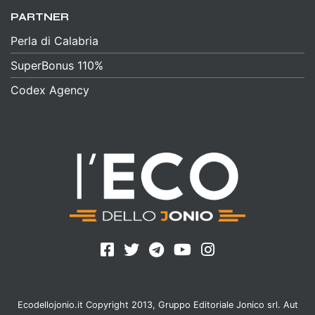
PARTNER
Perla di Calabria
SuperBonus 110%
Codex Agency
Ecodellojonio.it Copyright 2013, Gruppo Editoriale Jonico srl. Aut