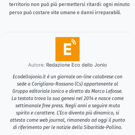
territorio non può più permettersi ritardi: ogni minuto
perso può costare vite umane e danni irreparabili.
Autore:
Redazione Eco dello Jonio
Ecodellojonio.it è un giornale on-line calabrese con
sede a Corigliano-Rossano (Cs) appartenente al
Gruppo editoriale Jonico e diretto da Marco Lefosse.
La testata trova la sua genesi nel 2014 e nasce come
settimanale free press. Negli anni a seguire muta
spirito e carattere. L’Eco diventa più dinamico, si
attesta come web journal, rimanendo ad oggi il punto
di riferimento per le notizie della Sibaritide-Pollino.