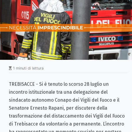
1 minuti di lettura
TREBISACCE - Si è tenuto lo scorso 28 luglio un
incontro istituzionale tra una delegazione del
sindacato autonomo Conapo dei Vigili del Fuoco e il
Senatore Ernesto Rapani, per discutere della
trasformazione del distaccamento dei Vigili del Fuoco
di Trebisacce da volontario a permanente. L’incontro
ha rappresentato un momento cruciale per portare