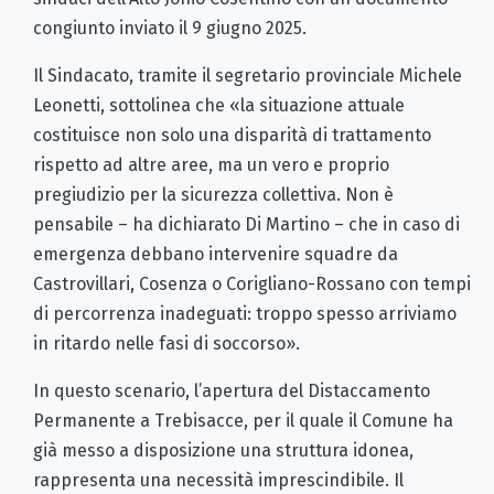
congiunto inviato il 9 giugno 2025.
Il Sindacato, tramite il segretario provinciale Michele
Leonetti, sottolinea che «la situazione attuale
costituisce non solo una disparità di trattamento
rispetto ad altre aree, ma un vero e proprio
pregiudizio per la sicurezza collettiva. Non è
pensabile – ha dichiarato Di Martino – che in caso di
emergenza debbano intervenire squadre da
Castrovillari, Cosenza o Corigliano-Rossano con tempi
di percorrenza inadeguati: troppo spesso arriviamo
in ritardo nelle fasi di soccorso».
In questo scenario, l’apertura del Distaccamento
Permanente a Trebisacce, per il quale il Comune ha
già messo a disposizione una struttura idonea,
rappresenta una necessità imprescindibile. Il