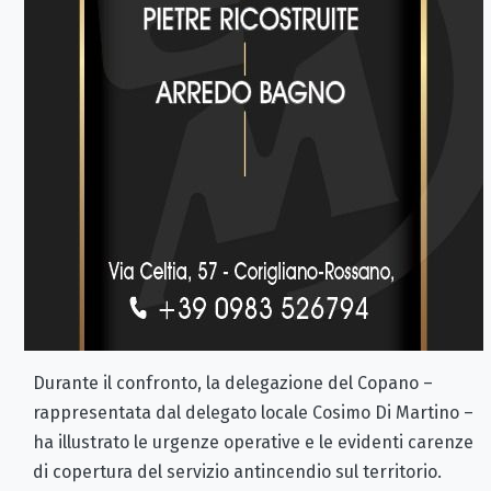
Durante il confronto, la delegazione del Copano –
rappresentata dal delegato locale Cosimo Di Martino –
ha illustrato le urgenze operative e le evidenti carenze
di copertura del servizio antincendio sul territorio.