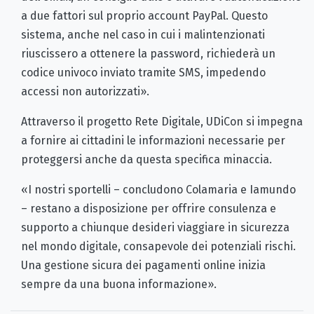
a due fattori sul proprio account PayPal. Questo
sistema, anche nel caso in cui i malintenzionati
riuscissero a ottenere la password, richiederà un
codice univoco inviato tramite SMS, impedendo
accessi non autorizzati».
Attraverso il progetto Rete Digitale, UDiCon si impegna
a fornire ai cittadini le informazioni necessarie per
proteggersi anche da questa specifica minaccia.
«I nostri sportelli – concludono Colamaria e Iamundo
– restano a disposizione per offrire consulenza e
supporto a chiunque desideri viaggiare in sicurezza
nel mondo digitale, consapevole dei potenziali rischi.
Una gestione sicura dei pagamenti online inizia
sempre da una buona informazione».