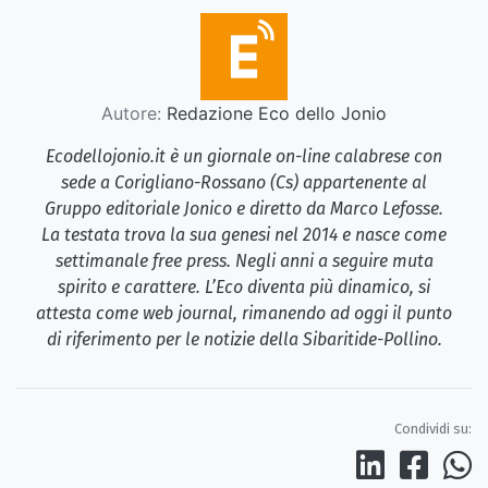
Autore:
Redazione Eco dello Jonio
Ecodellojonio.it è un giornale on-line calabrese con
sede a Corigliano-Rossano (Cs) appartenente al
Gruppo editoriale Jonico e diretto da Marco Lefosse.
La testata trova la sua genesi nel 2014 e nasce come
settimanale free press. Negli anni a seguire muta
spirito e carattere. L’Eco diventa più dinamico, si
attesta come web journal, rimanendo ad oggi il punto
di riferimento per le notizie della Sibaritide-Pollino.
Condividi su: