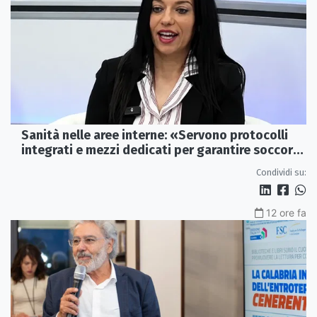
Sanità nelle aree interne: «Servono protocolli
integrati e mezzi dedicati per garantire soccorsi
tempestivi»
Condividi su:
12 ore fa