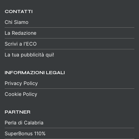
CONTATTI
Chi Siamo
La Redazione
Scrivi a l'ECO
La tua pubblicità qui!
INFORMAZIONI LEGALI
Privacy Policy
Cookie Policy
PARTNER
Perla di Calabria
SuperBonus 110%