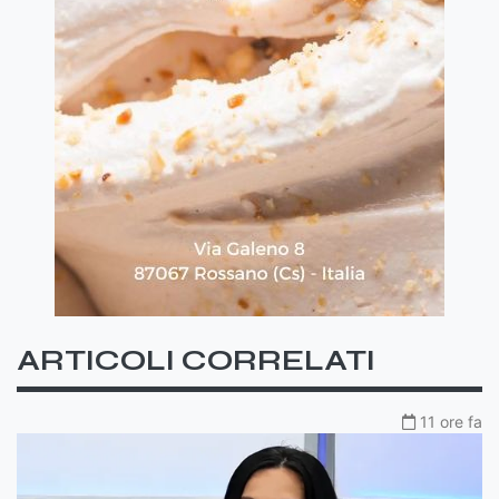
ARTICOLI CORRELATI
11 ore fa