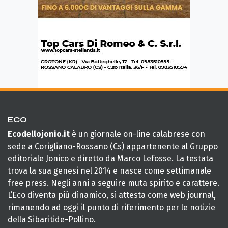
ECO
Ecodellojonio.it
è un giornale on-line calabrese con
sede a Corigliano-Rossano (Cs) appartenente al Gruppo
editoriale Jonico e diretto da Marco Lefosse. La testata
trova la sua genesi nel 2014 e nasce come settimanale
free press. Negli anni a seguire muta spirito e carattere.
L’Eco diventa più dinamico, si attesta come web journal,
rimanendo ad oggi il punto di riferimento per le notizie
della Sibaritide-Pollino.