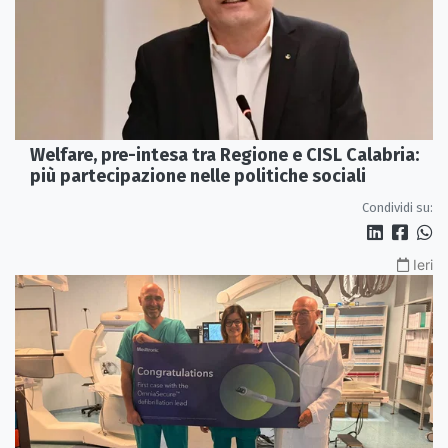
Welfare, pre-intesa tra Regione e CISL Calabria:
più partecipazione nelle politiche sociali
Condividi su:
Ieri