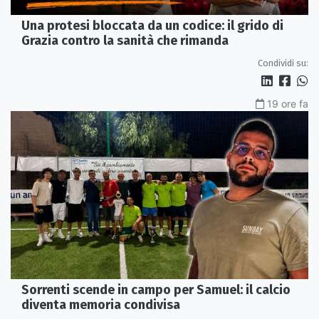
Una protesi bloccata da un codice: il grido di
Grazia contro la sanità che rimanda
Condividi su:
19 ore fa
Sorrenti scende in campo per Samuel: il calcio
diventa memoria condivisa