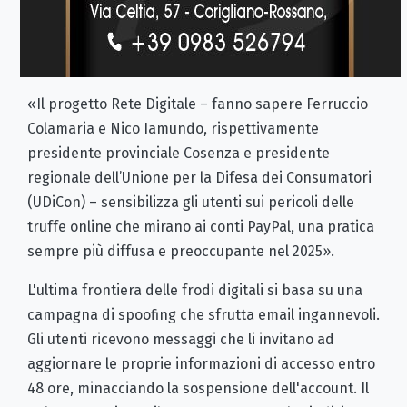
«Il progetto Rete Digitale – fanno sapere Ferruccio
Colamaria e Nico Iamundo, rispettivamente
presidente provinciale Cosenza e presidente
regionale dell’Unione per la Difesa dei Consumatori
(UDiCon) – sensibilizza gli utenti sui pericoli delle
truffe online che mirano ai conti PayPal, una pratica
sempre più diffusa e preoccupante nel 2025».
L'ultima frontiera delle frodi digitali si basa su una
campagna di spoofing che sfrutta email ingannevoli.
Gli utenti ricevono messaggi che li invitano ad
aggiornare le proprie informazioni di accesso entro
48 ore, minacciando la sospensione dell'account. Il