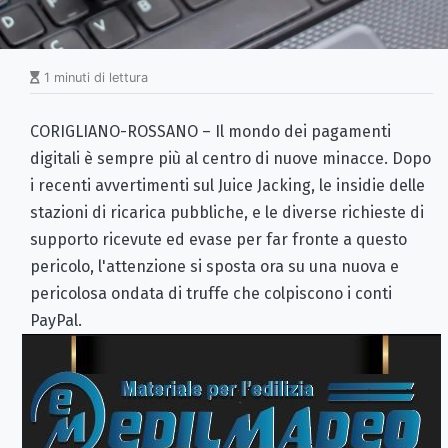
1 minuti di lettura
CORIGLIANO-ROSSANO – Il mondo dei pagamenti
digitali è sempre più al centro di nuove minacce. Dopo
i recenti avvertimenti sul Juice Jacking, le insidie delle
stazioni di ricarica pubbliche, e le diverse richieste di
supporto ricevute ed evase per far fronte a questo
pericolo, l'attenzione si sposta ora su una nuova e
pericolosa ondata di truffe che colpiscono i conti
PayPal.