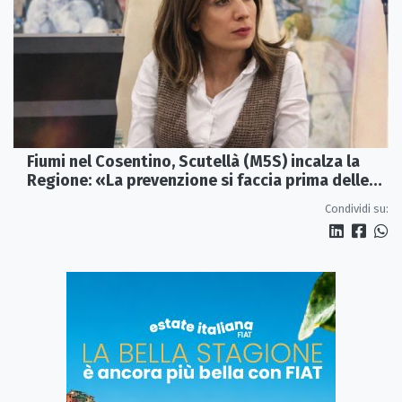
Fiumi nel Cosentino, Scutellà (M5S) incalza la
Regione: «La prevenzione si faccia prima delle
alluvioni»
Condividi su: