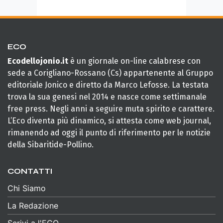
ECO
Ecodellojonio.it
è un giornale on-line calabrese con
sede a Corigliano-Rossano (Cs) appartenente al Gruppo
editoriale Jonico e diretto da Marco Lefosse. La testata
trova la sua genesi nel 2014 e nasce come settimanale
free press. Negli anni a seguire muta spirito e carattere.
L’Eco diventa più dinamico, si attesta come web journal,
rimanendo ad oggi il punto di riferimento per le notizie
della Sibaritide-Pollino.
CONTATTI
Chi Siamo
La Redazione