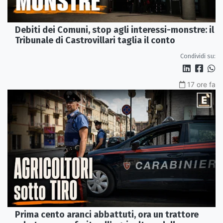
Debiti dei Comuni, stop agli interessi-monstre: il
Tribunale di Castrovillari taglia il conto
Condividi su:
17 ore fa
Prima cento aranci abbattuti, ora un trattore