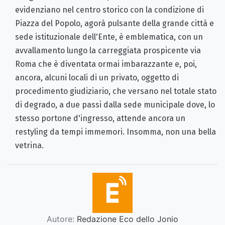
evidenziano nel centro storico con la condizione di
Piazza del Popolo, agorà pulsante della grande città e
sede istituzionale dell'Ente, è emblematica, con un
avvallamento lungo la carreggiata prospicente via
Roma che è diventata ormai imbarazzante e, poi,
ancora, alcuni locali di un privato, oggetto di
procedimento giudiziario, che versano nel totale stato
di degrado, a due passi dalla sede municipale dove, lo
stesso portone d'ingresso, attende ancora un
restyling da tempi immemori. Insomma, non una bella
vetrina.
Autore:
Redazione Eco dello Jonio