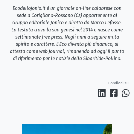
Ecodellojonio.it è un giornale on-line calabrese con
sede a Corigliano-Rossano (Cs) appartenente al
Gruppo editoriale Jonico e diretto da Marco Lefosse.
La testata trova la sua genesi nel 2014 e nasce come
settimanale free press. Negli anni a seguire muta
spirito e carattere. L’Eco diventa più dinamico, si
attesta come web journal, rimanendo ad oggi il punto
di riferimento per le notizie della Sibaritide-Pollino.
Condividi su: