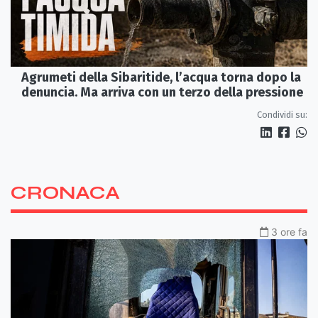
Agrumeti della Sibaritide, l’acqua torna dopo la
denuncia. Ma arriva con un terzo della pressione
Condividi su:
CRONACA
3 ore fa