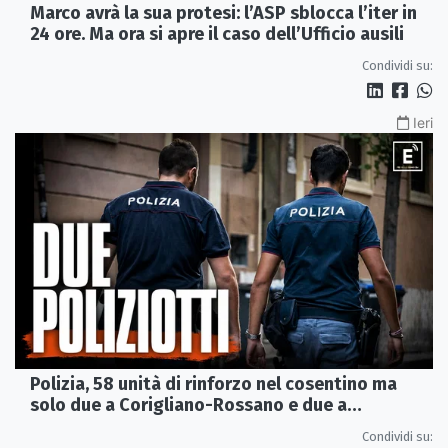
Marco avrà la sua protesi: l’ASP sblocca l’iter in
24 ore. Ma ora si apre il caso dell’Ufficio ausili
Condividi su:
Ieri
Polizia, 58 unità di rinforzo nel cosentino ma
solo due a Corigliano-Rossano e due a
Castrovillari
Condividi su: