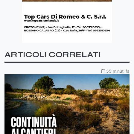
ARTICOLI CORRELATI
55 minuti fa