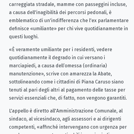
carreggiata stradale, mamme con passeggini incluse,
a causa dell'inagibilità dei percorsi pedonali, è
emblematico di un'indifferenza che l'ex parlamentare
definisce «umiliante» per chi vive quotidianamente in
questi luoghi.
«È veramente umiliante per i residenti, vedere
quotidianamente il degrado in cui versano i
marciapiedi, a causa dell’omessa (ordinaria)
manutenzione», scrive con amarezza la Abate,
sottolineando come i cittadini di Piana Caruso siano
tenuti al pari degli altri al pagamento delle tasse per
servizi essenziali che, di fatto, non vengono garantiti.
L'appello è diretto all'Amministrazione Comunale, al
sindaco, al vicesindaco, agli assessori e ai dirigenti
competenti, «affinché intervengano con urgenza per