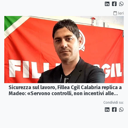
Ieri
Sicurezza sul lavoro, Fillea Cgil Calabria replica a
Madeo: «Servono controlli, non incentivi alle
imprese»
Condividi su: