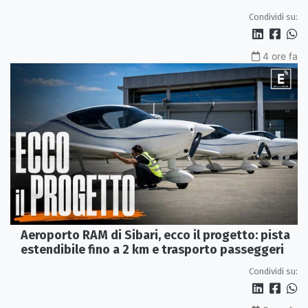
Condividi su:
4 ore fa
Aeroporto RAM di Sibari, ecco il progetto: pista
estendibile fino a 2 km e trasporto passeggeri
Condividi su: