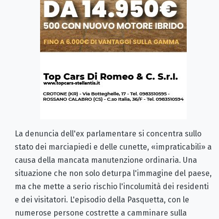
La denuncia dell'ex parlamentare si concentra sullo
stato dei marciapiedi e delle cunette, «impraticabili» a
causa della mancata manutenzione ordinaria. Una
situazione che non solo deturpa l'immagine del paese,
ma che mette a serio rischio l'incolumità dei residenti
e dei visitatori. L'episodio della Pasquetta, con le
numerose persone costrette a camminare sulla