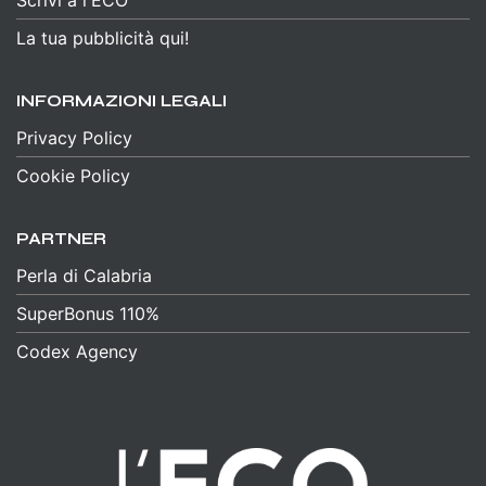
Scrivi a l'ECO
La tua pubblicità qui!
INFORMAZIONI LEGALI
Privacy Policy
Cookie Policy
PARTNER
Perla di Calabria
SuperBonus 110%
Codex Agency