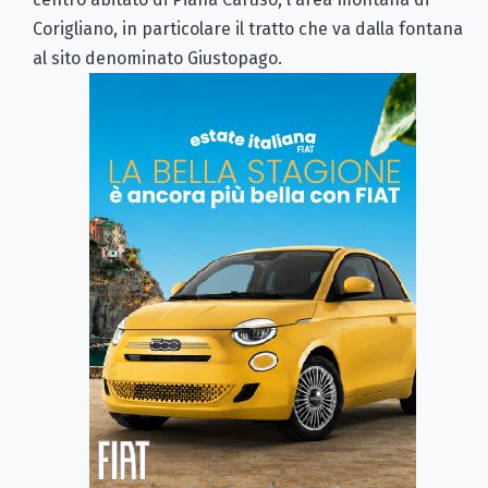
Corigliano, in particolare il tratto che va dalla fontana
al sito denominato Giustopago.