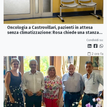
Oncologia a Castrovillari, pazienti in attesa
senza climatizzazione: Rosa chiede una stanza
interna e un intervento strutturale
Condividi su:
2 ore fa