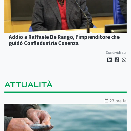
Addio a Raffaele De Rango, l’imprenditore che
guidò Confindustria Cosenza
Condividi su:
ATTUALITÀ
23 ore fa