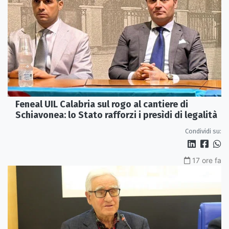
Feneal UIL Calabria sul rogo al cantiere di
Schiavonea: lo Stato rafforzi i presìdi di legalità
Condividi su:
17 ore fa