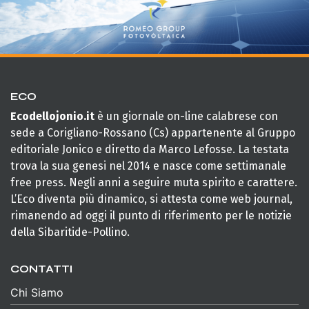
ECO
Ecodellojonio.it
è un giornale on-line calabrese con
sede a Corigliano-Rossano (Cs) appartenente al Gruppo
editoriale Jonico e diretto da Marco Lefosse. La testata
trova la sua genesi nel 2014 e nasce come settimanale
free press. Negli anni a seguire muta spirito e carattere.
L’Eco diventa più dinamico, si attesta come web journal,
rimanendo ad oggi il punto di riferimento per le notizie
della Sibaritide-Pollino.
CONTATTI
Chi Siamo