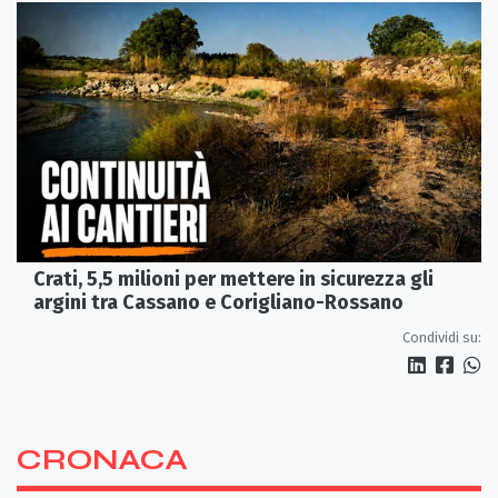
Crati, 5,5 milioni per mettere in sicurezza gli
argini tra Cassano e Corigliano-Rossano
Condividi su:
CRONACA