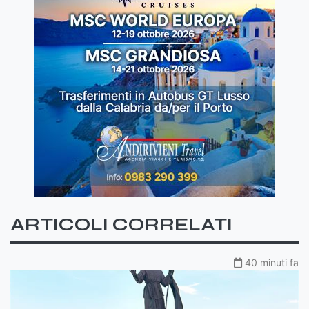
ARTICOLI CORRELATI
40 minuti fa