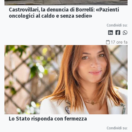
Castrovillari, la denuncia di Borrelli: «Pazienti
oncologici al caldo e senza sedie»
Condividi su:
17 ore fa
Lo Stato risponda con fermezza
Condividi su: