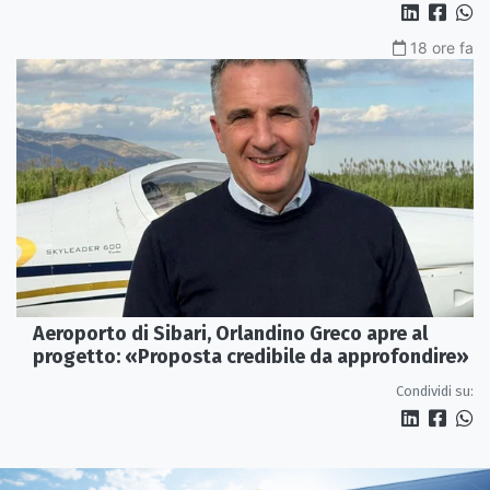
18 ore fa
Aeroporto di Sibari, Orlandino Greco apre al
progetto: «Proposta credibile da approfondire»
Condividi su: