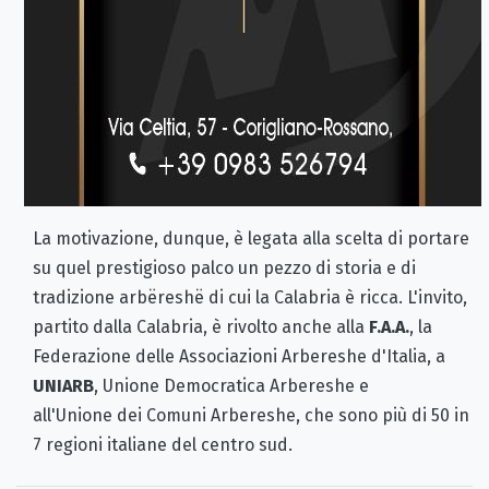
La motivazione, dunque, è legata alla scelta di portare
su quel prestigioso palco un pezzo di storia e di
tradizione arbëreshë di cui la Calabria è ricca. L'invito,
partito dalla Calabria, è rivolto anche alla
F.A.A.
, la
Federazione delle Associazioni Arbereshe d'Italia, a
UNIARB
, Unione Democratica Arbereshe e
all'Unione dei Comuni Arbereshe, che sono più di 50 in
7 regioni italiane del centro sud.