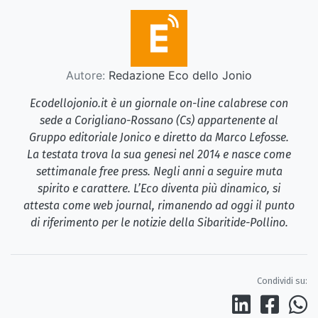
Autore:
Redazione Eco dello Jonio
Ecodellojonio.it è un giornale on-line calabrese con
sede a Corigliano-Rossano (Cs) appartenente al
Gruppo editoriale Jonico e diretto da Marco Lefosse.
La testata trova la sua genesi nel 2014 e nasce come
settimanale free press. Negli anni a seguire muta
spirito e carattere. L’Eco diventa più dinamico, si
attesta come web journal, rimanendo ad oggi il punto
di riferimento per le notizie della Sibaritide-Pollino.
Condividi su: