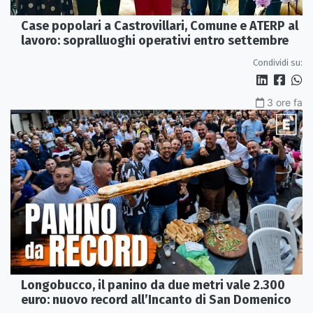
Case popolari a Castrovillari, Comune e ATERP al
lavoro: sopralluoghi operativi entro settembre
Condividi su:
3 ore fa
Longobucco, il panino da due metri vale 2.300
euro: nuovo record all’Incanto di San Domenico