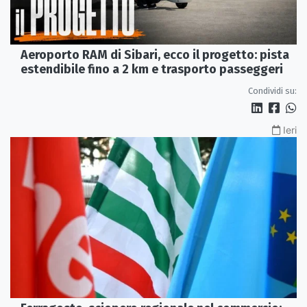
Aeroporto RAM di Sibari, ecco il progetto: pista
estendibile fino a 2 km e trasporto passeggeri
Condividi su:
Ieri