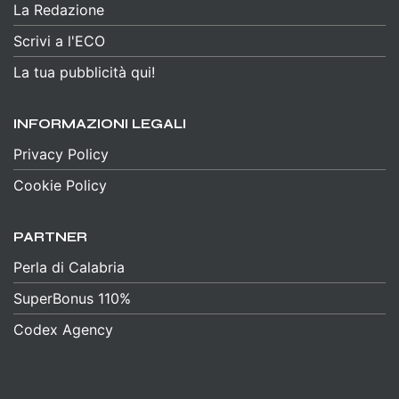
La Redazione
Scrivi a l'ECO
La tua pubblicità qui!
INFORMAZIONI LEGALI
Privacy Policy
Cookie Policy
PARTNER
Perla di Calabria
SuperBonus 110%
Codex Agency