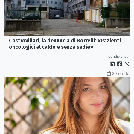
Castrovillari, la denuncia di Borrelli: «Pazienti
oncologici al caldo e senza sedie»
Condividi su:
20 ore fa