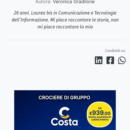
Autore:
Veronica Gradilone
26 anni. Laurea bis in Comunicazione e Tecnologie
dell’Informazione. Mi piace raccontare le storie, non
mi piace raccontare la mia
Condividi su: