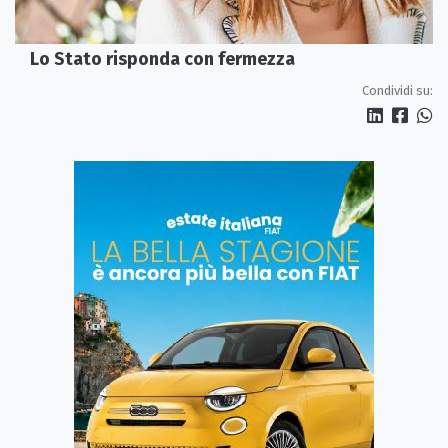
Lo Stato risponda con fermezza
Condividi su: