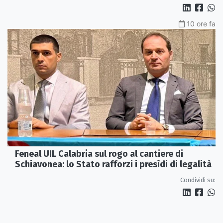
10 ore fa
Feneal UIL Calabria sul rogo al cantiere di
Schiavonea: lo Stato rafforzi i presìdi di legalità
Condividi su: