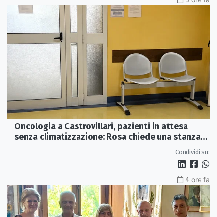
Oncologia a Castrovillari, pazienti in attesa
senza climatizzazione: Rosa chiede una stanza
interna e un intervento strutturale
Condividi su:
4 ore fa