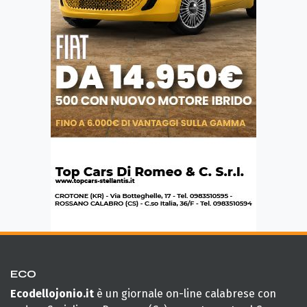
ECO
Ecodellojonio.it
è un giornale on-line calabrese con