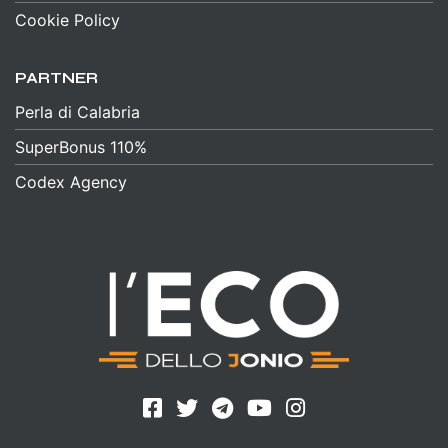
Cookie Policy
PARTNER
Perla di Calabria
SuperBonus 110%
Codex Agency