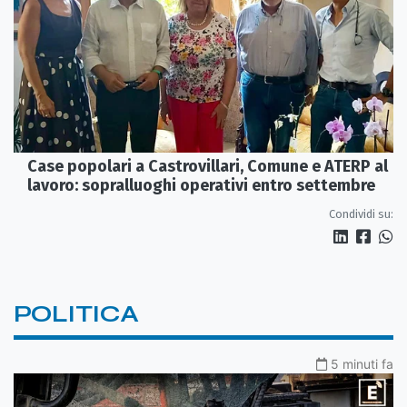
Case popolari a Castrovillari, Comune e ATERP al
lavoro: sopralluoghi operativi entro settembre
Condividi su:
POLITICA
5 minuti fa