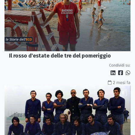
Il rosso d'estate delle tre del pomeriggio
Condividi su:
2 mesi fa