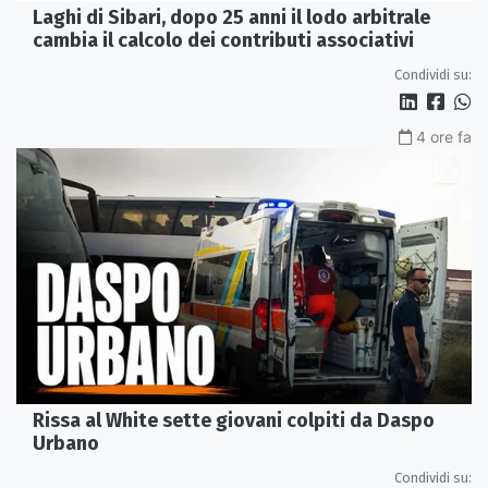
Laghi di Sibari, dopo 25 anni il lodo arbitrale
cambia il calcolo dei contributi associativi
Condividi su:
4 ore fa
Rissa al White sette giovani colpiti da Daspo
Urbano
Condividi su: