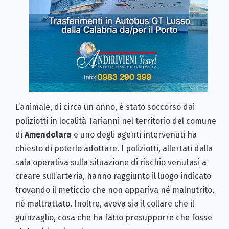
L’animale, di circa un anno, è stato soccorso dai
poliziotti in località Tarianni nel territorio del comune
di
Amendolara
e uno degli agenti intervenuti ha
chiesto di poterlo adottare. I poliziotti, allertati dalla
sala operativa sulla situazione di rischio venutasi a
creare sull’arteria, hanno raggiunto il luogo indicato
trovando il meticcio che non appariva né malnutrito,
né maltrattato. Inoltre, aveva sia il collare che il
guinzaglio, cosa che ha fatto presupporre che fosse