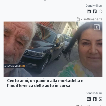
Condividi su:
2 settimane fa
Cento anni, un panino alla mortadella e
l’indifferenza delle auto in corsa
Condividi su: