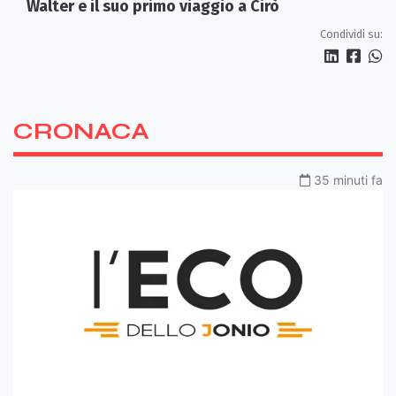
Walter e il suo primo viaggio a Cirò
Condividi su:
CRONACA
35 minuti fa