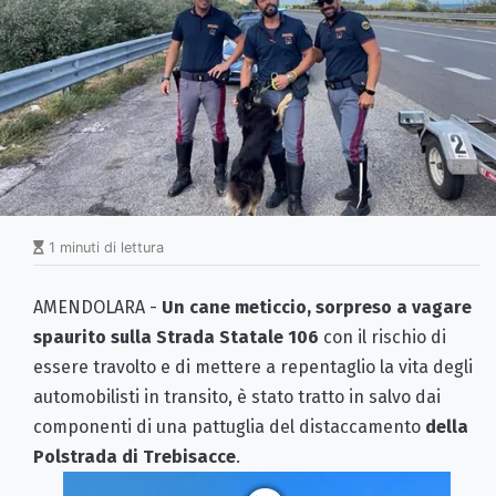
1 minuti di lettura
AMENDOLARA -
Un cane meticcio, sorpreso a vagare
spaurito sulla Strada Statale 106
con il rischio di
essere travolto e di mettere a repentaglio la vita degli
automobilisti in transito, è stato tratto in salvo dai
componenti di una pattuglia del distaccamento
della
Polstrada di Trebisacce
.