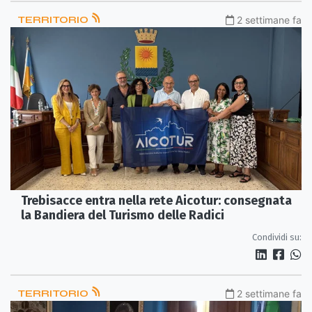
TERRITORIO
2 settimane fa
Trebisacce entra nella rete Aicotur: consegnata
la Bandiera del Turismo delle Radici
Condividi su:
TERRITORIO
2 settimane fa