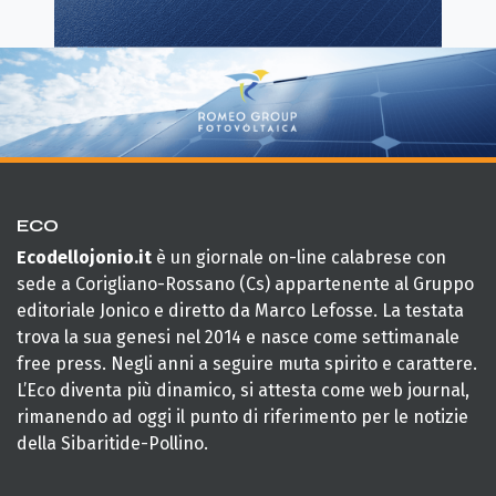
ECO
Ecodellojonio.it
è un giornale on-line calabrese con
sede a Corigliano-Rossano (Cs) appartenente al Gruppo
editoriale Jonico e diretto da Marco Lefosse. La testata
trova la sua genesi nel 2014 e nasce come settimanale
free press. Negli anni a seguire muta spirito e carattere.
L’Eco diventa più dinamico, si attesta come web journal,
rimanendo ad oggi il punto di riferimento per le notizie
della Sibaritide-Pollino.