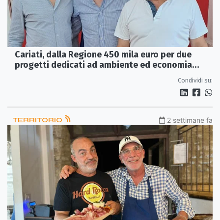
Cariati, dalla Regione 450 mila euro per due
progetti dedicati ad ambiente ed economia
circolare
Condividi su:
TERRITORIO
2 settimane fa