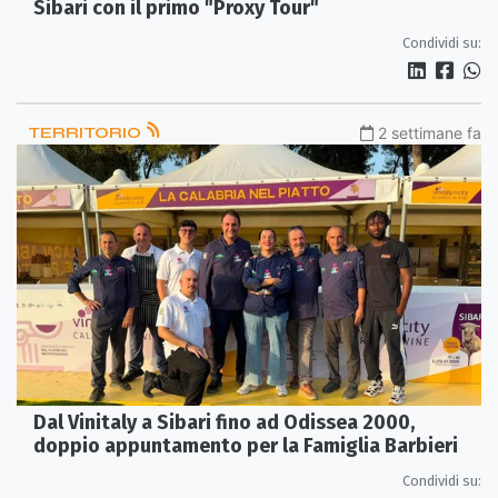
Sibari con il primo "Proxy Tour"
Condividi su:
TERRITORIO
2 settimane fa
Dal Vinitaly a Sibari fino ad Odissea 2000,
doppio appuntamento per la Famiglia Barbieri
Condividi su: