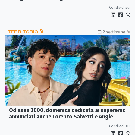
Condividi su:
TERRITORIO
2 settimane fa
Odissea 2000, domenica dedicata ai supereroi:
annunciati anche Lorenzo Salvetti e Angie
Condividi su: