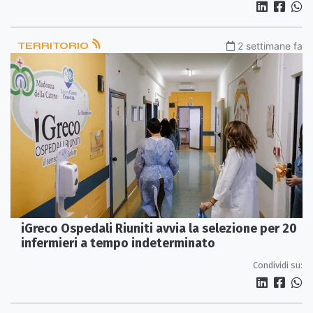
TERRITORIO
2 settimane fa
iGreco Ospedali Riuniti avvia la selezione per 20
infermieri a tempo indeterminato
Condividi su: