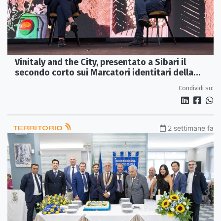
Vinitaly and the City, presentato a Sibari il
secondo corto sui Marcatori identitari della
Calabria
Condividi su:
TERRITORIO
2 settimane fa