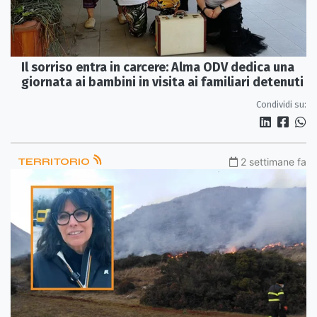
Il sorriso entra in carcere: Alma ODV dedica una
giornata ai bambini in visita ai familiari detenuti
Condividi su:
TERRITORIO
2 settimane fa