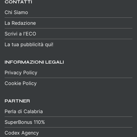
CONTATTI
Chi Siamo
La Redazione
Scrivi a l'ECO
La tua pubblicità qui!
INFORMAZIONI LEGALI
Privacy Policy
Cookie Policy
PARTNER
Perla di Calabria
SuperBonus 110%
Codex Agency