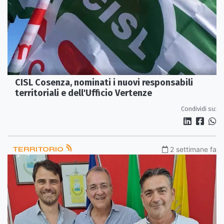
CISL Cosenza, nominati i nuovi responsabili
territoriali e dell'Ufficio Vertenze
Condividi su:
TERRITORIO
2 settimane fa