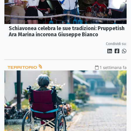
Schiavonea celebra le sue tradizioni: Pruppetish
Ara Marina incorona Giuseppe Bianco
Condividi su:
TERRITORIO
1 settimana fa