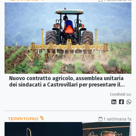
Nuovo contratto agricolo, assemblea unitaria
dei sindacati a Castrovillari per presentare il
rinnovo 2026-2029
Condividi su:
TERRITORIO
1 settimana fa