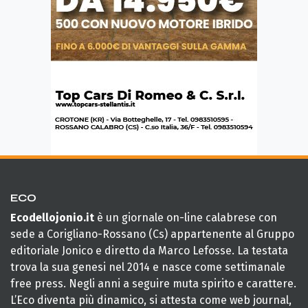
ECO
Ecodellojonio.it
è un giornale on-line calabrese con
sede a Corigliano-Rossano (Cs) appartenente al Gruppo
editoriale Jonico e diretto da Marco Lefosse. La testata
trova la sua genesi nel 2014 e nasce come settimanale
free press. Negli anni a seguire muta spirito e carattere.
L’Eco diventa più dinamico, si attesta come web journal,