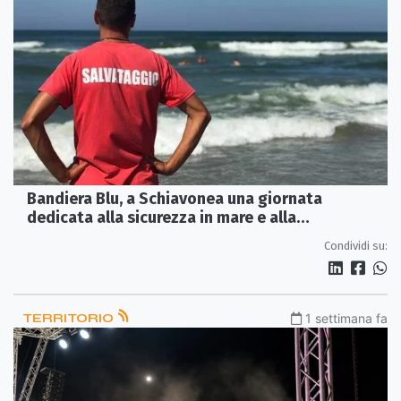
Bandiera Blu, a Schiavonea una giornata
dedicata alla sicurezza in mare e alla
prevenzione dell'annegamento
Condividi su:
TERRITORIO
1 settimana fa