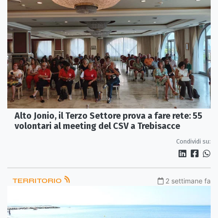
Alto Jonio, il Terzo Settore prova a fare rete: 55
volontari al meeting del CSV a Trebisacce
Condividi su:
TERRITORIO
2 settimane fa