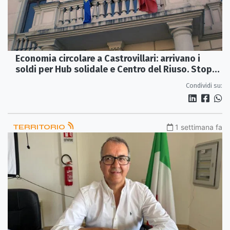
Economia circolare a Castrovillari: arrivano i
soldi per Hub solidale e Centro del Riuso. Stop
alla plastica
Condividi su:
TERRITORIO
1 settimana fa