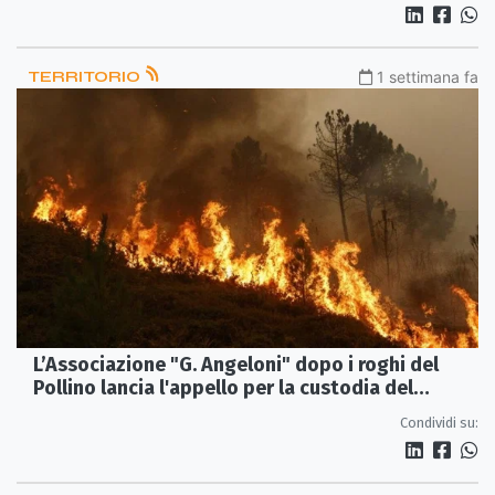
TERRITORIO
1 settimana fa
L’Associazione "G. Angeloni" dopo i roghi del
Pollino lancia l'appello per la custodia del
territorio
Condividi su: