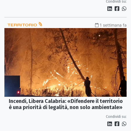
Condividi su:
TERRITORIO
1 settimana fa
Incendi, Libera Calabria: «Difendere il territorio
è una priorità di legalità, non solo ambientale»
Condividi su: