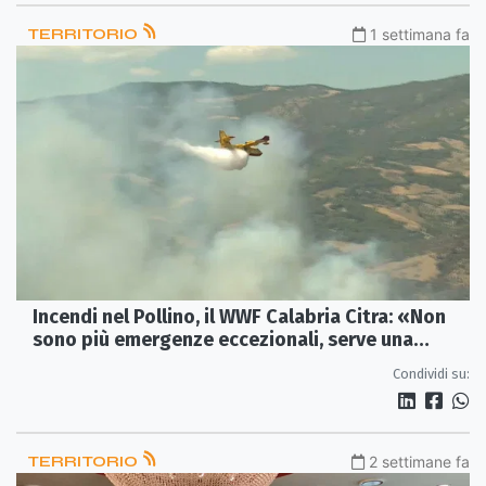
TERRITORIO
1 settimana fa
Incendi nel Pollino, il WWF Calabria Citra: «Non
sono più emergenze eccezionali, serve una
svolta nella prevenzione»
Condividi su:
TERRITORIO
2 settimane fa