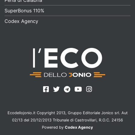
SuperBonus 110%
Codex Agency
Ecodellojonio.it Copyright 2013, Gruppo Editoriale Jonico srl. Aut
02/13 del 20/12/2013 Tribunale di Castrovillari, R.O.C. 24156
Powered by
Codex Agency