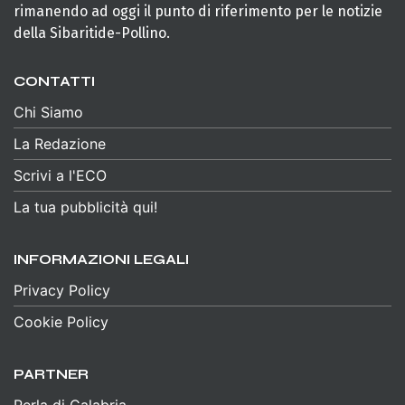
rimanendo ad oggi il punto di riferimento per le notizie
della Sibaritide-Pollino.
CONTATTI
Chi Siamo
La Redazione
Scrivi a l'ECO
La tua pubblicità qui!
INFORMAZIONI LEGALI
Privacy Policy
Cookie Policy
PARTNER
Perla di Calabria