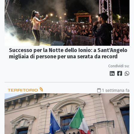
Successo per la Notte dello Ionio: a Sant'Angelo
migliaia di persone per una serata da record
Condividi su:
TERRITORIO
1 settimana fa