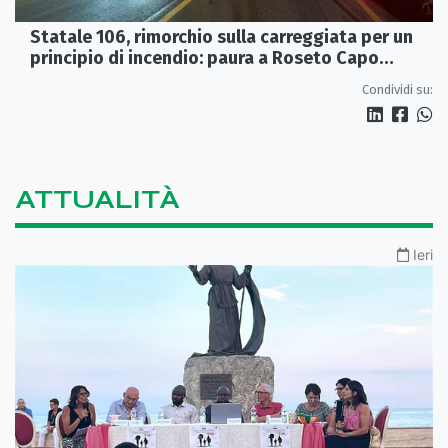
Statale 106, rimorchio sulla carreggiata per un
principio di incendio: paura a Roseto Capo
Spulico
Condividi su:
ATTUALITÀ
Ieri