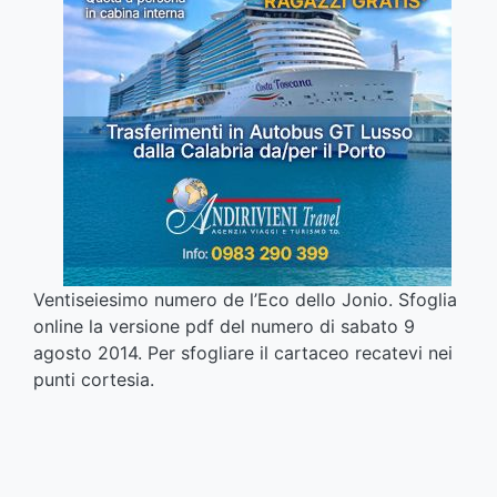
Ventiseiesimo numero de l’Eco dello Jonio. Sfoglia
online la versione pdf del numero di sabato 9
agosto 2014. Per sfogliare il cartaceo recatevi nei
punti cortesia.