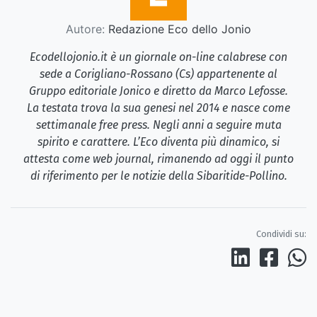
Autore:
Redazione Eco dello Jonio
Ecodellojonio.it è un giornale on-line calabrese con
sede a Corigliano-Rossano (Cs) appartenente al
Gruppo editoriale Jonico e diretto da Marco Lefosse.
La testata trova la sua genesi nel 2014 e nasce come
settimanale free press. Negli anni a seguire muta
spirito e carattere. L’Eco diventa più dinamico, si
attesta come web journal, rimanendo ad oggi il punto
di riferimento per le notizie della Sibaritide-Pollino.
Condividi su: