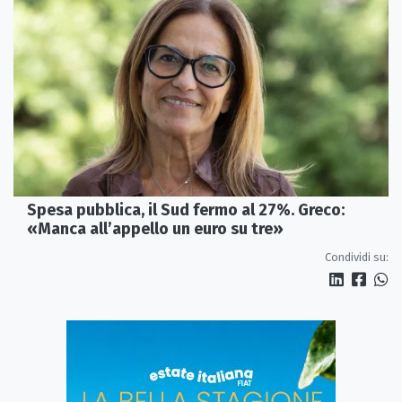
Spesa pubblica, il Sud fermo al 27%. Greco:
«Manca all’appello un euro su tre»
Condividi su: