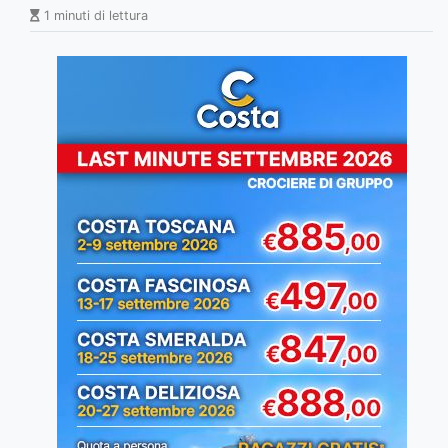
1 minuti di lettura