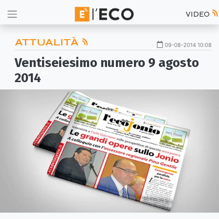
VIDEO
ATTUALITÀ
09-08-2014 10:08
Ventiseiesimo numero 9 agosto
2014