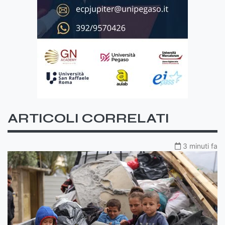
ARTICOLI CORRELATI
3 minuti fa