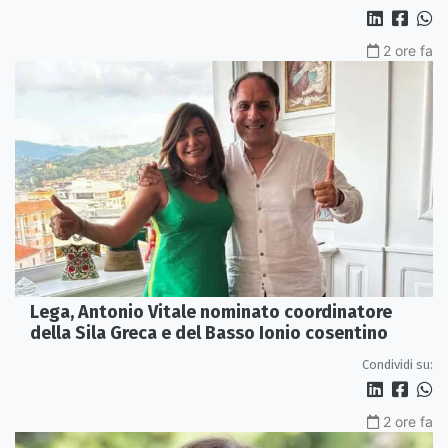
2 ore fa
Lega, Antonio Vitale nominato coordinatore
della Sila Greca e del Basso Ionio cosentino
Condividi su:
2 ore fa