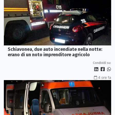
Schiavonea, due auto incendiate nella notte:
erano di un noto imprenditore agricolo
Condividi su:
4 ore fa