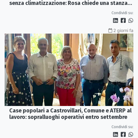
senza climatizzazione: Rosa chiede una stanza
interna e un intervento strutturale
Condividi su:
2 giorni fa
Case popolari a Castrovillari, Comune e ATERP al
lavoro: sopralluoghi operativi entro settembre
Condividi su: