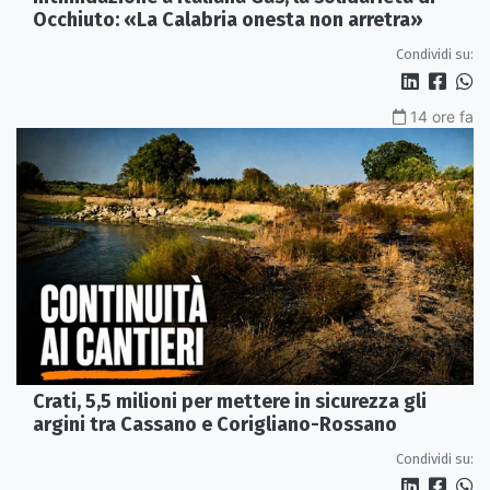
Occhiuto: «La Calabria onesta non arretra»
Condividi su:
14 ore fa
Crati, 5,5 milioni per mettere in sicurezza gli
argini tra Cassano e Corigliano-Rossano
Condividi su: