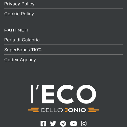
Privacy Policy
Cookie Policy
PARTNER
Perla di Calabria
SuperBonus 110%
Codex Agency