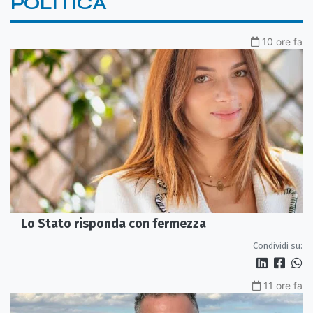
POLITICA
10 ore fa
Lo Stato risponda con fermezza
Condividi su:
11 ore fa