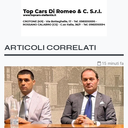
ARTICOLI CORRELATI
15 minuti fa