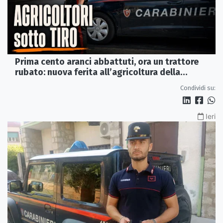
Prima cento aranci abbattuti, ora un trattore
rubato: nuova ferita all’agricoltura della
Sibaritide
Condividi su:
Ieri