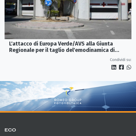
L'attacco di Europa Verde/AVS alla Giunta
Regionale per il taglio del'emodinamica di
Rossano
Condividi su:
ECO