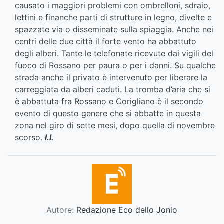
causato i maggiori problemi con ombrelloni, sdraio,
lettini e finanche parti di strutture in legno, divelte e
spazzate via o disseminate sulla spiaggia. Anche nei
centri delle due città il forte vento ha abbattuto
degli alberi. Tante le telefonate ricevute dai vigili del
fuoco di Rossano per paura o per i danni. Su qualche
strada anche il privato è intervenuto per liberare la
carreggiata da alberi caduti. La tromba d’aria che si
è abbattuta fra Rossano e Corigliano è il secondo
evento di questo genere che si abbatte in questa
zona nel giro di sette mesi, dopo quella di novembre
scorso.
l.l.
Autore:
Redazione Eco dello Jonio