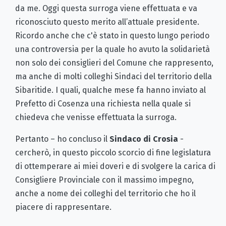
da me. Oggi questa surroga viene effettuata e va
riconosciuto questo merito all’attuale presidente.
Ricordo anche che c'è stato in questo lungo periodo
una controversia per la quale ho avuto la solidarietà
non solo dei consiglieri del Comune che rappresento,
ma anche di molti colleghi Sindaci del territorio della
Sibaritide. I quali, qualche mese fa hanno inviato al
Prefetto di Cosenza una richiesta nella quale si
chiedeva che venisse effettuata la surroga.
Pertanto – ho concluso il
Sindaco di Crosia
-
cercherò, in questo piccolo scorcio di fine legislatura
di ottemperare ai miei doveri e di svolgere la carica di
Consigliere Provinciale con il massimo impegno,
anche a nome dei colleghi del territorio che ho il
piacere di rappresentare.