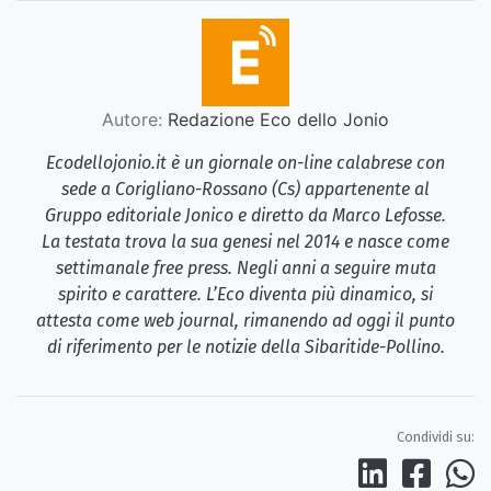
Autore:
Redazione Eco dello Jonio
Ecodellojonio.it è un giornale on-line calabrese con
sede a Corigliano-Rossano (Cs) appartenente al
Gruppo editoriale Jonico e diretto da Marco Lefosse.
La testata trova la sua genesi nel 2014 e nasce come
settimanale free press. Negli anni a seguire muta
spirito e carattere. L’Eco diventa più dinamico, si
attesta come web journal, rimanendo ad oggi il punto
di riferimento per le notizie della Sibaritide-Pollino.
Condividi su: