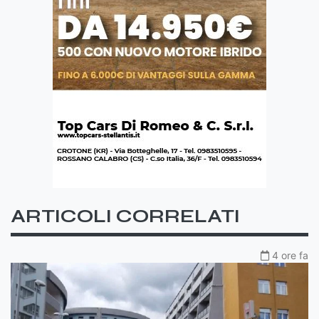
ARTICOLI CORRELATI
4 ore fa