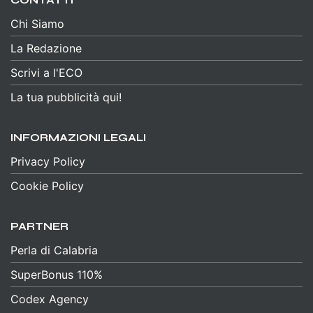
Chi Siamo
La Redazione
Scrivi a l'ECO
La tua pubblicità qui!
INFORMAZIONI LEGALI
Privacy Policy
Cookie Policy
PARTNER
Perla di Calabria
SuperBonus 110%
Codex Agency