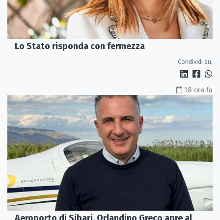
Lo Stato risponda con fermezza
Condividi su:
18 ore fa
Aeroporto di Sibari, Orlandino Greco apre al