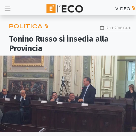
VIDEO
POLITICA
17-11-2016 04:11
Tonino Russo si insedia alla
Provincia