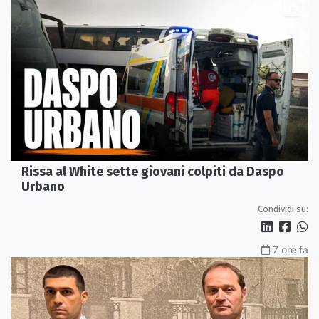
Rissa al White sette giovani colpiti da Daspo
Urbano
Condividi su:
7 ore fa