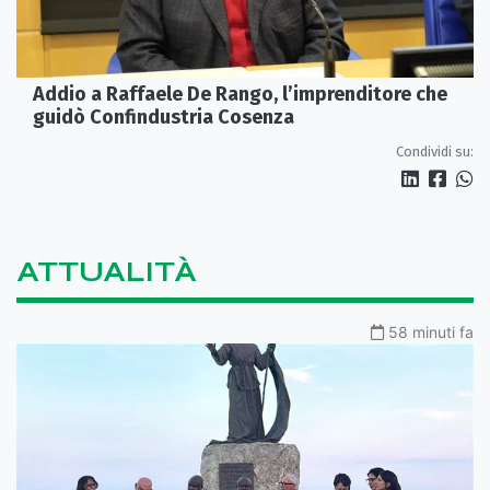
Addio a Raffaele De Rango, l’imprenditore che
guidò Confindustria Cosenza
Condividi su:
ATTUALITÀ
58 minuti fa