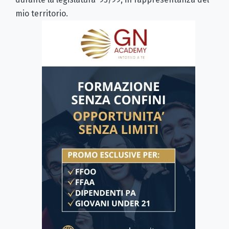
mio territorio.