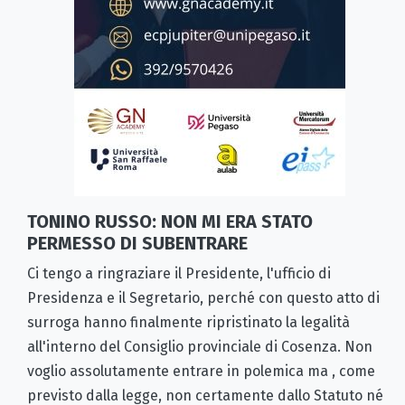
TONINO RUSSO: NON MI ERA STATO
PERMESSO DI SUBENTRARE
Ci tengo a ringraziare il Presidente, l'ufficio di
Presidenza e il Segretario, perché con questo atto di
surroga hanno finalmente ripristinato la legalità
all'interno del Consiglio provinciale di Cosenza. Non
voglio assolutamente entrare in polemica ma , come
previsto dalla legge, non certamente dallo Statuto né