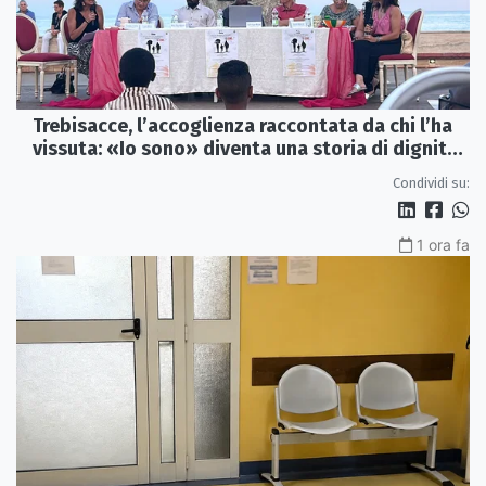
Trebisacce, l’accoglienza raccontata da chi l’ha
vissuta: «Io sono» diventa una storia di dignità
e futuro
Condividi su:
1 ora fa