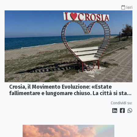
Ieri
Crosia, il Movimento Evoluzione: «Estate
fallimentare e lungomare chiuso. La città si sta
spegnendo»
Condividi su: