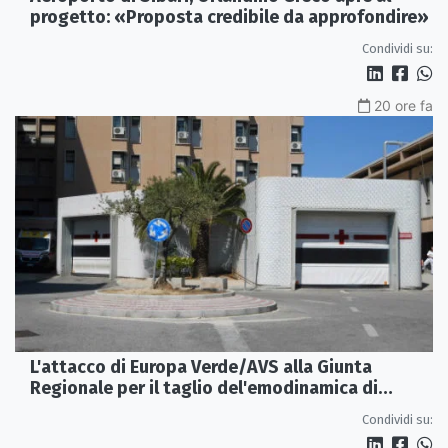
progetto: «Proposta credibile da approfondire»
Condividi su:
20 ore fa
L'attacco di Europa Verde/AVS alla Giunta
Regionale per il taglio del'emodinamica di
Rossano
Condividi su: