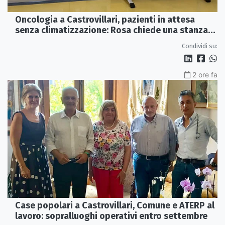
Oncologia a Castrovillari, pazienti in attesa
senza climatizzazione: Rosa chiede una stanza
interna e un intervento strutturale
Condividi su:
2 ore fa
Case popolari a Castrovillari, Comune e ATERP al
lavoro: sopralluoghi operativi entro settembre