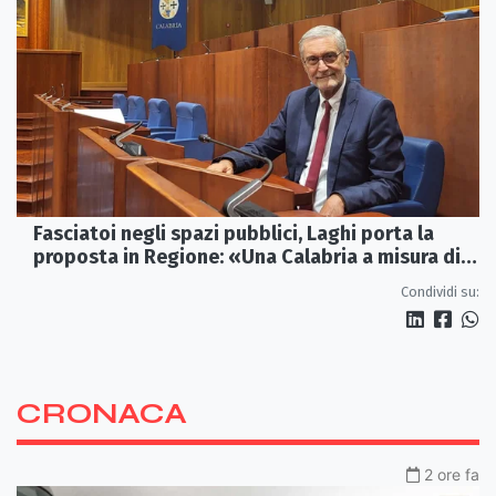
Fasciatoi negli spazi pubblici, Laghi porta la
proposta in Regione: «Una Calabria a misura di
famiglie»
Condividi su:
CRONACA
2 ore fa