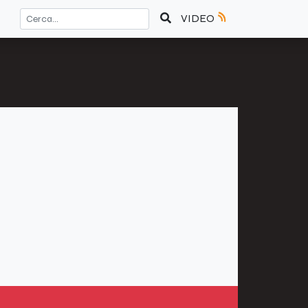
VIDEO