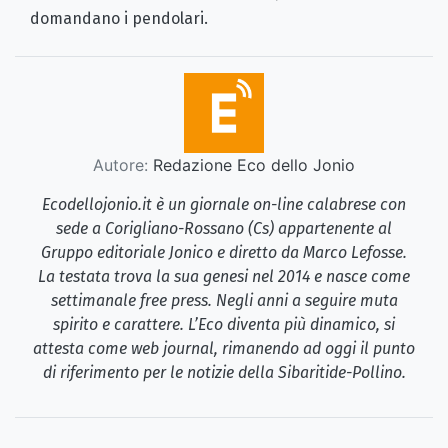
domandano i pendolari.
Autore:
Redazione Eco dello Jonio
Ecodellojonio.it è un giornale on-line calabrese con
sede a Corigliano-Rossano (Cs) appartenente al
Gruppo editoriale Jonico e diretto da Marco Lefosse.
La testata trova la sua genesi nel 2014 e nasce come
settimanale free press. Negli anni a seguire muta
spirito e carattere. L’Eco diventa più dinamico, si
attesta come web journal, rimanendo ad oggi il punto
di riferimento per le notizie della Sibaritide-Pollino.