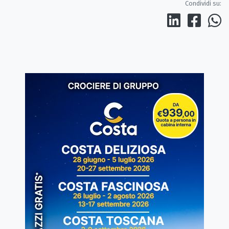
Condividi su: