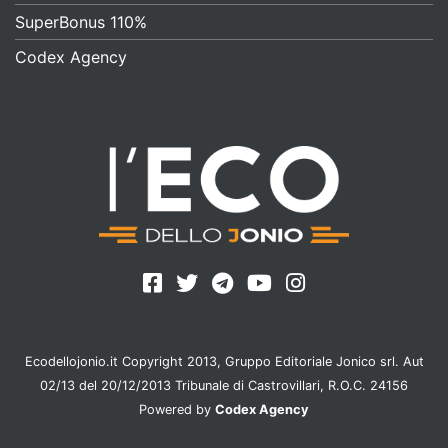
SuperBonus 110%
Codex Agency
Ecodellojonio.it Copyright 2013, Gruppo Editoriale Jonico srl. Aut
02/13 del 20/12/2013 Tribunale di Castrovillari, R.O.C. 24156
Powered by
Codex Agency