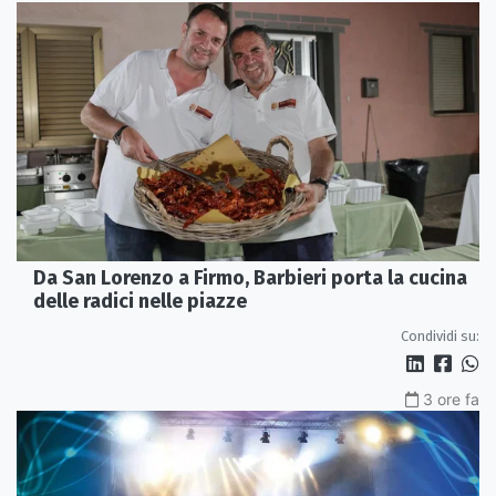
Da San Lorenzo a Firmo, Barbieri porta la cucina
delle radici nelle piazze
Condividi su:
3 ore fa