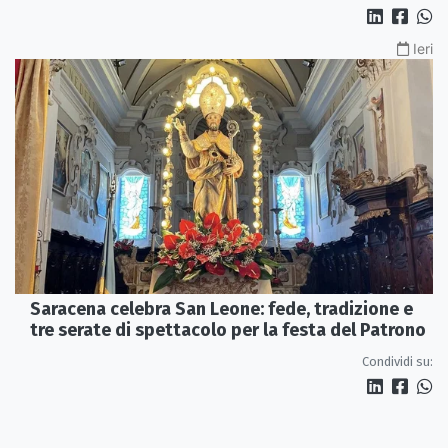
Ieri
Saracena celebra San Leone: fede, tradizione e
tre serate di spettacolo per la festa del Patrono
Condividi su: