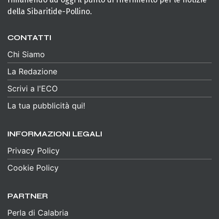
della Sibaritide-Pollino.
CONTATTI
Chi Siamo
La Redazione
Scrivi a l'ECO
La tua pubblicità qui!
INFORMAZIONI LEGALI
Privacy Policy
Cookie Policy
PARTNER
Perla di Calabria