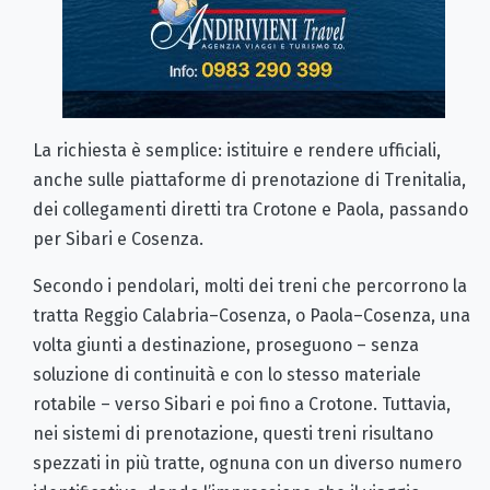
La richiesta è semplice: istituire e rendere ufficiali,
anche sulle piattaforme di prenotazione di Trenitalia,
dei collegamenti diretti tra Crotone e Paola, passando
per Sibari e Cosenza.
Secondo i pendolari, molti dei treni che percorrono la
tratta Reggio Calabria–Cosenza, o Paola–Cosenza, una
volta giunti a destinazione, proseguono – senza
soluzione di continuità e con lo stesso materiale
rotabile – verso Sibari e poi fino a Crotone. Tuttavia,
nei sistemi di prenotazione, questi treni risultano
spezzati in più tratte, ognuna con un diverso numero