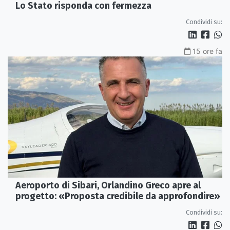
Lo Stato risponda con fermezza
Condividi su:
15 ore fa
Aeroporto di Sibari, Orlandino Greco apre al
progetto: «Proposta credibile da approfondire»
Condividi su: