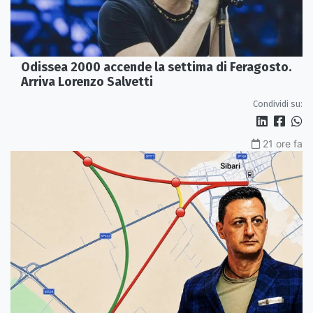
Odissea 2000 accende la settima di Feragosto.
Arriva Lorenzo Salvetti
Condividi su:
21 ore fa