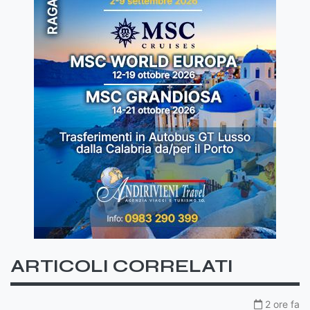
ARTICOLI CORRELATI
2 ore fa