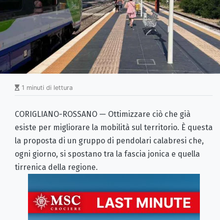
1 minuti di lettura
CORIGLIANO-ROSSANO — Ottimizzare ciò che già
esiste per migliorare la mobilità sul territorio. È questa
la proposta di un gruppo di pendolari calabresi che,
ogni giorno, si spostano tra la fascia jonica e quella
tirrenica della regione.