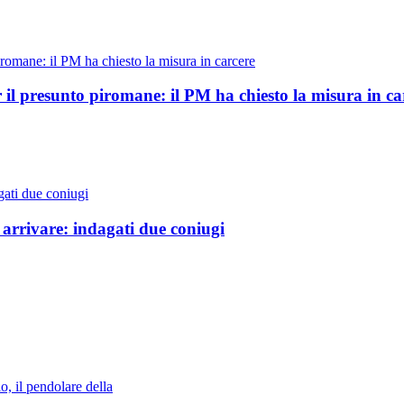
 il presunto piromane: il PM ha chiesto la misura in ca
arrivare: indagati due coniugi