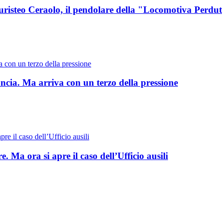
Euristeo Ceraolo, il pendolare della "Locomotiva Perdu
ncia. Ma arriva con un terzo della pressione
. Ma ora si apre il caso dell’Ufficio ausili