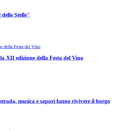
delle Stelle"
 la XII edizione della Festa del Vino
rada, musica e sapori fanno rivivere il borgo