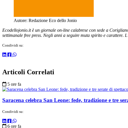
Autore:
Redazione Eco dello Jonio
Ecodellojonio.it è un giornale on-line calabrese con sede a Coriglia
settimanale free press. Negli anni a seguire muta spirito e carattere. 
Condividi su:
Articoli Correlati
5 ore fa
Saracena celebra San Leone: fede, tradizione e tre sera
Condividi su:
6 ore fa