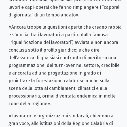
lavori e capi-operai che fanno rimpiangere i “caporali
di giornata” di un tempo andato».
«Ancora troppe le questioni aperte che creano rabbia
e sfiducia tra i lavoratori a partire dalla famosa
“riqualificazione dei lavoratori”, avviata e non ancora
conclusa sotto il profilo giuridico; e che dire
dell’assenza di qualsiasi confronto di merito su una
programmazione del turn-over nel settore, credibile
e ancorata ad una progettazione in grado di
proiettare la forestazione calabrese anche sulla
scena della lotta ai cambiamenti climatici e alla
processionaria, ormai diventata endemica in molte
zone della regione».
«Lavoratori e organizzazioni sindacali, chiedono a
gran voce, alle istituzioni della Regione Calabria di