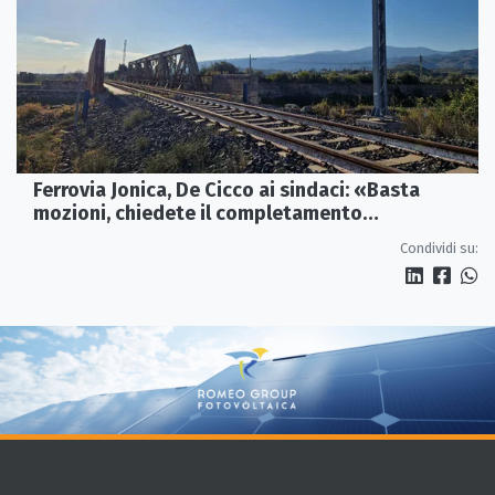
Ferrovia Jonica, De Cicco ai sindaci: «Basta
mozioni, chiedete il completamento
dell’elettrificazione»
Condividi su: