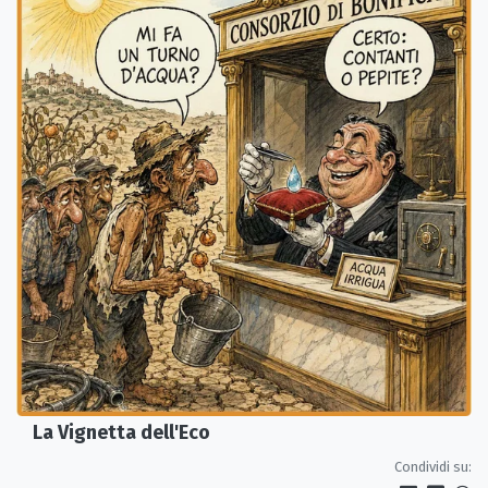
La Vignetta dell'Eco
Condividi su: