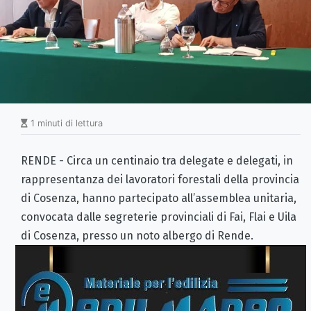
1 minuti di lettura
RENDE - Circa un centinaio tra delegate e delegati, in
rappresentanza dei lavoratori forestali della provincia
di Cosenza, hanno partecipato all’assemblea unitaria,
convocata dalle segreterie provinciali di Fai, Flai e Uila
di Cosenza, presso un noto albergo di Rende.