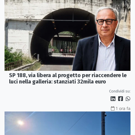
SP 188, via libera al progetto per riaccendere le
luci nella galleria: stanziati 32mila euro
Condividi su:
1 ora fa