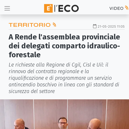
VIDEO
TERRITORIO
21-05-2025 11:05
A Rende l'assemblea provinciale
dei delegati comparto idraulico-
forestale
Le richieste alla Regione di Cgil, Cisl e Uil: il
rinnovo del contratto regionale e la
riqualificazione e di programmare un servizio
antincendio boschivo in linea con gli standard di
sicurezza del settore