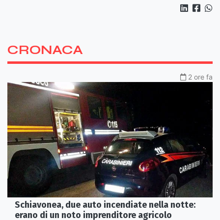
CRONACA
2 ore fa
Schiavonea, due auto incendiate nella notte:
erano di un noto imprenditore agricolo