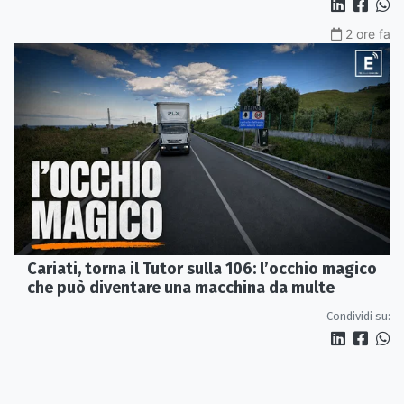
2 ore fa
Cariati, torna il Tutor sulla 106: l’occhio magico
che può diventare una macchina da multe
Condividi su: