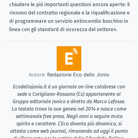
chiudere le più importanti questioni ancora aperte: il
rinnovo del contratto regionale e la riqualificazione e
di programmare un servizio antincendio boschivo in
linea con gli standard di sicurezza del settore».
Autore:
Redazione Eco dello Jonio
Ecodellojonio.it è un giornale on-line calabrese con
sede a Corigliano-Rossano (Cs) appartenente al
Gruppo editoriale Jonico e diretto da Marco Lefosse.
La testata trova la sua genesi nel 2014 e nasce come
settimanale free press. Negli anni a seguire muta
spirito e carattere. L’Eco diventa più dinamico, si
attesta come web journal, rimanendo ad oggi il punto