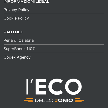
INFORMAZIONI LEGALI
Privacy Policy
Cookie Policy
PARTNER
Perla di Calabria
SuperBonus 110%
Codex Agency