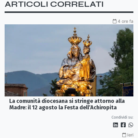
ARTICOLI CORRELATI
4 ore fa
La comunità diocesana si stringe attorno alla
Madre: il 12 agosto la Festa dell’Achiropita
Condividi su:
Ieri