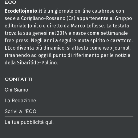
ECO
Ecodellojonio.it
è un giornale on-line calabrese con
sede a Corigliano-Rossano (Cs) appartenente al Gruppo
editoriale Jonico e diretto da Marco Lefosse. La testata
trova la sua genesi nel 2014 e nasce come settimanale
free press. Negli anni a seguire muta spirito e carattere.
L’Eco diventa più dinamico, si attesta come web journal,
rimanendo ad oggi il punto di riferimento per le notizie
della Sibaritide-Pollino.
CONTATTI
Chi Siamo
La Redazione
Scrivi a l'ECO
La tua pubblicità qui!