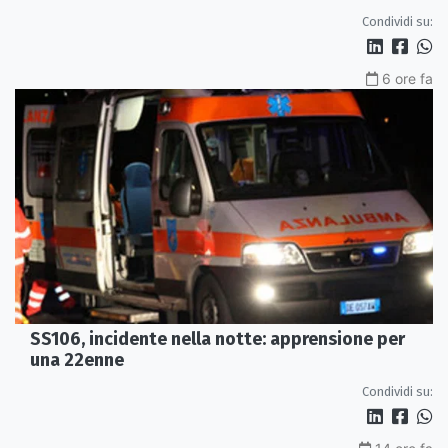
Condividi su:
6 ore fa
SS106, incidente nella notte: apprensione per
una 22enne
Condividi su: