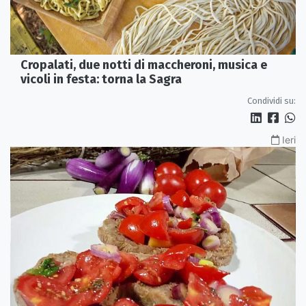
Cropalati, due notti di maccheroni, musica e
vicoli in festa: torna la Sagra
Condividi su:
Ieri