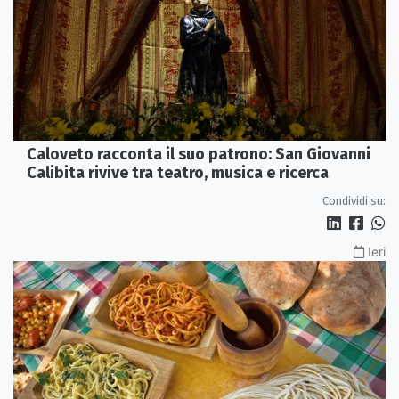
Caloveto racconta il suo patrono: San Giovanni
Calibita rivive tra teatro, musica e ricerca
Condividi su:
Ieri