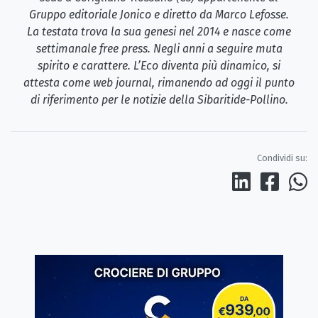
Gruppo editoriale Jonico e diretto da Marco Lefosse.
La testata trova la sua genesi nel 2014 e nasce come
settimanale free press. Negli anni a seguire muta
spirito e carattere. L’Eco diventa più dinamico, si
attesta come web journal, rimanendo ad oggi il punto
di riferimento per le notizie della Sibaritide-Pollino.
Condividi su: