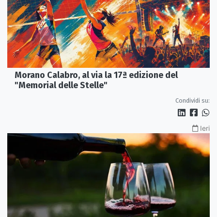
Morano Calabro, al via la 17ª edizione del
"Memorial delle Stelle"
Condividi su:
Ieri