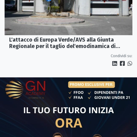
L'attacco di Europa Verde/AVS alla Giunta
Regionale per il taglio del'emodinamica di
Rossano
Condividi su: