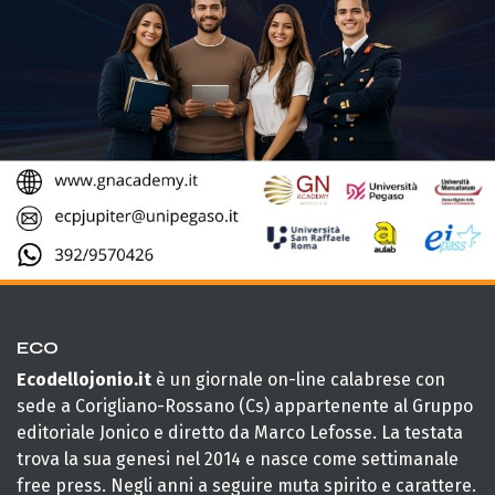
ECO
Ecodellojonio.it
è un giornale on-line calabrese con
sede a Corigliano-Rossano (Cs) appartenente al Gruppo
editoriale Jonico e diretto da Marco Lefosse. La testata
trova la sua genesi nel 2014 e nasce come settimanale
free press. Negli anni a seguire muta spirito e carattere.