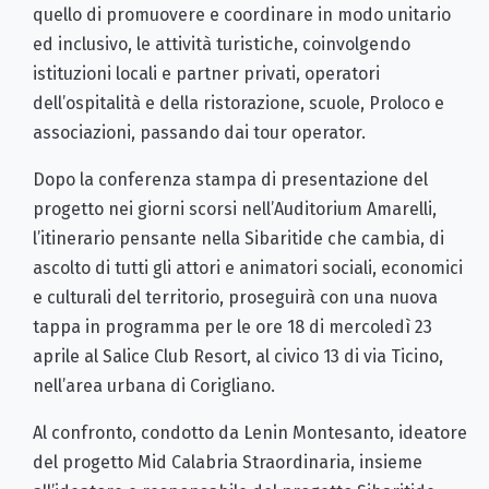
quello di promuovere e coordinare in modo unitario
ed inclusivo, le attività turistiche, coinvolgendo
istituzioni locali e partner privati, operatori
dell’ospitalità e della ristorazione, scuole, Proloco e
associazioni, passando dai tour operator.
Dopo la conferenza stampa di presentazione del
progetto nei giorni scorsi nell’Auditorium Amarelli,
l’itinerario pensante nella Sibaritide che cambia, di
ascolto di tutti gli attori e animatori sociali, economici
e culturali del territorio, proseguirà con una nuova
tappa in programma per le ore 18 di mercoledì 23
aprile al Salice Club Resort, al civico 13 di via Ticino,
nell’area urbana di Corigliano.
Al confronto, condotto da Lenin Montesanto, ideatore
del progetto Mid Calabria Straordinaria, insieme