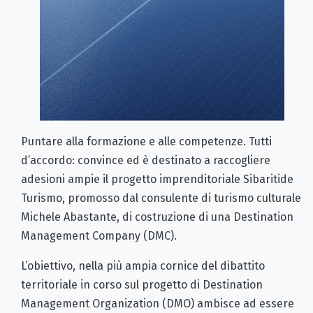
Puntare alla formazione e alle competenze. Tutti
d’accordo: convince ed è destinato a raccogliere
adesioni ampie il progetto imprenditoriale Sibaritide
Turismo, promosso dal consulente di turismo culturale
Michele Abastante, di costruzione di una Destination
Management Company (DMC).
L’obiettivo, nella più ampia cornice del dibattito
territoriale in corso sul progetto di Destination
Management Organization (DMO) ambisce ad essere