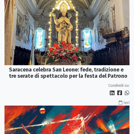
Saracena celebra San Leone: fede, tradizione e
tre serate di spettacolo per la festa del Patrono
Condividi su:
Ieri