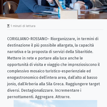
1 minuti di lettura
CORIGLIANO-ROSSANO– Riorganizzare, in termini di
destinazione il più possibile allargata, la capacità
narrativa e la proposta di servizi della Sibaritide.
Mettere in rete e portare alla luce anche le
opportunità di visita e viaggio che impreziosiscono il
complessivo mosaico turistico-esperienziale ed
enogastronomico dell’intera area, dall’alto al basso
jonio, dall’Arberia alla Sila Greca. Raggiungere target
diversi. Destagionalizzare. Incrementare i
pernottamenti. Aggregare. Attrarre.