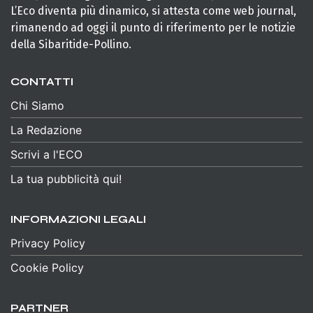
L’Eco diventa più dinamico, si attesta come web journal,
rimanendo ad oggi il punto di riferimento per le notizie
della Sibaritide-Pollino.
CONTATTI
Chi Siamo
La Redazione
Scrivi a l'ECO
La tua pubblicità qui!
INFORMAZIONI LEGALI
Privacy Policy
Cookie Policy
PARTNER