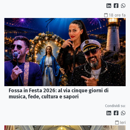
18 ore fa
Fossa in Festa 2026: al via cinque giorni di
musica, fede, cultura e sapori
Condividi su:
Ieri