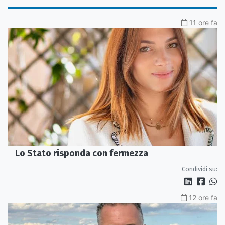
11 ore fa
Lo Stato risponda con fermezza
Condividi su:
12 ore fa