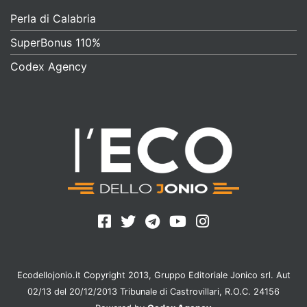
Perla di Calabria
SuperBonus 110%
Codex Agency
Ecodellojonio.it Copyright 2013, Gruppo Editoriale Jonico srl. Aut
02/13 del 20/12/2013 Tribunale di Castrovillari, R.O.C. 24156