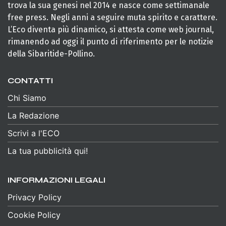
trova la sua genesi nel 2014 e nasce come settimanale
free press. Negli anni a seguire muta spirito e carattere.
L’Eco diventa più dinamico, si attesta come web journal,
rimanendo ad oggi il punto di riferimento per le notizie
della Sibaritide-Pollino.
CONTATTI
Chi Siamo
La Redazione
Scrivi a l'ECO
La tua pubblicità qui!
INFORMAZIONI LEGALI
Privacy Policy
Cookie Policy