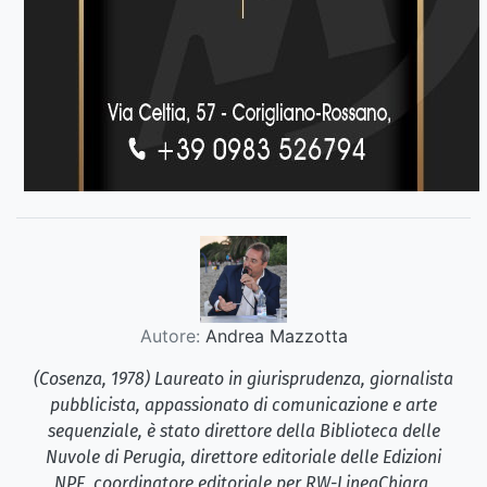
Autore:
Andrea Mazzotta
(Cosenza, 1978) Laureato in giurisprudenza, giornalista
pubblicista, appassionato di comunicazione e arte
sequenziale, è stato direttore della Biblioteca delle
Nuvole di Perugia, direttore editoriale delle Edizioni
NPE, coordinatore editoriale per RW-LineaChiara,