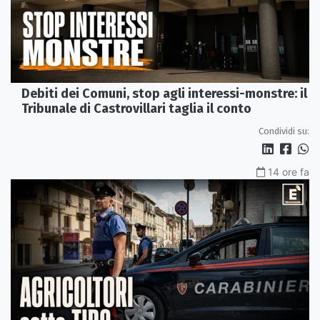
Debiti dei Comuni, stop agli interessi-monstre: il
Tribunale di Castrovillari taglia il conto
Condividi su:
14 ore fa