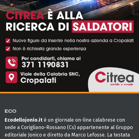
ECO
Ecodellojonio.it
è un giornale on-line calabrese con
sede a Corigliano-Rossano (Cs) appartenente al Gruppo
editoriale Jonico e diretto da Marco Lefosse. La testata