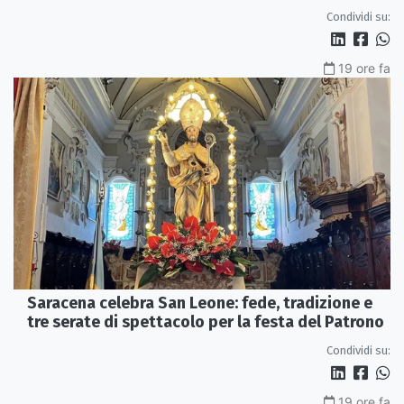
Condividi su:
19 ore fa
Saracena celebra San Leone: fede, tradizione e
tre serate di spettacolo per la festa del Patrono
Condividi su:
19 ore fa