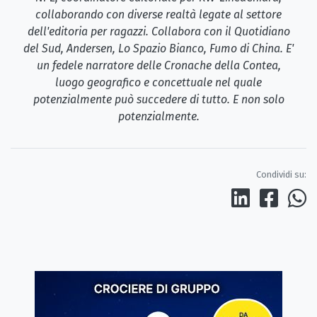
collaborando con diverse realtà legate al settore
dell'editoria per ragazzi. Collabora con il Quotidiano
del Sud, Andersen, Lo Spazio Bianco, Fumo di China. E'
un fedele narratore delle Cronache della Contea,
luogo geografico e concettuale nel quale
potenzialmente può succedere di tutto. E non solo
potenzialmente.
Condividi su: