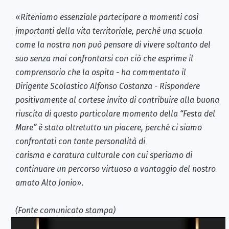
«
Riteniamo essenziale partecipare a momenti così
importanti della vita territoriale, perché una scuola
come la nostra non può pensare di vivere soltanto del
suo senza mai confrontarsi con ciò che esprime il
comprensorio che la ospita - ha commentato il
Dirigente Scolastico Alfonso Costanza - Rispondere
positivamente al cortese invito di contribuire alla buona
riuscita di questo particolare momento della “Festa del
Mare” è stato oltretutto un piacere, perché ci siamo
confrontati con tante personalità di
carisma e caratura culturale con cui speriamo di
continuare un percorso virtuoso a vantaggio del nostro
amato Alto Jonio
».
(Fonte comunicato stampa)