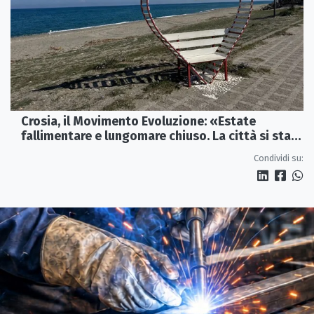
Crosia, il Movimento Evoluzione: «Estate
fallimentare e lungomare chiuso. La città si sta
spegnendo»
Condividi su: