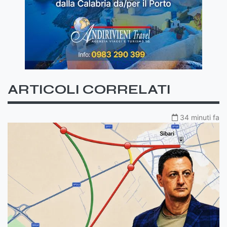
ARTICOLI CORRELATI
34 minuti fa