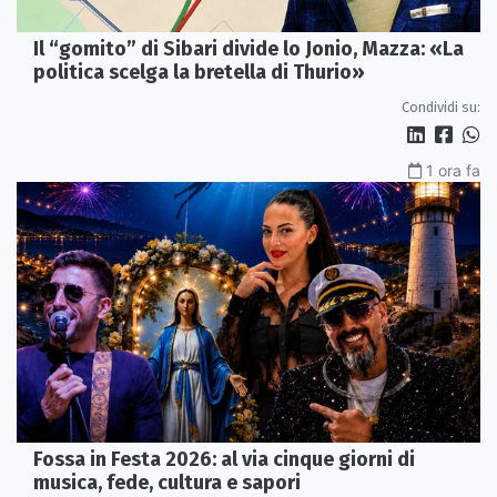
Il “gomito” di Sibari divide lo Jonio, Mazza: «La
politica scelga la bretella di Thurio»
Condividi su:
1 ora fa
Fossa in Festa 2026: al via cinque giorni di
musica, fede, cultura e sapori