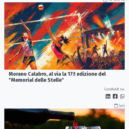
Morano Calabro, al via la 17ª edizione del
"Memorial delle Stelle"
Condividi su:
Ieri