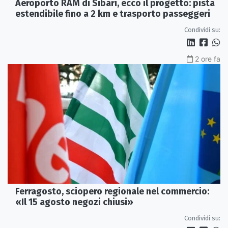
Aeroporto RAM di Sibari, ecco il progetto: pista
estendibile fino a 2 km e trasporto passeggeri
Condividi su:
2 ore fa
Ferragosto, sciopero regionale nel commercio:
«Il 15 agosto negozi chiusi»
Condividi su: