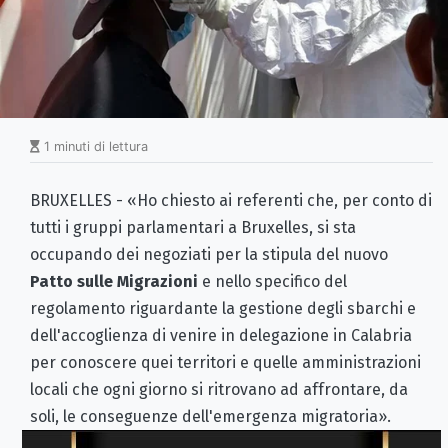
1 minuti di lettura
BRUXELLES - «Ho chiesto ai referenti che, per conto di
tutti i gruppi parlamentari a Bruxelles, si sta
occupando dei negoziati per la stipula del nuovo
Patto sulle Migrazioni
e nello specifico del
regolamento riguardante la gestione degli sbarchi e
dell'accoglienza di venire in delegazione in Calabria
per conoscere quei territori e quelle amministrazioni
locali che ogni giorno si ritrovano ad affrontare, da
soli, le conseguenze dell'emergenza migratoria».