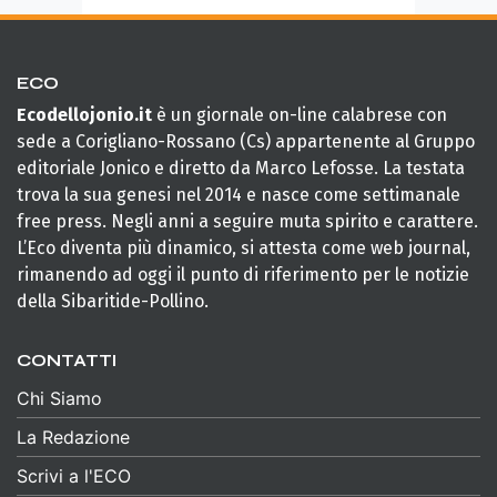
ECO
Ecodellojonio.it
è un giornale on-line calabrese con
sede a Corigliano-Rossano (Cs) appartenente al Gruppo
editoriale Jonico e diretto da Marco Lefosse. La testata
trova la sua genesi nel 2014 e nasce come settimanale
free press. Negli anni a seguire muta spirito e carattere.
L’Eco diventa più dinamico, si attesta come web journal,
rimanendo ad oggi il punto di riferimento per le notizie
della Sibaritide-Pollino.
CONTATTI
Chi Siamo
La Redazione
Scrivi a l'ECO