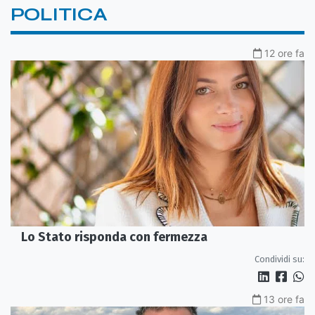
POLITICA
12 ore fa
Lo Stato risponda con fermezza
Condividi su:
13 ore fa