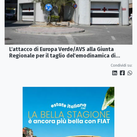
L'attacco di Europa Verde/AVS alla Giunta
Regionale per il taglio del'emodinamica di
Rossano
Condividi su: