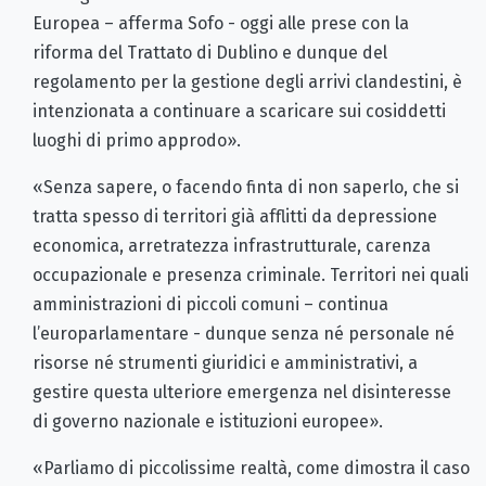
Europea – afferma Sofo - oggi alle prese con la
riforma del Trattato di Dublino e dunque del
regolamento per la gestione degli arrivi clandestini, è
intenzionata a continuare a scaricare sui cosiddetti
luoghi di primo approdo».
«Senza sapere, o facendo finta di non saperlo, che si
tratta spesso di territori già afflitti da depressione
economica, arretratezza infrastrutturale, carenza
occupazionale e presenza criminale. Territori nei quali
amministrazioni di piccoli comuni – continua
l’europarlamentare - dunque senza né personale né
risorse né strumenti giuridici e amministrativi, a
gestire questa ulteriore emergenza nel disinteresse
di governo nazionale e istituzioni europee».
«Parliamo di piccolissime realtà, come dimostra il caso