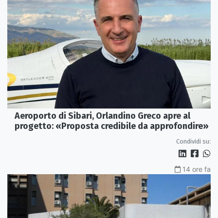
Aeroporto di Sibari, Orlandino Greco apre al
progetto: «Proposta credibile da approfondire»
Condividi su:
14 ore fa