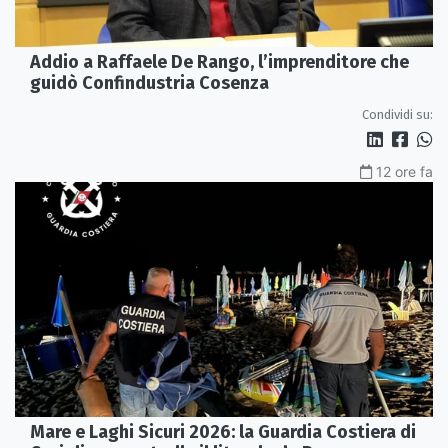
Addio a Raffaele De Rango, l’imprenditore che
guidò Confindustria Cosenza
Condividi su:
12 ore fa
Mare e Laghi Sicuri 2026: la Guardia Costiera di