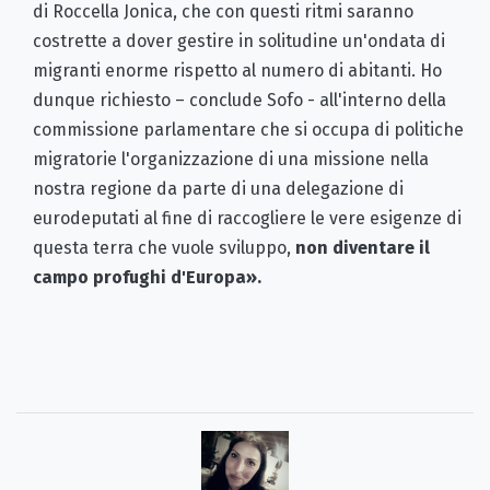
di Roccella Jonica, che con questi ritmi saranno
costrette a dover gestire in solitudine un'ondata di
migranti enorme rispetto al numero di abitanti. Ho
dunque richiesto – conclude Sofo - all'interno della
commissione parlamentare che si occupa di politiche
migratorie l'organizzazione di una missione nella
nostra regione da parte di una delegazione di
eurodeputati al fine di raccogliere le vere esigenze di
questa terra che vuole sviluppo,
non diventare il
campo profughi d'Europa
».