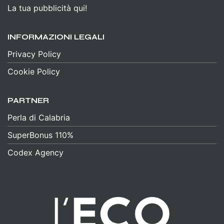
La tua pubblicità qui!
INFORMAZIONI LEGALI
Privacy Policy
Cookie Policy
PARTNER
Perla di Calabria
SuperBonus 110%
Codex Agency