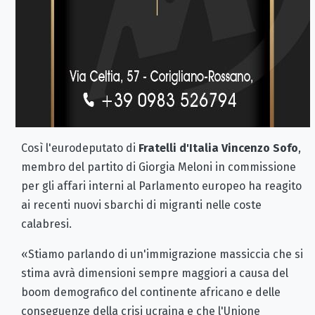
Così l'eurodeputato di
Fratelli d'Italia Vincenzo Sofo
,
membro del partito di Giorgia Meloni in commissione
per gli affari interni al Parlamento europeo ha reagito
ai recenti nuovi sbarchi di migranti nelle coste
calabresi.
«Stiamo parlando di un'immigrazione massiccia che si
stima avrà dimensioni sempre maggiori a causa del
boom demografico del continente africano e delle
conseguenze della crisi ucraina e che l'Unione