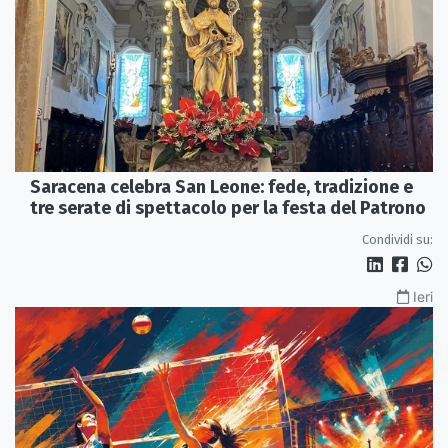
Saracena celebra San Leone: fede, tradizione e
tre serate di spettacolo per la festa del Patrono
Condividi su:
Ieri