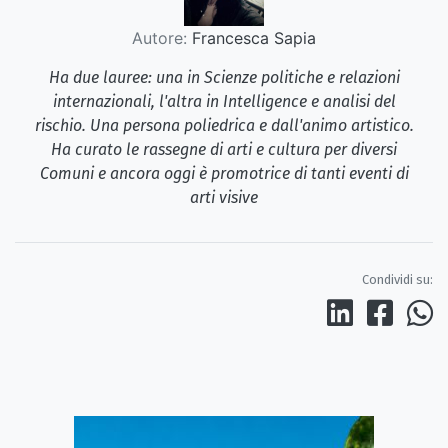
Autore:
Francesca Sapia
Ha due lauree: una in Scienze politiche e relazioni
internazionali, l'altra in Intelligence e analisi del
rischio. Una persona poliedrica e dall'animo artistico.
Ha curato le rassegne di arti e cultura per diversi
Comuni e ancora oggi è promotrice di tanti eventi di
arti visive
Condividi su: