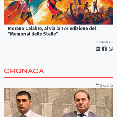
Morano Calabro, al via la 17ª edizione del
"Memorial delle Stelle"
Condividi su:
CRONACA
2 ore fa