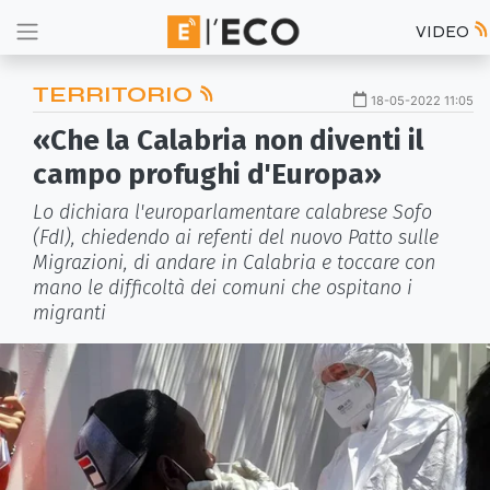
VIDEO
TERRITORIO
18-05-2022 11:05
«Che la Calabria non diventi il
campo profughi d'Europa»
Lo dichiara l'europarlamentare calabrese Sofo
(FdI), chiedendo ai refenti del nuovo Patto sulle
Migrazioni, di andare in Calabria e toccare con
mano le difficoltà dei comuni che ospitano i
migranti