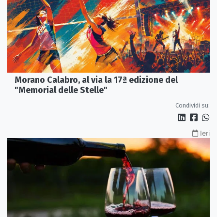
Morano Calabro, al via la 17ª edizione del
"Memorial delle Stelle"
Condividi su:
Ieri