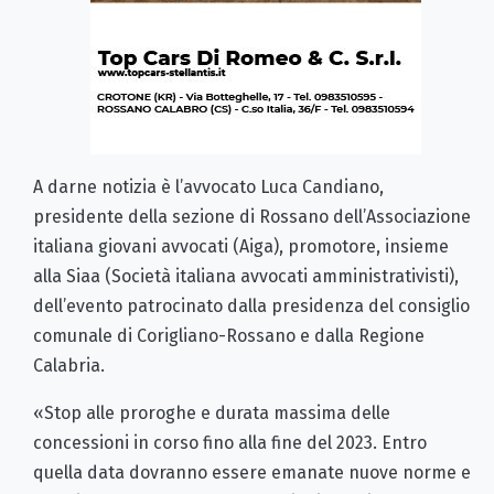
A darne notizia è l’avvocato Luca Candiano,
presidente della sezione di Rossano dell’Associazione
italiana giovani avvocati (Aiga), promotore, insieme
alla Siaa (Società italiana avvocati amministrativisti),
dell’evento patrocinato dalla presidenza del consiglio
comunale di Corigliano-Rossano e dalla Regione
Calabria.
«Stop alle proroghe e durata massima delle
concessioni in corso fino alla fine del 2023. Entro
quella data dovranno essere emanate nuove norme e