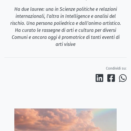
Ha due lauree: una in Scienze politiche e relazioni
internazionali, l'altra in Intelligence e analisi del
rischio. Una persona poliedrica e dall'animo artistico.
Ha curato le rassegne di arti e cultura per diversi
Comuni e ancora oggi è promotrice di tanti eventi di
arti visive
Condividi su: