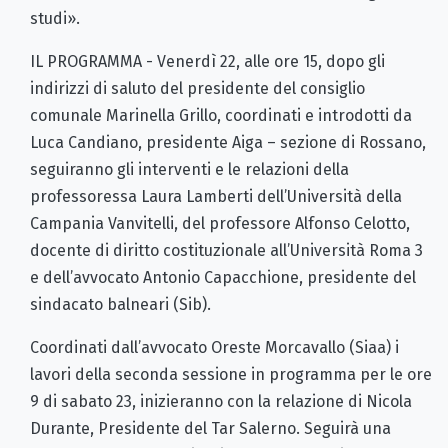
studi».
IL PROGRAMMA - Venerdì 22, alle ore 15, dopo gli
indirizzi di saluto del presidente del consiglio
comunale Marinella Grillo, coordinati e introdotti da
Luca Candiano, presidente Aiga – sezione di Rossano,
seguiranno gli interventi e le relazioni della
professoressa Laura Lamberti dell’Università della
Campania Vanvitelli, del professore Alfonso Celotto,
docente di diritto costituzionale all’Università Roma 3
e dell’avvocato Antonio Capacchione, presidente del
sindacato balneari (Sib).
Coordinati dall’avvocato Oreste Morcavallo (Siaa) i
lavori della seconda sessione in programma per le ore
9 di sabato 23, inizieranno con la relazione di Nicola
Durante, Presidente del Tar Salerno. Seguirà una