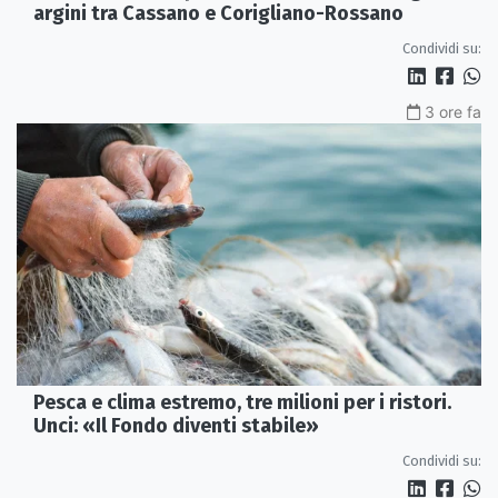
argini tra Cassano e Corigliano-Rossano
Condividi su:
3 ore fa
Pesca e clima estremo, tre milioni per i ristori.
Unci: «Il Fondo diventi stabile»
Condividi su: