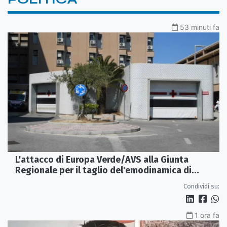
53 minuti fa
L'attacco di Europa Verde/AVS alla Giunta
Regionale per il taglio del'emodinamica di
Rossano
Condividi su:
1 ora fa