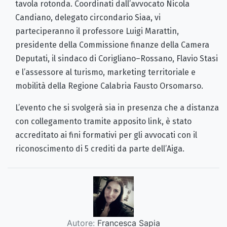
tavola rotonda. Coordinati dall’avvocato Nicola
Candiano, delegato circondario Siaa, vi
parteciperanno il professore Luigi Marattin,
presidente della Commissione finanze della Camera
Deputati, il sindaco di Corigliano–Rossano, Flavio Stasi
e l’assessore al turismo, marketing territoriale e
mobilità della Regione Calabria Fausto Orsomarso.
L’evento che si svolgerà sia in presenza che a distanza
con collegamento tramite apposito link, è stato
accreditato ai fini formativi per gli avvocati con il
riconoscimento di 5 crediti da parte dell’Aiga.
Autore:
Francesca Sapia