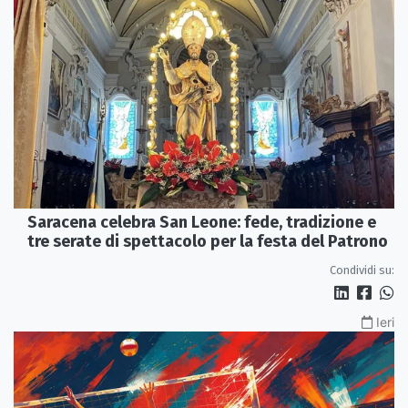
Saracena celebra San Leone: fede, tradizione e
tre serate di spettacolo per la festa del Patrono
Condividi su:
Ieri