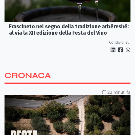
Frascineto nel segno della tradizione arbëreshë:
al via la XII edizione della Festa del Vino
Condividi su:
CRONACA
23 minuti fa