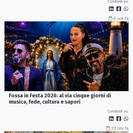
Condividi su:
6 ore fa
Fossa in Festa 2026: al via cinque giorni di
musica, fede, cultura e sapori
Condividi su:
23 ore fa