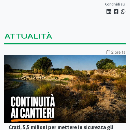
Condividi su:
ATTUALITÀ
2 ore fa
Crati, 5,5 milioni per mettere in sicurezza gli