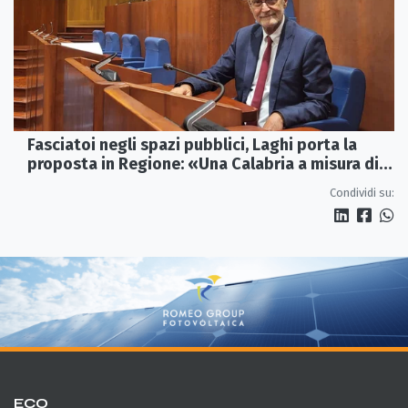
Fasciatoi negli spazi pubblici, Laghi porta la
proposta in Regione: «Una Calabria a misura di
famiglie»
Condividi su:
ECO