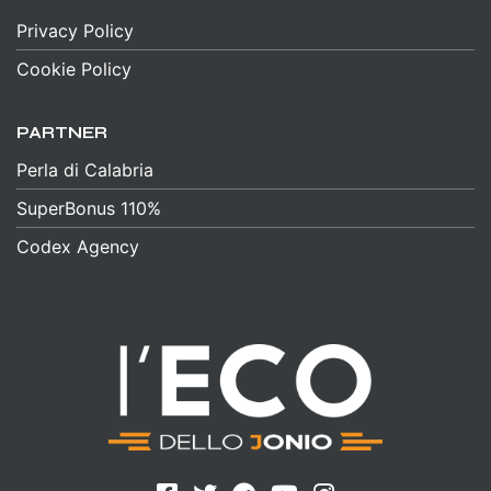
Privacy Policy
Cookie Policy
PARTNER
Perla di Calabria
SuperBonus 110%
Codex Agency