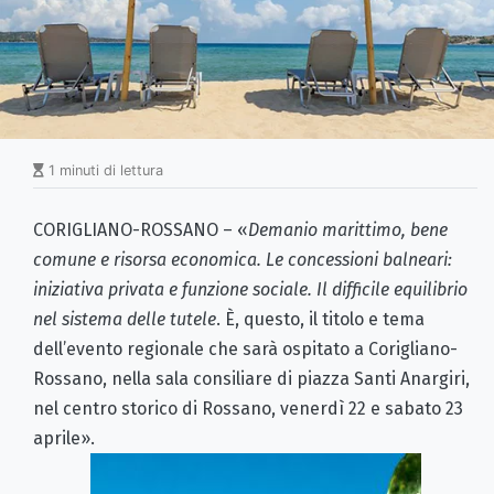
1 minuti di lettura
CORIGLIANO-ROSSANO – «
Demanio marittimo, bene
comune e risorsa economica. Le concessioni balneari:
iniziativa privata e funzione sociale. Il difficile equilibrio
nel sistema delle tutele
. È, questo, il titolo e tema
dell’evento regionale che sarà ospitato a Corigliano-
Rossano, nella sala consiliare di piazza Santi Anargiri,
nel centro storico di Rossano, venerdì 22 e sabato 23
aprile».