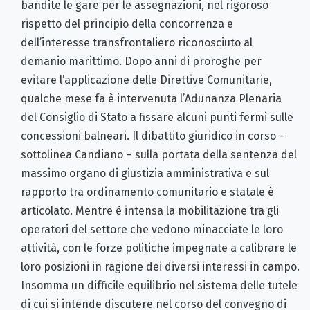
bandite le gare per le assegnazioni, nel rigoroso
rispetto del principio della concorrenza e
dell’interesse transfrontaliero riconosciuto al
demanio marittimo. Dopo anni di proroghe per
evitare l’applicazione delle Direttive Comunitarie,
qualche mese fa è intervenuta l’Adunanza Plenaria
del Consiglio di Stato a fissare alcuni punti fermi sulle
concessioni balneari. Il dibattito giuridico in corso –
sottolinea Candiano – sulla portata della sentenza del
massimo organo di giustizia amministrativa e sul
rapporto tra ordinamento comunitario e statale è
articolato. Mentre è intensa la mobilitazione tra gli
operatori del settore che vedono minacciate le loro
attività, con le forze politiche impegnate a calibrare le
loro posizioni in ragione dei diversi interessi in campo.
Insomma un difficile equilibrio nel sistema delle tutele
di cui si intende discutere nel corso del convegno di