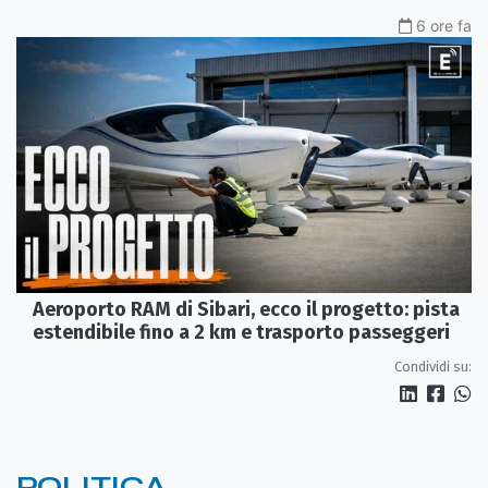
6 ore fa
Aeroporto RAM di Sibari, ecco il progetto: pista
estendibile fino a 2 km e trasporto passeggeri
Condividi su:
POLITICA