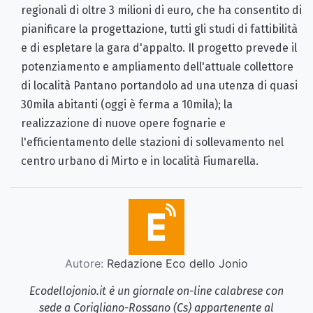
regionali di oltre 3 milioni di euro, che ha consentito di
pianificare la progettazione, tutti gli studi di fattibilità
e di espletare la gara d'appalto. Il progetto prevede il
potenziamento e ampliamento dell'attuale collettore
di località Pantano portandolo ad una utenza di quasi
30mila abitanti (oggi è ferma a 10mila); la
realizzazione di nuove opere fognarie e
l'efficientamento delle stazioni di sollevamento nel
centro urbano di Mirto e in località Fiumarella.
Autore:
Redazione Eco dello Jonio
Ecodellojonio.it è un giornale on-line calabrese con
sede a Corigliano-Rossano (Cs) appartenente al