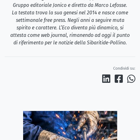
Gruppo editoriale Jonico e diretto da Marco Lefosse.
La testata trova la sua genesi nel 2014 e nasce come
settimanale free press. Negli anni a seguire muta
spirito e carattere. L’Eco diventa più dinamico, si
attesta come web journal, rimanendo ad oggi il punto
di riferimento per le notizie della Sibaritide-Pollino.
Condividi su: