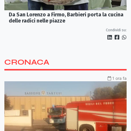
Da San Lorenzo a Firmo, Barbieri porta la cucina
delle radici nelle piazze
Condividi su:
CRONACA
1 ora fa