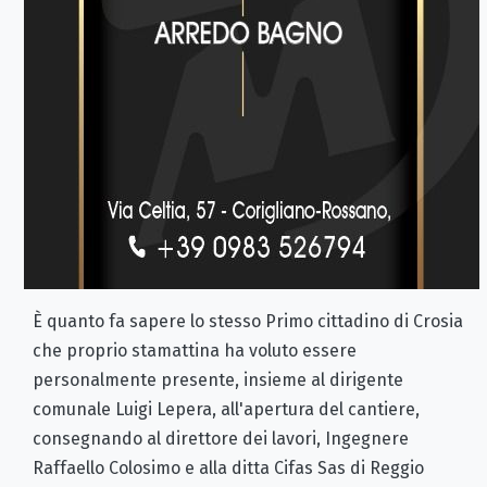
È quanto fa sapere lo stesso Primo cittadino di Crosia
che proprio stamattina ha voluto essere
personalmente presente, insieme al dirigente
comunale Luigi Lepera, all'apertura del cantiere,
consegnando al direttore dei lavori, Ingegnere
Raffaello Colosimo e alla ditta Cifas Sas di Reggio