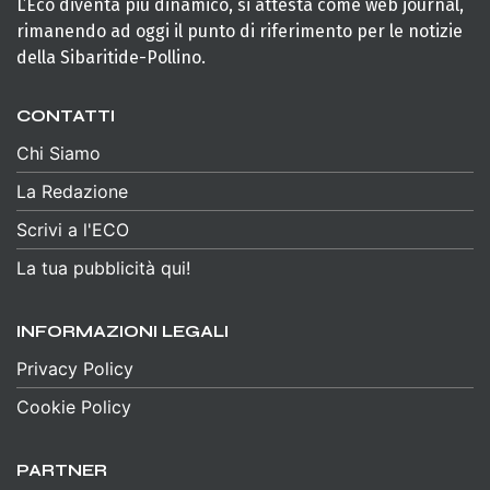
L’Eco diventa più dinamico, si attesta come web journal,
rimanendo ad oggi il punto di riferimento per le notizie
della Sibaritide-Pollino.
CONTATTI
Chi Siamo
La Redazione
Scrivi a l'ECO
La tua pubblicità qui!
INFORMAZIONI LEGALI
Privacy Policy
Cookie Policy
PARTNER