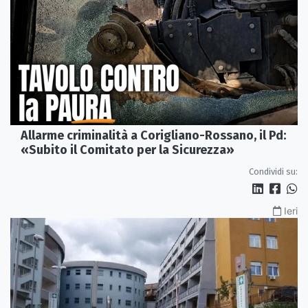
Allarme criminalità a Corigliano-Rossano, il Pd:
«Subito il Comitato per la Sicurezza»
Condividi su:
Ieri