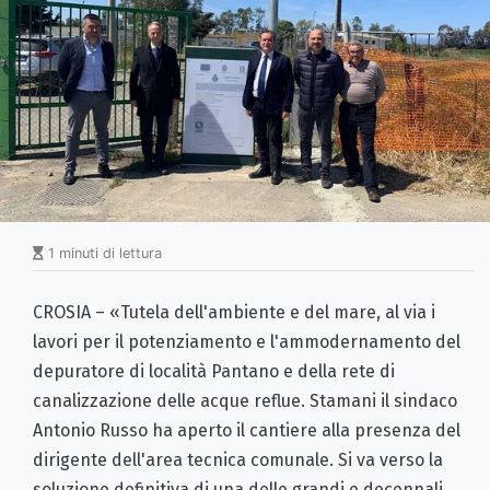
1 minuti di lettura
CROSIA – «Tutela dell'ambiente e del mare, al via i
lavori per il potenziamento e l'ammodernamento del
depuratore di località Pantano e della rete di
canalizzazione delle acque reflue. Stamani il sindaco
Antonio Russo ha aperto il cantiere alla presenza del
dirigente dell'area tecnica comunale. Si va verso la
soluzione definitiva di una delle grandi e decennali