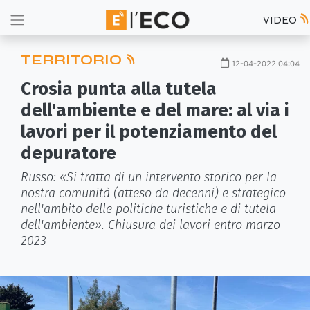
VIDEO
TERRITORIO
12-04-2022 04:04
Crosia punta alla tutela
dell'ambiente e del mare: al via i
lavori per il potenziamento del
depuratore
Russo: «Si tratta di un intervento storico per la
nostra comunità (atteso da decenni) e strategico
nell'ambito delle politiche turistiche e di tutela
dell'ambiente». Chiusura dei lavori entro marzo
2023