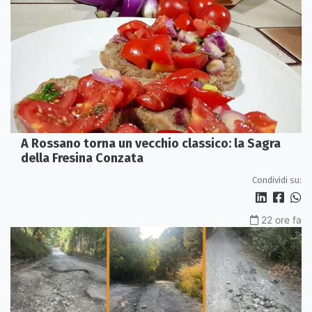
A Rossano torna un vecchio classico: la Sagra
della Fresina Conzata
Condividi su:
22 ore fa