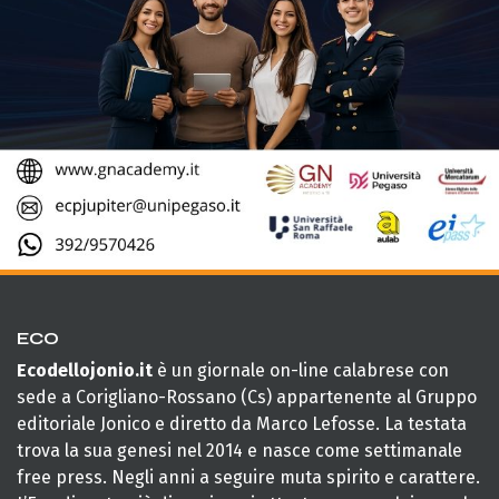
ECO
Ecodellojonio.it
è un giornale on-line calabrese con
sede a Corigliano-Rossano (Cs) appartenente al Gruppo
editoriale Jonico e diretto da Marco Lefosse. La testata
trova la sua genesi nel 2014 e nasce come settimanale
free press. Negli anni a seguire muta spirito e carattere.