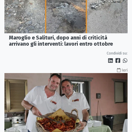
Maroglio e Salituri, dopo anni di criticità
arrivano gli interventi: lavori entro ottobre
Condividi su:
Ieri