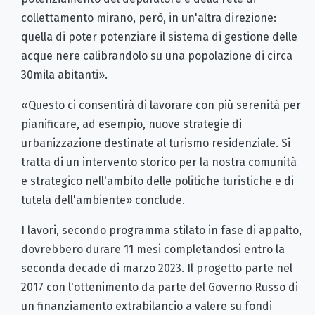
collettamento mirano, però, in un'altra direzione:
quella di poter potenziare il sistema di gestione delle
acque nere calibrandolo su una popolazione di circa
30mila abitanti».
«Questo ci consentirà di lavorare con più serenità per
pianificare, ad esempio, nuove strategie di
urbanizzazione destinate al turismo residenziale. Si
tratta di un intervento storico per la nostra comunità
e strategico nell'ambito delle politiche turistiche e di
tutela dell'ambiente» conclude.
I lavori, secondo programma stilato in fase di appalto,
dovrebbero durare 11 mesi completandosi entro la
seconda decade di marzo 2023. Il progetto parte nel
2017 con l'ottenimento da parte del Governo Russo di
un finanziamento extrabilancio a valere su fondi