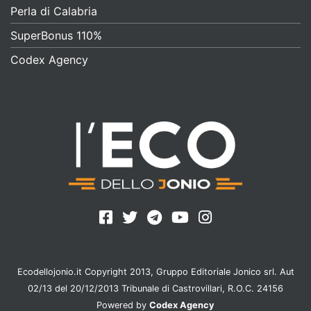
Perla di Calabria
SuperBonus 110%
Codex Agency
Ecodellojonio.it Copyright 2013, Gruppo Editoriale Jonico srl. Aut
02/13 del 20/12/2013 Tribunale di Castrovillari, R.O.C. 24156
Powered by
Codex Agency