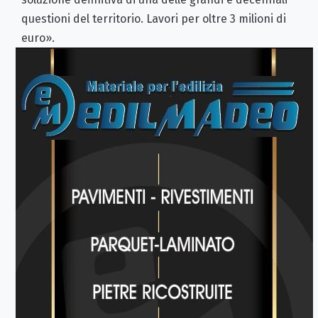
questioni del territorio. Lavori per oltre 3 milioni di
euro».