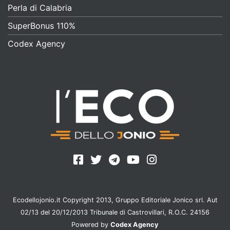
Perla di Calabria
SuperBonus 110%
Codex Agency
Ecodellojonio.it Copyright 2013, Gruppo Editoriale Jonico srl. Aut
02/13 del 20/12/2013 Tribunale di Castrovillari, R.O.C. 24156
Powered by
Codex Agency