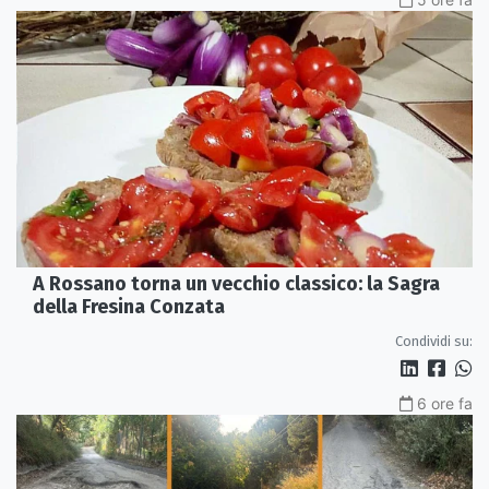
A Rossano torna un vecchio classico: la Sagra
della Fresina Conzata
Condividi su:
6 ore fa