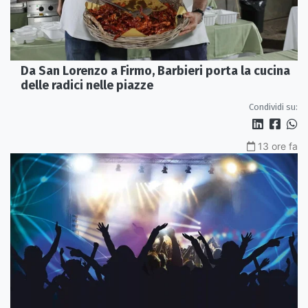
Da San Lorenzo a Firmo, Barbieri porta la cucina
delle radici nelle piazze
Condividi su:
13 ore fa