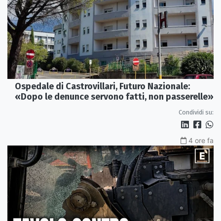
Ospedale di Castrovillari, Futuro Nazionale:
«Dopo le denunce servono fatti, non passerelle»
Condividi su:
4 ore fa