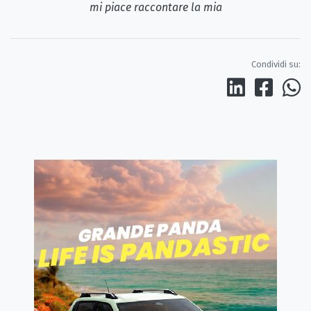
mi piace raccontare la mia
Condividi su: