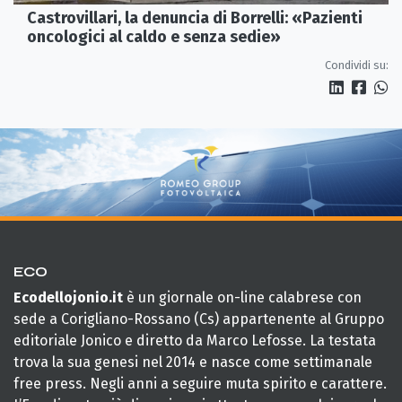
Castrovillari, la denuncia di Borrelli: «Pazienti
oncologici al caldo e senza sedie»
Condividi su:
ECO
Ecodellojonio.it
è un giornale on-line calabrese con
sede a Corigliano-Rossano (Cs) appartenente al Gruppo
editoriale Jonico e diretto da Marco Lefosse. La testata
trova la sua genesi nel 2014 e nasce come settimanale
free press. Negli anni a seguire muta spirito e carattere.