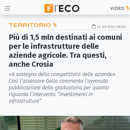
VIDEO
TERRITORIO
22-03-2022 08:03
Più di 1,5 mln destinati ai comuni
per le infrastrutture delle
aziende agricole. Tra questi,
anche Crosia
«A sostegno della competitività delle aziende».
Così l’assessore Gallo commenta l’avvenuta
pubblicazione della graduatoria per quanto
riguarda l’intervento “Investimenti in
infrastrutture”