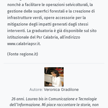
nonché a facilitare le operazioni selvicolturali, la
gestione delle superfici forestali e la creazione di
infrastrutture verdi, opere accessorie per la
mitigazione degli impatti generati dagli stessi
interventi. La graduatoria è già disponibile sul sito
istituzionale del Psr Calabria, all’indirizzo
www.calabriapsr.it.
(Fonte regione.it)
Autore:
Veronica Gradilone
26 anni. Laurea bis in Comunicazione e Tecnologie
dell’Informazione. Mi piace raccontare le storie, non