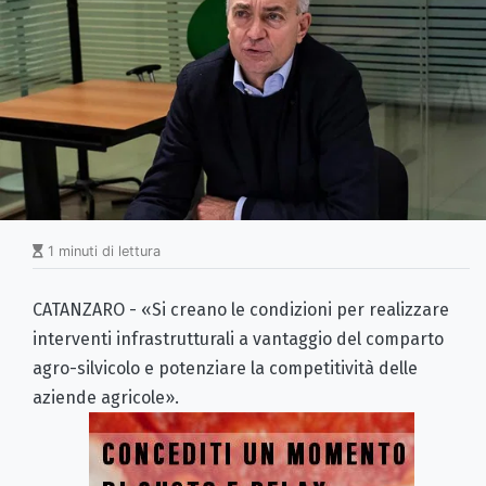
1 minuti di lettura
CATANZARO - «Si creano le condizioni per realizzare
interventi infrastrutturali a vantaggio del comparto
agro-silvicolo e potenziare la competitività delle
aziende agricole».