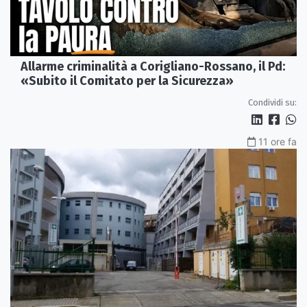
Allarme criminalità a Corigliano-Rossano, il Pd:
«Subito il Comitato per la Sicurezza»
Condividi su:
11 ore fa