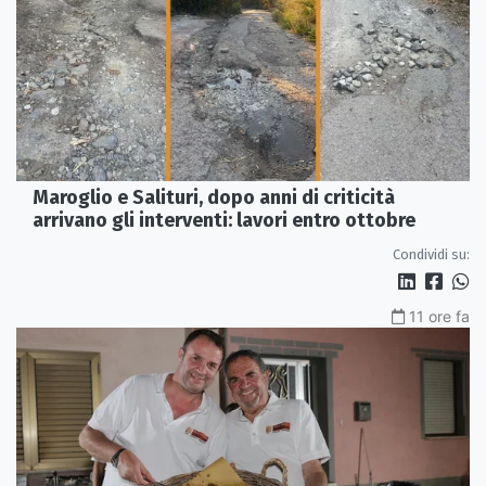
Maroglio e Salituri, dopo anni di criticità
arrivano gli interventi: lavori entro ottobre
Condividi su:
11 ore fa