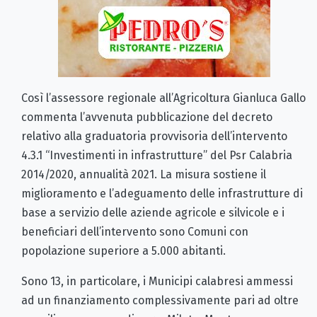
Così l’assessore regionale all’Agricoltura Gianluca Gallo
commenta l’avvenuta pubblicazione del decreto
relativo alla graduatoria provvisoria dell’intervento
4.3.1 “Investimenti in infrastrutture” del Psr Calabria
2014/2020, annualità 2021. La misura sostiene il
miglioramento e l’adeguamento delle infrastrutture di
base a servizio delle aziende agricole e silvicole e i
beneficiari dell’intervento sono Comuni con
popolazione superiore a 5.000 abitanti.
Sono 13, in particolare, i Municipi calabresi ammessi
ad un finanziamento complessivamente pari ad oltre