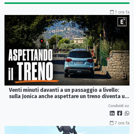
1 ora fa
Venti minuti davanti a un passaggio a livello:
sulla Jonica anche aspettare un treno diventa un
viaggio
Condividi su:
7 ore fa