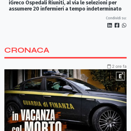
iGreco Ospedali Riuniti, al via le selezioni per
assumere 20 infermieri a tempo indeterminato
Condividi su:
CRONACA
2 ore fa