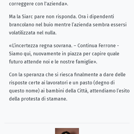
correggere con l'azienda».
Ma la Siarc pare non risponda. Ora i dipendenti
brancolano nel buio mentre l’azienda sembra essersi
volatilizzata nel nulla.
«L’incertezza regna sovrana. – Continua Ferrone -
Siamo qui, nuovamente in piazza per capire quale
futuro attende noi e le nostre famiglie».
Con la speranza che si riesca finalmente a dare delle
risposte certe ai lavoratori e un pasto (degno di
questo nome) ai bambini della Città, attendiamo l’esito
della protesta di stamane.