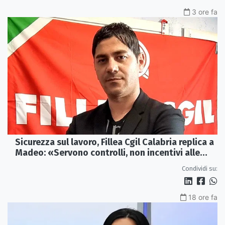
3 ore fa
Sicurezza sul lavoro, Fillea Cgil Calabria replica a
Madeo: «Servono controlli, non incentivi alle
imprese»
Condividi su:
18 ore fa