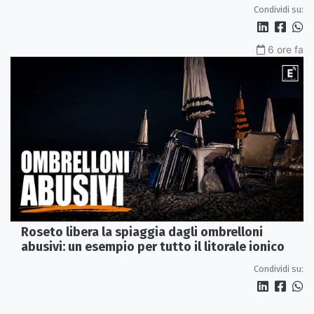
Condividi su:
6 ore fa
Roseto libera la spiaggia dagli ombrelloni
abusivi: un esempio per tutto il litorale ionico
Condividi su: