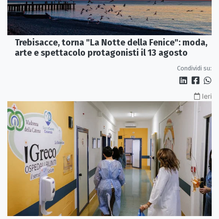
Trebisacce, torna "La Notte della Fenice": moda,
arte e spettacolo protagonisti il 13 agosto
Condividi su:
Ieri