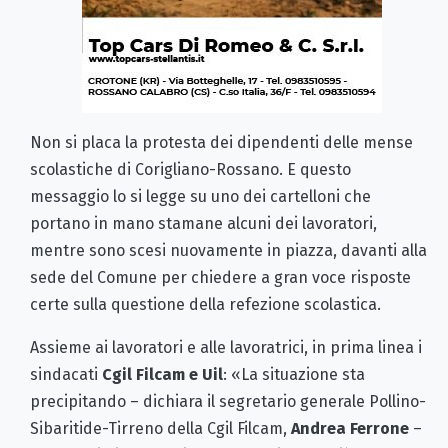
Non si placa la protesta dei dipendenti delle mense
scolastiche di Corigliano-Rossano. E questo
messaggio lo si legge su uno dei cartelloni che
portano in mano stamane alcuni dei lavoratori,
mentre sono scesi nuovamente in piazza, davanti alla
sede del Comune per chiedere a gran voce risposte
certe sulla questione della refezione scolastica.
Assieme ai lavoratori e alle lavoratrici, in prima linea i
sindacati
Cgil Filcam e Uil
: «La situazione sta
precipitando – dichiara il segretario generale Pollino-
Sibaritide-Tirreno della Cgil Filcam,
Andrea Ferrone
–