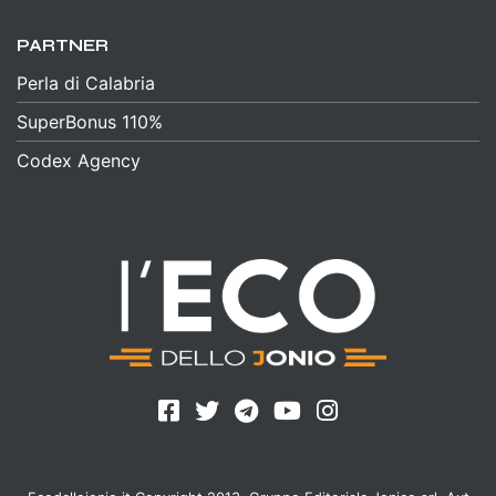
PARTNER
Perla di Calabria
SuperBonus 110%
Codex Agency