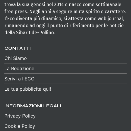
trova la sua genesi nel 2014 e nasce come settimanale
free press. Negli anni a seguire muta spirito e carattere.
L’Eco diventa più dinamico, si attesta come web journal,
rimanendo ad oggi il punto di riferimento per le notizie
della Sibaritide-Pollino.
CONTATTI
Chi Siamo
La Redazione
Scrivi a l'ECO
La tua pubblicità qui!
INFORMAZIONI LEGALI
Privacy Policy
Cookie Policy