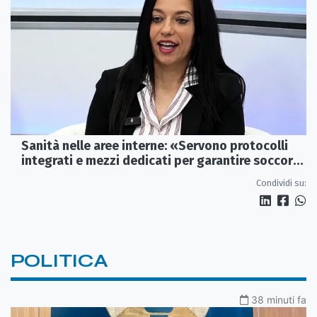
Sanità nelle aree interne: «Servono protocolli
integrati e mezzi dedicati per garantire soccorsi
tempestivi»
Condividi su:
POLITICA
38 minuti fa