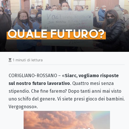
1 minuti di lettura
CORIGLIANO-ROSSANO – «
Siarc, v
ogliamo risposte
sul nostro futuro lavorativo
. Quattro mesi senza
stipendio. Che fine faremo? Dopo tanti anni mai visto
uno schifo del genere. Vi siete presi gioco dei bambini.
Vergognoso».