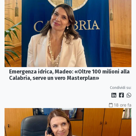
Emergenza idrica, Madeo: «Oltre 100 milioni alla
Calabria, serve un vero Masterplan»
Condividi su:
18 ore fa