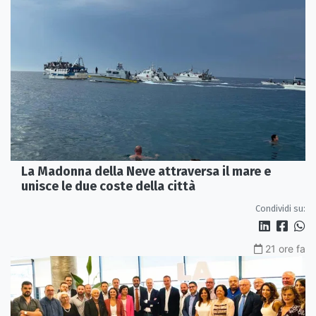
La Madonna della Neve attraversa il mare e
unisce le due coste della città
Condividi su:
21 ore fa