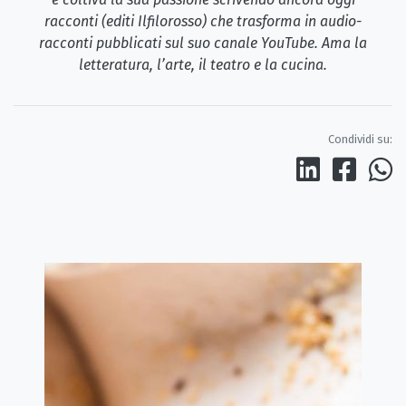
racconti (editi Ilfilorosso) che trasforma in audio-
racconti pubblicati sul suo canale YouTube. Ama la
letteratura, l’arte, il teatro e la cucina.
Condividi su: