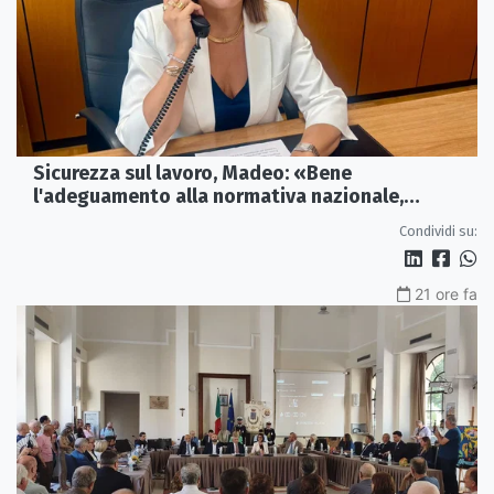
Sicurezza sul lavoro, Madeo: «Bene
l'adeguamento alla normativa nazionale,
servono più tutele»
Condividi su:
21 ore fa